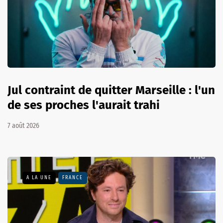
Jul contraint de quitter Marseille : l'un
de ses proches l'aurait trahi
7 août 2026
A LA UNE
FRANCE