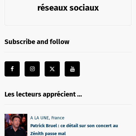
réseaux sociaux
Subscribe and follow
Les lecteurs apprécient …
A LA UNE
,
France
Patrick Bruel : ce détail sur son concert au
Zénith passe mal