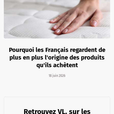
Pourquoi les Français regardent de
plus en plus l'origine des produits
qu'ils achètent
18 juin 2026
Retrouvez VL. sur les