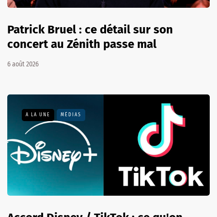
Patrick Bruel : ce détail sur son
concert au Zénith passe mal
6 août 2026
A LA UNE
MÉDIAS