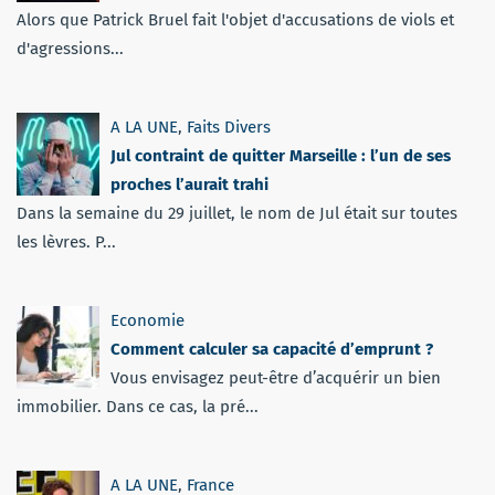
Alors que Patrick Bruel fait l'objet d'accusations de viols et
d'agressions...
A LA UNE
,
Faits Divers
Jul contraint de quitter Marseille : l’un de ses
proches l’aurait trahi
Dans la semaine du 29 juillet, le nom de Jul était sur toutes
les lèvres. P...
Economie
Comment calculer sa capacité d’emprunt ?
Vous envisagez peut-être d’acquérir un bien
immobilier. Dans ce cas, la pré...
A LA UNE
,
France