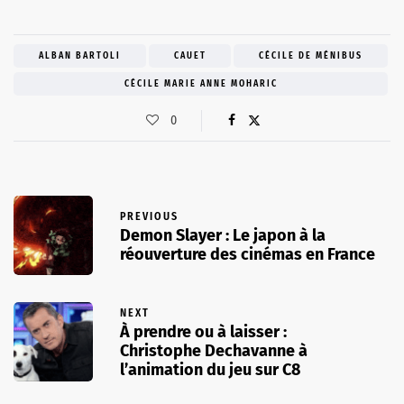
ALBAN BARTOLI
CAUET
CÉCILE DE MÉNIBUS
CÉCILE MARIE ANNE MOHARIC
0
PREVIOUS
Demon Slayer : Le japon à la
réouverture des cinémas en France
NEXT
À prendre ou à laisser :
Christophe Dechavanne à
l’animation du jeu sur C8