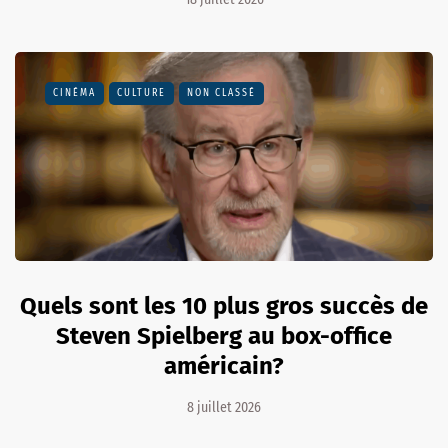
CINÉMA
CULTURE
NON CLASSÉ
Quels sont les 10 plus gros succès de
Steven Spielberg au box-office
américain?
8 juillet 2026