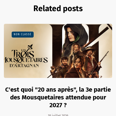
Related posts
NON CLASSÉ
C'est quoi "20 ans après", la 3e partie
des Mousquetaires attendue pour
2027 ?
18 juillet 2026