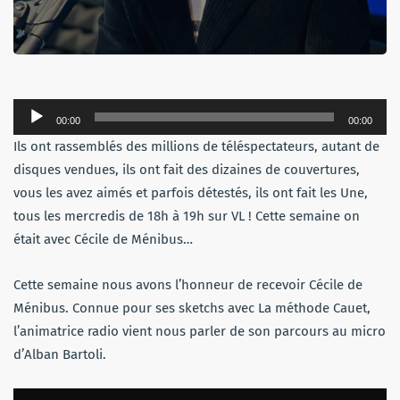
Lecteur
00:00
00:00
audio
Ils ont rassemblés des millions de téléspectateurs, autant de
disques vendues, ils ont fait des dizaines de couvertures,
vous les avez aimés et parfois détestés, ils ont fait les Une,
tous les mercredis de 18h à 19h sur VL ! Cette semaine on
était avec Cécile de Ménibus…
Cette semaine nous avons l’honneur de recevoir Cécile de
Ménibus. Connue pour ses sketchs avec La méthode Cauet,
l’animatrice radio vient nous parler de son parcours au micro
d’Alban Bartoli.