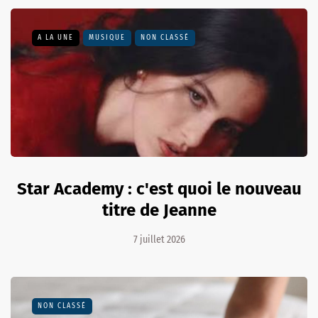
A LA UNE
MUSIQUE
NON CLASSÉ
Star Academy : c'est quoi le nouveau
titre de Jeanne
7 juillet 2026
NON CLASSÉ