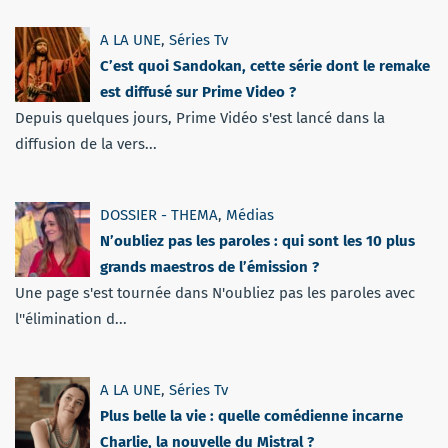
A LA UNE
,
Séries Tv
C’est quoi Sandokan, cette série dont le remake
est diffusé sur Prime Video ?
Depuis quelques jours, Prime Vidéo s'est lancé dans la
diffusion de la vers...
DOSSIER - THEMA
,
Médias
N’oubliez pas les paroles : qui sont les 10 plus
grands maestros de l’émission ?
Une page s'est tournée dans N'oubliez pas les paroles avec
l''élimination d...
A LA UNE
,
Séries Tv
Plus belle la vie : quelle comédienne incarne
Charlie, la nouvelle du Mistral ?