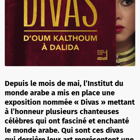
Depuis le mois de mai, l’Institut du
monde arabe a mis en place une
exposition nommée « Divas » mettant
à l’honneur plusieurs chanteuses
célèbres qui ont fasciné et enchanté
le monde arabe. Qui sont ces divas
qui derrière leur art représentent une