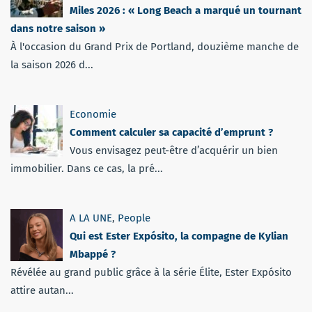
Miles 2026 : « Long Beach a marqué un tournant
dans notre saison »
À l'occasion du Grand Prix de Portland, douzième manche de
la saison 2026 d...
Economie
Comment calculer sa capacité d’emprunt ?
Vous envisagez peut-être d’acquérir un bien
immobilier. Dans ce cas, la pré...
A LA UNE
,
People
Qui est Ester Expósito, la compagne de Kylian
Mbappé ?
Révélée au grand public grâce à la série Élite, Ester Expósito
attire autan...