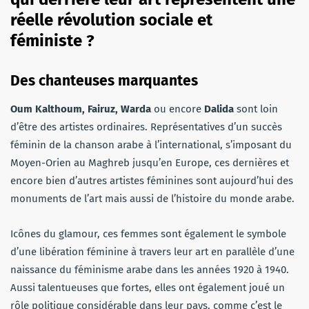
réelle révolution sociale et
féministe ?
Des chanteuses marquantes
Oum Kalthoum, Fairuz, Warda
ou encore
Dalida
sont loin
d’être des artistes ordinaires. Représentatives d’un succès
féminin de la chanson arabe à l’international, s’imposant du
Moyen-Orien au Maghreb jusqu’en Europe, ces dernières et
encore bien d’autres artistes féminines sont aujourd’hui des
monuments de l’art mais aussi de l’histoire du monde arabe.
Icônes du glamour, ces femmes sont également le symbole
d’une libération féminine à travers leur art en parallèle d’une
naissance du féminisme arabe dans les années 1920 à 1940.
Aussi talentueuses que fortes, elles ont également joué un
rôle politique considérable dans leur pays, comme c’est le