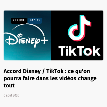
A LA UNE
MÉDIAS
Accord Disney / TikTok : ce qu'on
pourra faire dans les vidéos change
tout
6 août 2026