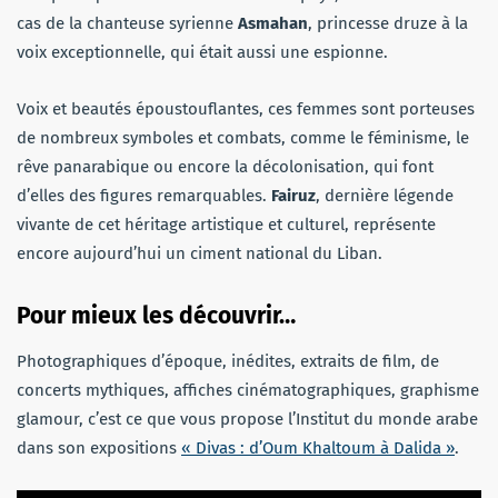
cas de la chanteuse syrienne
Asmahan
, princesse druze à la
voix exceptionnelle, qui était aussi une espionne.
Voix et beautés époustouflantes, ces femmes sont porteuses
de nombreux symboles et combats, comme le féminisme, le
rêve panarabique ou encore la décolonisation, qui font
d’elles des figures remarquables.
Fairuz
, dernière légende
vivante de cet héritage artistique et culturel, représente
encore aujourd’hui un ciment national du Liban.
Pour mieux les découvrir…
Photographiques d’époque, inédites, extraits de film, de
concerts mythiques, affiches cinématographiques, graphisme
glamour, c’est ce que vous propose l’Institut du monde arabe
dans son expositions
« Divas : d’Oum Khaltoum à Dalida »
.