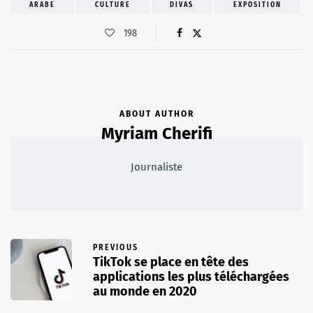
ARABE
CULTURE
DIVAS
EXPOSITION
198
ABOUT AUTHOR
Myriam Cherifi
Journaliste
PREVIOUS
TikTok se place en tête des
applications les plus téléchargées
au monde en 2020