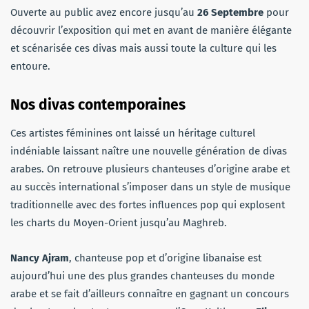
Ouverte au public avez encore jusqu’au
26 Septembre
pour
découvrir l’exposition qui met en avant de manière élégante
et scénarisée ces divas mais aussi toute la culture qui les
entoure.
Nos divas contemporaines
Ces artistes féminines ont laissé un héritage culturel
indéniable laissant naître une nouvelle génération de divas
arabes. On retrouve plusieurs chanteuses d’origine arabe et
au succès international s’imposer dans un style de musique
traditionnelle avec des fortes influences pop qui explosent
les charts du Moyen-Orient jusqu’au Maghreb.
Nancy Ajram
, chanteuse pop et d’origine libanaise est
aujourd’hui une des plus grandes chanteuses du monde
arabe et se fait d’ailleurs connaître en gagnant un concours