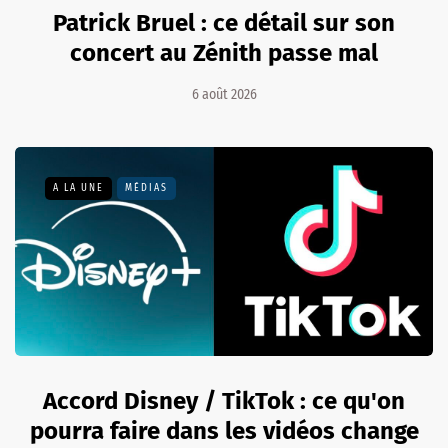
Patrick Bruel : ce détail sur son
concert au Zénith passe mal
6 août 2026
A LA UNE
MÉDIAS
Accord Disney / TikTok : ce qu'on
pourra faire dans les vidéos change