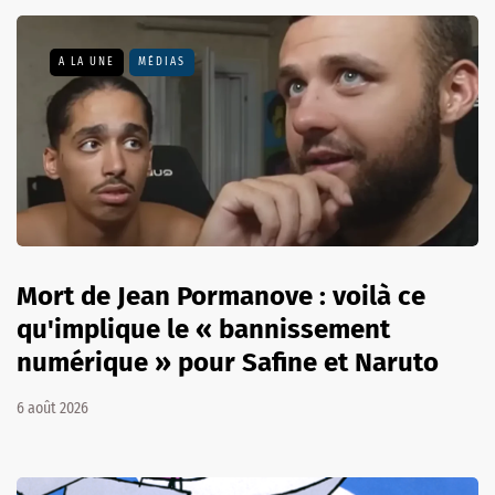
A LA UNE
MÉDIAS
Mort de Jean Pormanove : voilà ce
qu'implique le « bannissement
numérique » pour Safine et Naruto
6 août 2026