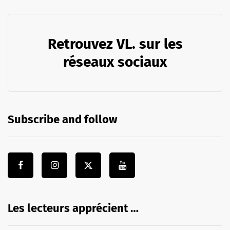
Retrouvez VL. sur les
réseaux sociaux
Subscribe and follow
Les lecteurs apprécient …