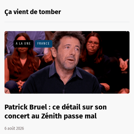
Ça vient de tomber
A LA UNE
FRANCE
Patrick Bruel : ce détail sur son
concert au Zénith passe mal
6 août 2026