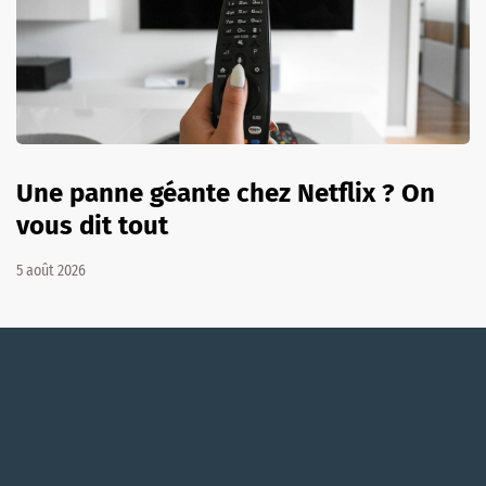
Une panne géante chez Netflix ? On
vous dit tout
5 août 2026