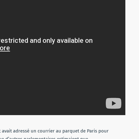
t avait adressé un courrier au parquet de Paris pour