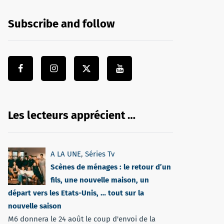
Subscribe and follow
Les lecteurs apprécient …
A LA UNE
,
Séries Tv
Scènes de ménages : le retour d’un
fils, une nouvelle maison, un
départ vers les Etats-Unis, … tout sur la
nouvelle saison
M6 donnera le 24 août le coup d'envoi de la