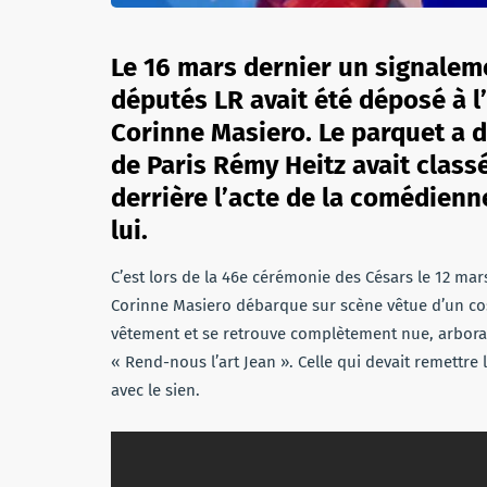
Le 16 mars dernier un signalem
députés LR avait été déposé à l’
Corinne Masiero. Le parquet a d
de Paris Rémy Heitz avait classé
derrière l’acte de la comédien
lui.
C’est lors de la 46e cérémonie des Césars le 12 ma
Corinne Masiero débarque sur scène vêtue d’un cos
vêtement et se retrouve complètement nue, arborant
« Rend-nous l’art Jean ». Celle qui devait remettre 
avec le sien.