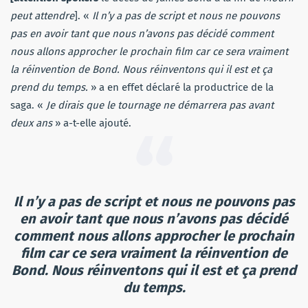
peut attendre
]. «
Il n’y a pas de script et nous ne pouvons
pas en avoir tant que nous n’avons pas décidé comment
nous allons approcher le prochain film car ce sera vraiment
la réinvention de Bond. Nous réinventons qui il est et ça
prend du temps.
» a en effet déclaré la productrice de la
saga. «
Je dirais que le tournage ne démarrera pas avant
deux ans
» a-t-elle ajouté.
Il n’y a pas de script et nous ne pouvons pas
en avoir tant que nous n’avons pas décidé
comment nous allons approcher le prochain
film car ce sera vraiment la réinvention de
Bond. Nous réinventons qui il est et ça prend
du temps.