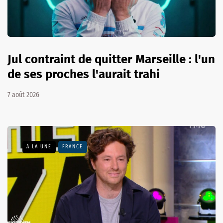
Jul contraint de quitter Marseille : l'un
de ses proches l'aurait trahi
7 août 2026
A LA UNE
FRANCE