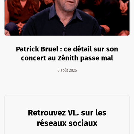
Patrick Bruel : ce détail sur son
concert au Zénith passe mal
6 août 2026
Retrouvez VL. sur les
réseaux sociaux