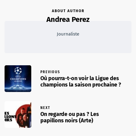
ABOUT AUTHOR
Andrea Perez
Journaliste
PREVIOUS
Où pourra-t-on voir la Ligue des
champions la saison prochaine ?
NEXT
On regarde ou pas ? Les
papillons noirs (Arte)