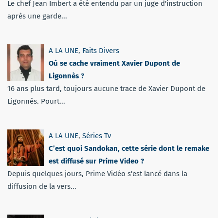
Le chef Jean Imbert a été entendu par un juge d'instruction
après une garde...
A LA UNE
,
Faits Divers
Où se cache vraiment Xavier Dupont de
Ligonnès ?
16 ans plus tard, toujours aucune trace de Xavier Dupont de
Ligonnès. Pourt...
A LA UNE
,
Séries Tv
C’est quoi Sandokan, cette série dont le remake
est diffusé sur Prime Video ?
Depuis quelques jours, Prime Vidéo s'est lancé dans la
diffusion de la vers...