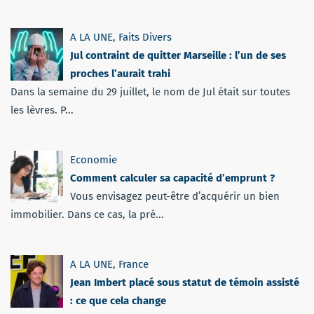
A LA UNE
,
Faits Divers
Jul contraint de quitter Marseille : l’un de ses
proches l’aurait trahi
Dans la semaine du 29 juillet, le nom de Jul était sur toutes
les lèvres. P...
Economie
Comment calculer sa capacité d’emprunt ?
Vous envisagez peut-être d’acquérir un bien
immobilier. Dans ce cas, la pré...
A LA UNE
,
France
Jean Imbert placé sous statut de témoin assisté
: ce que cela change