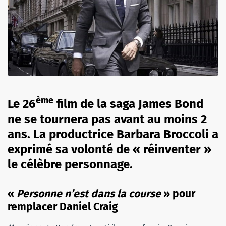
ème
Le 26
film de la saga James Bond
ne se tournera pas avant au moins 2
ans. La productrice Barbara Broccoli a
exprimé sa volonté de « réinventer »
le célèbre personnage.
«
Personne n’est dans la course
» pour
remplacer Daniel Craig