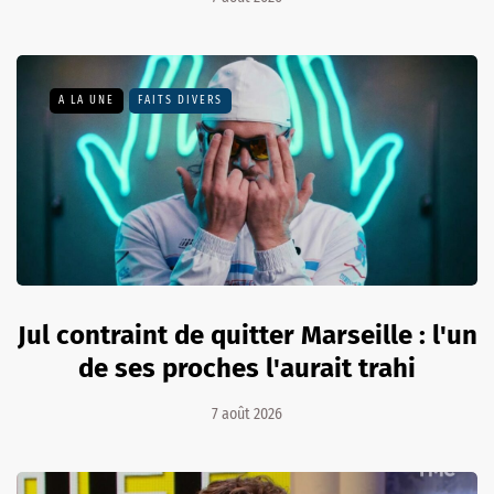
A LA UNE
FAITS DIVERS
Jul contraint de quitter Marseille : l'un
de ses proches l'aurait trahi
7 août 2026