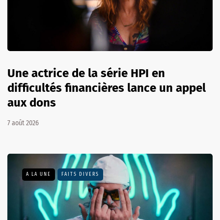
Une actrice de la série HPI en
difficultés financières lance un appel
aux dons
7 août 2026
A LA UNE
FAITS DIVERS