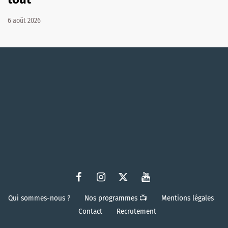
6 août 2026
Qui sommes-nous ?
Nos programmes 📺
Mentions légales
Contact
Recrutement