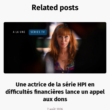
Related posts
A LA UNE
SÉRIES TV
Une actrice de la série HPI en
difficultés financières lance un appel
aux dons
7 août 2026