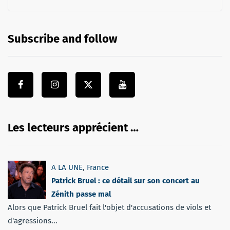
Subscribe and follow
Les lecteurs apprécient …
A LA UNE
,
France
Patrick Bruel : ce détail sur son concert au
Zénith passe mal
Alors que Patrick Bruel fait l'objet d'accusations de viols et
d'agressions...