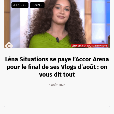
A LA UNE
PEOPLE
Léna Situations se paye l’Accor Arena
pour le final de ses Vlogs d’août : on
vous dit tout
5 août 2026