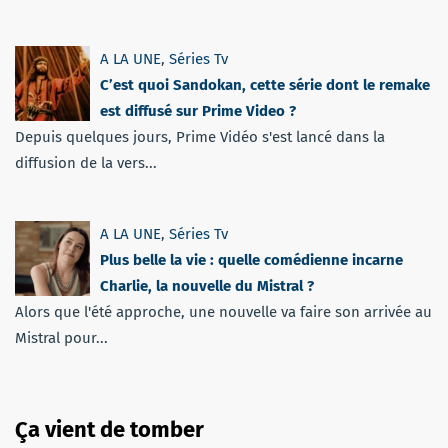
A LA UNE
,
Séries Tv
C’est quoi Sandokan, cette série dont le remake
est diffusé sur Prime Video ?
Depuis quelques jours, Prime Vidéo s'est lancé dans la
diffusion de la vers...
A LA UNE
,
Séries Tv
Plus belle la vie : quelle comédienne incarne
Charlie, la nouvelle du Mistral ?
Alors que l'été approche, une nouvelle va faire son arrivée au
Mistral pour...
Ça vient de tomber