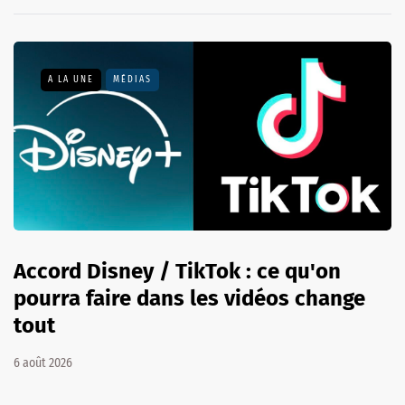
A LA UNE
MÉDIAS
Accord Disney / TikTok : ce qu'on
pourra faire dans les vidéos change
tout
6 août 2026