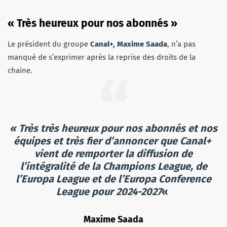
« Très heureux pour nos abonnés »
Le président du groupe
Canal+, Maxime Saada
, n’a pas
manqué de s’exprimer après la reprise des droits de la
chaine.
« Très très heureux pour nos abonnés et nos
équipes et très fier d’annoncer que Canal+
vient de remporter la diffusion de
l’intégralité de la Champions League, de
l’Europa League et de l’Europa Conference
League pour 2024-2027
«
Maxime Saada