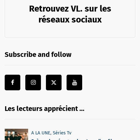
Retrouvez VL. sur les
réseaux sociaux
Subscribe and follow
Les lecteurs apprécient …
A LA UNE
,
Séries Tv