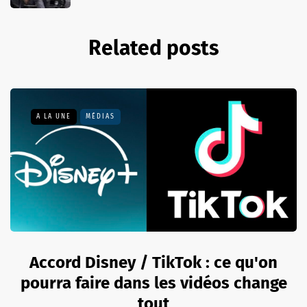
Related posts
A LA UNE
MÉDIAS
Accord Disney / TikTok : ce qu'on
pourra faire dans les vidéos change
tout