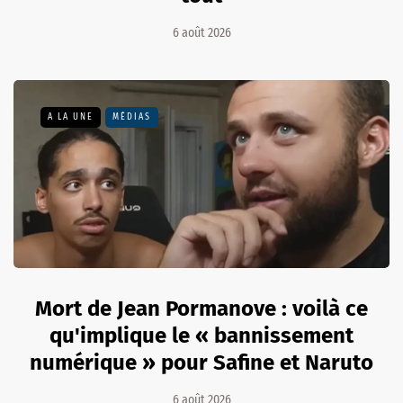
6 août 2026
A LA UNE
MÉDIAS
Mort de Jean Pormanove : voilà ce
qu'implique le « bannissement
numérique » pour Safine et Naruto
6 août 2026