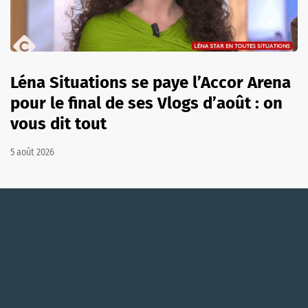
Léna Situations se paye l’Accor Arena
pour le final de ses Vlogs d’août : on
vous dit tout
5 août 2026