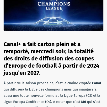
Canal+ a fait carton plein et a
remporté, mercredi soir, la totalité
des droits de diffusion des coupes
d’Europe de football à partir de 2024
jusqu’en 2027.
À partir de la saison prochaine, c’est la chaine cryptée
Canal+
qui diffusera la Ligue des champions mais qui inaugurera
aussi une toute nouvelle formule : la Ligue Europa (C3) et la
Ligue Europa Conférence (C4). À noter que c’est
M6
qui s’est