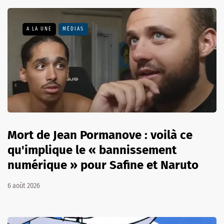
A LA UNE
MÉDIAS
Mort de Jean Pormanove : voilà ce
qu'implique le « bannissement
numérique » pour Safine et Naruto
6 août 2026