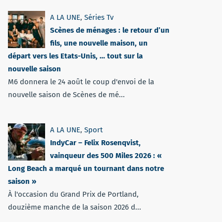
A LA UNE
,
Séries Tv
Scènes de ménages : le retour d’un
fils, une nouvelle maison, un
départ vers les Etats-Unis, … tout sur la
nouvelle saison
M6 donnera le 24 août le coup d'envoi de la
nouvelle saison de Scènes de mé...
A LA UNE
,
Sport
IndyCar – Felix Rosenqvist,
vainqueur des 500 Miles 2026 : «
Long Beach a marqué un tournant dans notre
saison »
À l'occasion du Grand Prix de Portland,
douzième manche de la saison 2026 d...