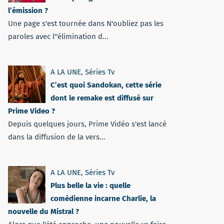
l’émission ?
Une page s'est tournée dans N'oubliez pas les
paroles avec l''élimination d...
A LA UNE
,
Séries Tv
C’est quoi Sandokan, cette série
dont le remake est diffusé sur
Prime Video ?
Depuis quelques jours, Prime Vidéo s'est lancé
dans la diffusion de la vers...
A LA UNE
,
Séries Tv
Plus belle la vie : quelle
comédienne incarne Charlie, la
nouvelle du Mistral ?