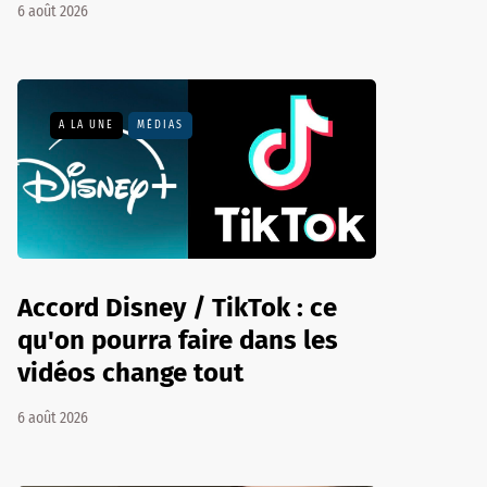
6 août 2026
A LA UNE
MÉDIAS
Accord Disney / TikTok : ce
qu'on pourra faire dans les
vidéos change tout
6 août 2026