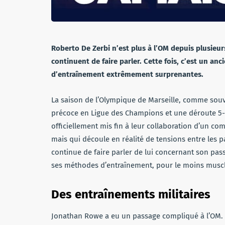
Roberto De Zerbi n’est plus à l’OM depuis plusieu
continuent de faire parler. Cette fois, c’est un an
d’entraînement extrêmement surprenantes.
La saison de l’Olympique de Marseille, comme souv
précoce en Ligue des Champions et une déroute 5-0
officiellement mis fin à leur collaboration d’un 
mais qui découle en réalité de tensions entre les p
continue de faire parler de lui concernant son pas
ses méthodes d’entraînement, pour le moins musc
Des entraînements militaires
Jonathan Rowe a eu un passage compliqué à l’OM. Pa