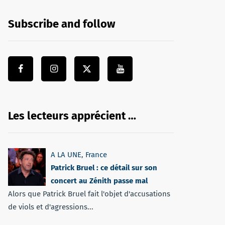
Subscribe and follow
Les lecteurs apprécient …
A LA UNE
,
France
Patrick Bruel : ce détail sur son
concert au Zénith passe mal
Alors que Patrick Bruel fait l'objet d'accusations
de viols et d'agressions...