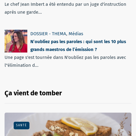
Le chef Jean Imbert a été entendu par un juge d'instruction
après une garde...
DOSSIER - THEMA
,
Médias
N’oubliez pas les paroles : qui sont les 10 plus
grands maestros de l’émission ?
Une page s'est tournée dans N'oubliez pas les paroles avec
l''élimination d...
Ça vient de tomber
SANTÉ