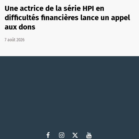
Une actrice de la série HPI en
difficultés financières lance un appel
aux dons
7 août 2026