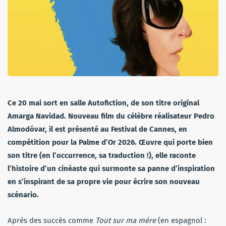
Ce 20 mai sort en salle Autofiction, de son titre original
Amarga Navidad. Nouveau film du célèbre réalisateur Pedro
Almodóvar, il est présenté au Festival de Cannes, en
compétition pour la Palme d’Or 2026. Œuvre qui porte bien
son titre (en l’occurrence, sa traduction !), elle raconte
l’histoire d’un cinéaste qui surmonte sa panne d’inspiration
en s’inspirant de sa propre vie pour écrire son nouveau
scénario.
Après des succès comme
Tout sur ma mère
(en espagnol :