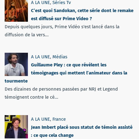
A LA UNE
,
Séries Tv
C’est quoi Sandokan, cette série dont le remake
est diffusé sur Prime Video ?
Depuis quelques jours, Prime Vidéo s'est lancé dans la
diffusion de la vers...
A LA UNE
,
Médias
Guillaume Pley : ce que révèlent les
témoignages qui mettent l’animateur dans la
tourmente
Des dizaines de personnes passées par NRJ et Legend
témoignent contre le cé...
A LA UNE
,
France
Jean Imbert placé sous statut de témoin assisté
: ce que cela change