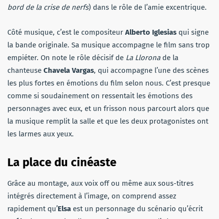
bord de la crise de nerfs
) dans le rôle de l’amie excentrique.
Côté musique, c’est le compositeur
Alberto Iglesias
qui signe
la bande originale. Sa musique accompagne le film sans trop
empiéter. On note le rôle décisif de
La Llorona
de la
chanteuse
Chavela Vargas
, qui accompagne l’une des scènes
les plus fortes en émotions du film selon nous. C’est presque
comme si soudainement on ressentait les émotions des
personnages avec eux, et un frisson nous parcourt alors que
la musique remplit la salle et que les deux protagonistes ont
les larmes aux yeux.
La place du cinéaste
Grâce au montage, aux voix off ou même aux sous-titres
intégrés directement à l’image, on comprend assez
rapidement qu’
Elsa
est un personnage du scénario qu’écrit