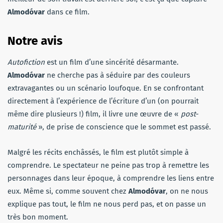
Almodóvar
dans ce film.
Notre avis
Autofiction
est un film d’une sincérité désarmante.
Almodóvar
ne cherche pas à séduire par des couleurs
extravagantes ou un scénario loufoque. En se confrontant
directement à l’expérience de l’écriture d’un (on pourrait
même dire plusieurs !) film, il livre une œuvre de «
post-
maturité
», de prise de conscience que le sommet est passé.
Malgré les récits enchâssés, le film est plutôt simple à
comprendre. Le spectateur ne peine pas trop à remettre les
personnages dans leur époque, à comprendre les liens entre
eux. Même si, comme souvent chez
Almodóvar
, on ne nous
explique pas tout, le film ne nous perd pas, et on passe un
très bon moment.