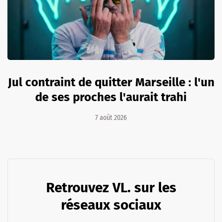
Jul contraint de quitter Marseille : l'un
de ses proches l'aurait trahi
7 août 2026
Retrouvez VL. sur les
réseaux sociaux