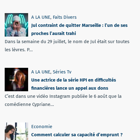
A LA UNE
,
Faits Divers
Jul contraint de quitter Marseille : l’un de ses
proches l’aurait trahi
Dans la semaine du 29 juillet, le nom de Jul était sur toutes
les lèvres. P...
A LA UNE
,
Séries Tv
Une actrice de la série HPI en difficultés
financières lance un appel aux dons
C’est dans une vidéo Instagram publiée le 6 août que la
comédienne Cypriane...
Economie
Comment calculer sa capacité d’emprunt ?