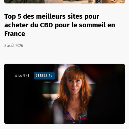
Top 5 des meilleurs sites pour
acheter du CBD pour le sommeil en
France
8 août 2026
A LA UNE
SÉRIES TV