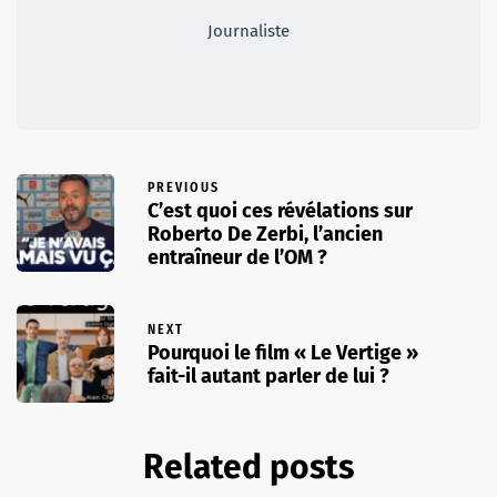
Journaliste
PREVIOUS
C’est quoi ces révélations sur
Roberto De Zerbi, l’ancien
entraîneur de l’OM ?
NEXT
Pourquoi le film « Le Vertige »
fait-il autant parler de lui ?
Related posts