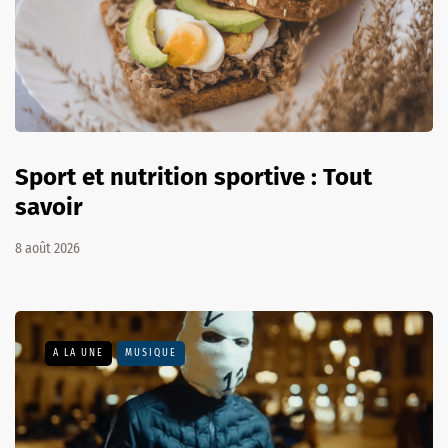
Sport et nutrition sportive : Tout
savoir
8 août 2026
A LA UNE
MUSIQUE