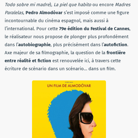
Todo sobre mi madre
),
La piel que habito
ou encore
Madres
Paralelas
,
Pedro Almodóvar
s’est imposé comme une figure
incontournable du cinéma espagnol, mais aussi à
l’international. Pour cette
79e édition du Festival de Cannes
,
le réalisateur nous propose de plonger plus profondément
dans l’
autobiographie
, plus précisément dans l’
autofiction
.
Axe majeur de sa filmographie, la question de la
frontière
entre réalité et fiction
est renouvelée ici, à travers cette
écriture de scénario dans un scénario… dans un film.