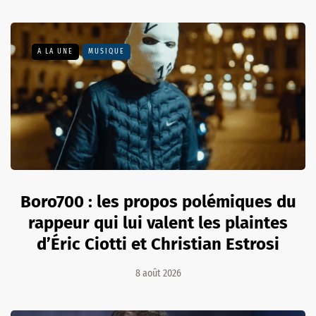
A LA UNE
MUSIQUE
Boro700 : les propos polémiques du
rappeur qui lui valent les plaintes
d’Éric Ciotti et Christian Estrosi
8 août 2026