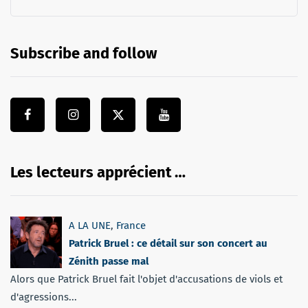
Subscribe and follow
Les lecteurs apprécient …
A LA UNE
,
France
Patrick Bruel : ce détail sur son concert au
Zénith passe mal
Alors que Patrick Bruel fait l'objet d'accusations de viols et
d'agressions...