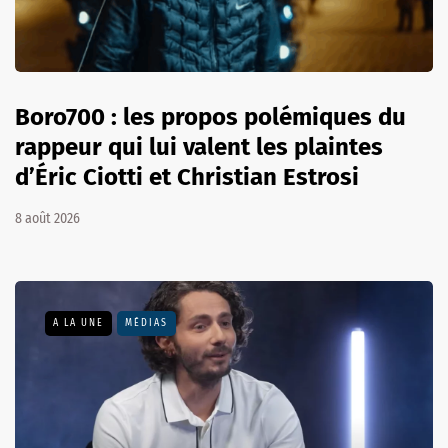
Boro700 : les propos polémiques du
rappeur qui lui valent les plaintes
d’Éric Ciotti et Christian Estrosi
8 août 2026
A LA UNE
MÉDIAS