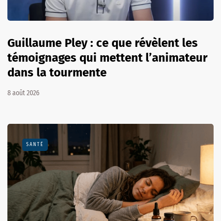
Guillaume Pley : ce que révèlent les
témoignages qui mettent l’animateur
dans la tourmente
8 août 2026
SANTÉ