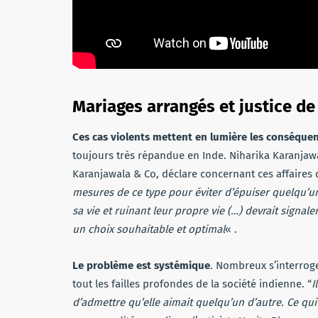
Mariages arrangés et justice de
Ces cas violents mettent en lumière les conséque
toujours très répandue en Inde. Niharika Karanjawa
Karanjawala & Co, déclare concernant ces affaires
mesures de ce type pour éviter d’épuiser quelqu’un
sa vie et ruinant leur propre vie (…) devrait signal
un choix souhaitable et optimal
« .
Le problème est systémique
. Nombreux s’interroge
tout les failles profondes de la société indienne. “
I
d’admettre qu’elle aimait quelqu’un d’autre. Ce qui