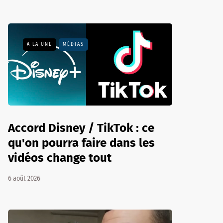
A LA UNE
MÉDIAS
Accord Disney / TikTok : ce
qu'on pourra faire dans les
vidéos change tout
6 août 2026