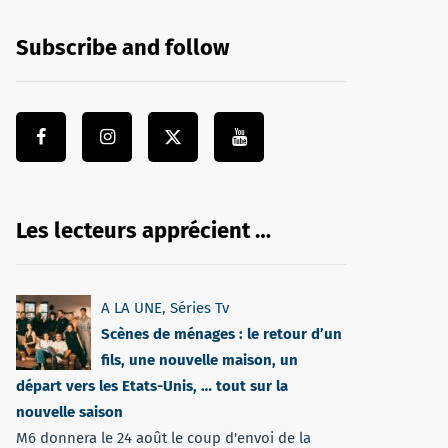
Subscribe and follow
Les lecteurs apprécient …
A LA UNE
,
Séries Tv
Scènes de ménages : le retour d’un
fils, une nouvelle maison, un
départ vers les Etats-Unis, … tout sur la
nouvelle saison
M6 donnera le 24 août le coup d'envoi de la