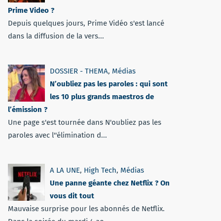
Prime Video ?
Depuis quelques jours, Prime Vidéo s'est lancé
dans la diffusion de la vers...
DOSSIER - THEMA
,
Médias
N’oubliez pas les paroles : qui sont
les 10 plus grands maestros de
l’émission ?
Une page s'est tournée dans N'oubliez pas les
paroles avec l''élimination d...
A LA UNE
,
High Tech
,
Médias
Une panne géante chez Netflix ? On
vous dit tout
Mauvaise surprise pour les abonnés de Netflix.