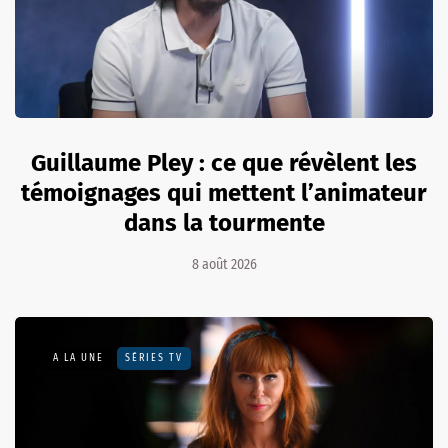
Guillaume Pley : ce que révèlent les
témoignages qui mettent l’animateur
dans la tourmente
8 août 2026
A LA UNE
SÉRIES TV