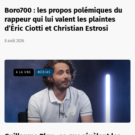
Boro700 : les propos polémiques du
rappeur qui lui valent les plaintes
d’Éric Ciotti et Christian Estrosi
8 août 2026
A LA UNE
MÉDIAS