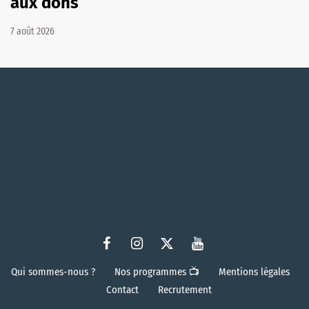
aux dons
7 août 2026
Qui sommes-nous ?
Nos programmes 📺
Mentions légales
Contact
Recrutement