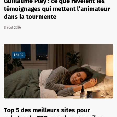
Guillaume Pley : ce que révèlent les
témoignages qui mettent l’animateur
dans la tourmente
8 août 2026
SANTÉ
Top 5 des meilleurs sites pour