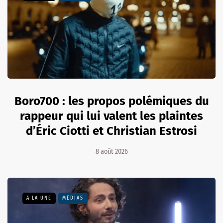
Boro700 : les propos polémiques du
rappeur qui lui valent les plaintes
d’Éric Ciotti et Christian Estrosi
8 août 2026
A LA UNE
MÉDIAS