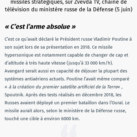
missiles stratégiques, sur Zvevda TV, chaîne de
télévision du ministère russe de la Défense (5 juin)
« C’est l’arme absolue »
C’est ce qu’avait déclaré le Président russe Vladimir Poutine à
son sujet lors de sa présentation en 2018. Ce missile
hypersonique est notamment capable de changer de cap et
d’altitude à très haute vitesse (jusqu’à 33 000 km/h).
Avangard serait aussi en capacité de déjouer la plupart des
systèmes antiaériens actuels. Poutine l’avait même comparé
«
à la création du premier satellite artificiel de la Terre
« ,
Spoutnik. Après des tests réalisés en décembre 2018, les
Russes avaient déployé un premier bataillon dans l’Oural. Le
missile aurait alors, selon le ministère de la Défense russe,
touché une cible à environ 6000 km.