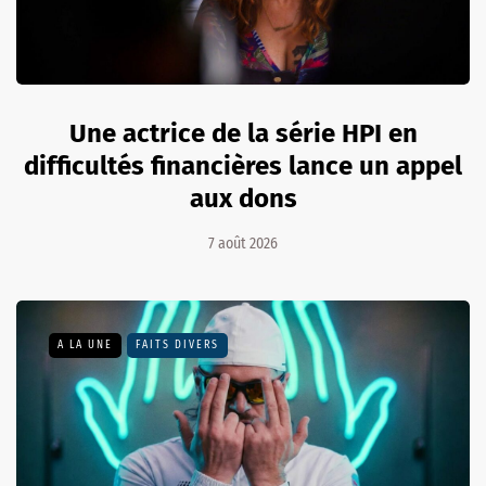
Une actrice de la série HPI en
difficultés financières lance un appel
aux dons
7 août 2026
A LA UNE
FAITS DIVERS