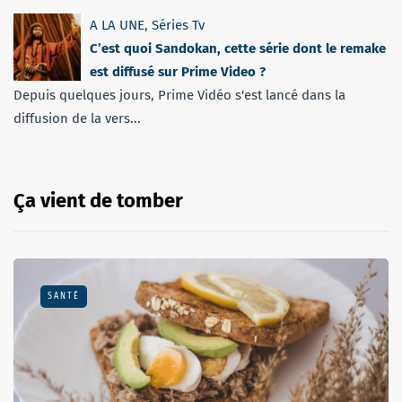
A LA UNE
,
Séries Tv
C’est quoi Sandokan, cette série dont le remake
est diffusé sur Prime Video ?
Depuis quelques jours, Prime Vidéo s'est lancé dans la
diffusion de la vers...
Ça vient de tomber
SANTÉ