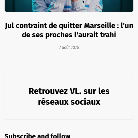
Jul contraint de quitter Marseille : l'un
de ses proches l'aurait trahi
7 août 2026
Retrouvez VL. sur les
réseaux sociaux
Subscribe and follow