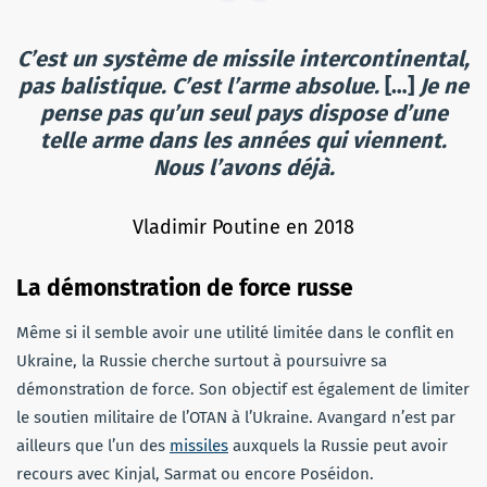
C’est un système de missile intercontinental,
pas balistique. C’est l’arme absolue.
[…]
Je ne
pense pas qu’un seul pays dispose d’une
telle arme dans les années qui viennent.
Nous l’avons déjà.
Vladimir Poutine en 2018
La démonstration de force russe
Même si il semble avoir une utilité limitée dans le conflit en
Ukraine, la Russie cherche surtout à poursuivre sa
démonstration de force. Son objectif est également de limiter
le soutien militaire de l’OTAN à l’Ukraine. Avangard n’est par
ailleurs que l’un des
missiles
auxquels la Russie peut avoir
recours avec Kinjal, Sarmat ou encore Poséidon.