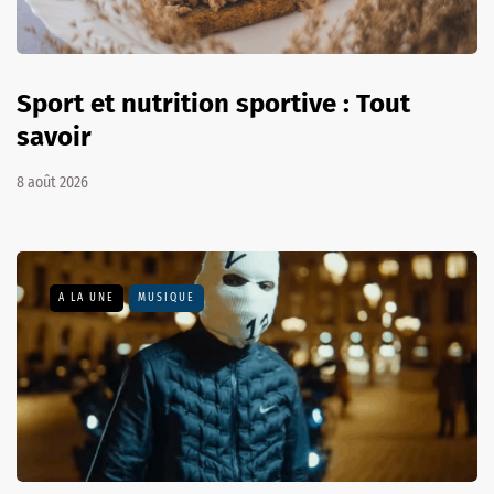
Sport et nutrition sportive : Tout
savoir
8 août 2026
A LA UNE
MUSIQUE