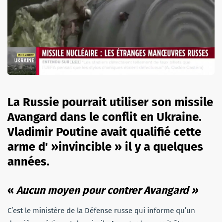
La Russie pourrait utiliser son missile
Avangard dans le conflit en Ukraine.
Vladimir Poutine avait qualifié cette
arme d' »invincible » il y a quelques
années.
«
Aucun moyen pour contrer Avangard »
C’est le ministère de la Défense russe qui informe qu’un