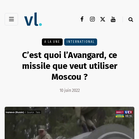
A LA UNE
INTERNATIONAL
C’est quoi l’Avangard, ce
missile que veut utiliser
Moscou ?
10 juin 2022