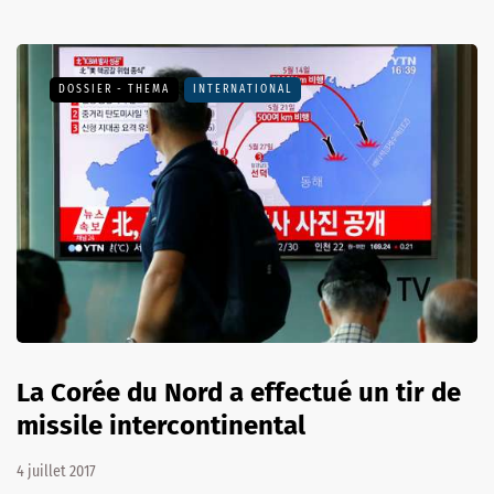
DOSSIER - THEMA
INTERNATIONAL
La Corée du Nord a effectué un tir de
missile intercontinental
4 juillet 2017