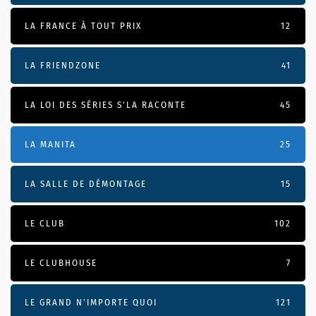
LA FRANCE À TOUT PRIX
12
LA FRIENDZONE
41
LA LOI DES SÉRIES S'LA RACONTE
45
LA MANITA
25
LA SALLE DE DÉMONTAGE
15
LE CLUB
102
LE CLUBHOUSE
7
LE GRAND N’IMPORTE QUOI
121