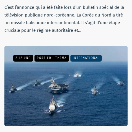
C’est l’annonce qui a été faite lors d’un bulletin spécial de la
télévision publique nord-coréenne. La Corée du Nord a tiré
un missile balistique intercontinental. Il s’agit d’une étape
cruciale pour le régime autoritaire et…
A LA UNE
DOSSIER - THEMA
INTERNATIONAL