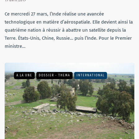
Ce mercredi 27 mars, l’Inde réalise une avancée
technologique en matière d’aérospatiale. Elle devient ainsi la
quatrième nation à réussir à abattre un satellite depuis la
Terre. États-Unis, Chine, Russie… puis l’Inde. Pour le Premier
ministre…
A LA UNE
DOSSIER - THEMA
INTERNATIONAL