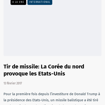
A LA UNE
INTERNATIONAL
Tir de missile: La Corée du nord
provoque les Etats-Unis
13 février 2017
Pour la première fois depuis l’investiture de Donald Trump à
la présidence des Etats-Unis, un missile balistique a été tiré