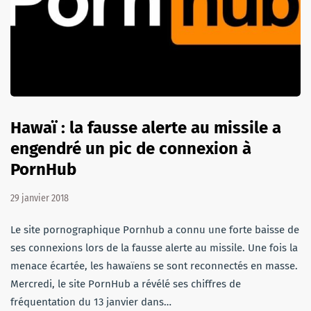
Hawaï : la fausse alerte au missile a
engendré un pic de connexion à
PornHub
29 janvier 2018
Le site pornographique Pornhub a connu une forte baisse de
ses connexions lors de la fausse alerte au missile. Une fois la
menace écartée, les hawaïens se sont reconnectés en masse.
Mercredi, le site PornHub a révélé ses chiffres de
fréquentation du 13 janvier dans…