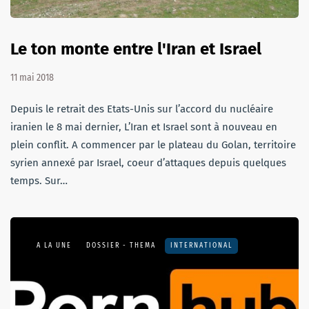
Le ton monte entre l'Iran et Israel
11 mai 2018
Depuis le retrait des Etats-Unis sur l’accord du nucléaire
iranien le 8 mai dernier, L’Iran et Israel sont à nouveau en
plein conflit. A commencer par le plateau du Golan, territoire
syrien annexé par Israel, coeur d’attaques depuis quelques
temps. Sur…
A LA UNE
DOSSIER - THEMA
INTERNATIONAL