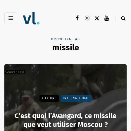
BROWSING TAG
missile
A LA UNE
INTERNATIONAL
C’est quoi l’Avangard, ce missile
que veut utiliser Moscou ?