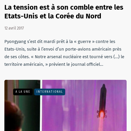
La tension est à son comble entre les
Etats-Unis et la Corée du Nord
12 avril 2017
Pyongyang s’est dit mardi prêt à la « guerre » contre les
Etats-Unis, suite à l’envoi d’un porte-avions américain près
de ses côtes. « Notre arsenal nucléaire est tourné vers (…) le
territoire américain, » prévient le journal officiel…
A LA UNE
INTERNATIONAL