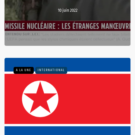
10 juin 2022
A LA UNE
INTERNATIONAL