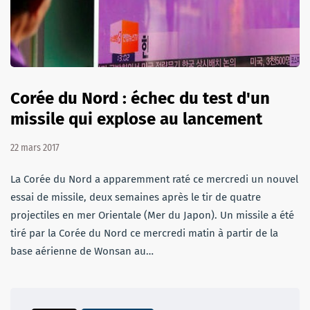
Corée du Nord : échec du test d'un
missile qui explose au lancement
22 mars 2017
La Corée du Nord a apparemment raté ce mercredi un nouvel
essai de missile, deux semaines après le tir de quatre
projectiles en mer Orientale (Mer du Japon). Un missile a été
tiré par la Corée du Nord ce mercredi matin à partir de la
base aérienne de Wonsan au…