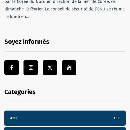
par la Corée du Nord en direction de la mer de Corée, ce
dimanche 12 février. Le conseil de sécurité de l’ONU se réunit
ce lundi en…
Soyez informés
Categories
ART
131