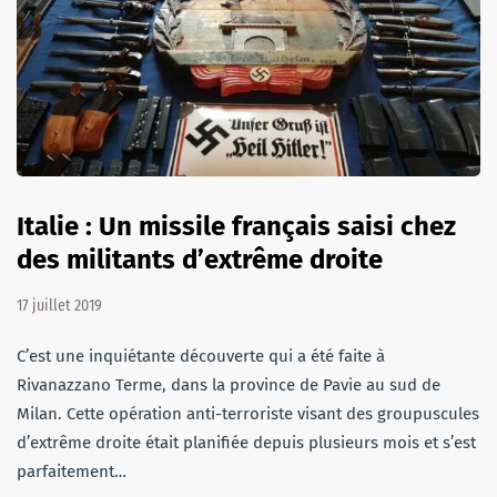
Italie : Un missile français saisi chez
des militants d’extrême droite
17 juillet 2019
C’est une inquiétante découverte qui a été faite à
Rivanazzano Terme, dans la province de Pavie au sud de
Milan. Cette opération anti-terroriste visant des groupuscules
d’extrême droite était planifiée depuis plusieurs mois et s’est
parfaitement…