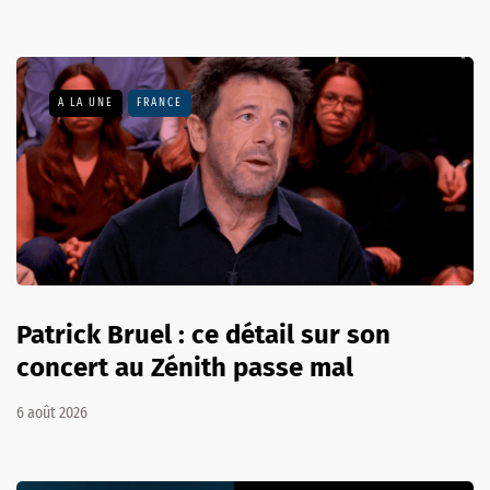
A LA UNE
FRANCE
Patrick Bruel : ce détail sur son
concert au Zénith passe mal
6 août 2026