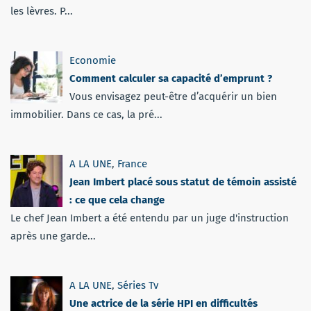
les lèvres. P...
Economie
Comment calculer sa capacité d’emprunt ?
Vous envisagez peut-être d’acquérir un bien
immobilier. Dans ce cas, la pré...
A LA UNE
,
France
Jean Imbert placé sous statut de témoin assisté
: ce que cela change
Le chef Jean Imbert a été entendu par un juge d'instruction
après une garde...
A LA UNE
,
Séries Tv
Une actrice de la série HPI en difficultés