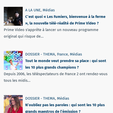
A LA UNE
,
Médias
C’est quoi « Les Fumiers, bienvenue à la ferme
», la nouvelle télé-réalité de Prime Video ?
Prime Video s'apprête à lancer un nouveau programme
original qui risque de...
DOSSIER - THEMA
,
France
,
Médias
Tout le monde veut prendre sa place : qui sont
les 10 plus grands champions ?
Depuis 2006, les téléspectateurs de France 2 ont rendez-vous
tous les midis...
DOSSIER - THEMA
,
Médias
N’oubliez pas les paroles : qui sont les 10 plus
grands maestros de l’émission ?