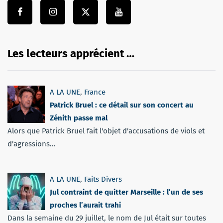
Les lecteurs apprécient …
A LA UNE
,
France
Patrick Bruel : ce détail sur son concert au
Zénith passe mal
Alors que Patrick Bruel fait l'objet d'accusations de viols et
d'agressions...
A LA UNE
,
Faits Divers
Jul contraint de quitter Marseille : l’un de ses
proches l’aurait trahi
Dans la semaine du 29 juillet, le nom de Jul était sur toutes