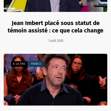
Jean Imbert placé sous statut de
témoin assisté : ce que cela change
7 août 2026
A LA UNE
FRANCE