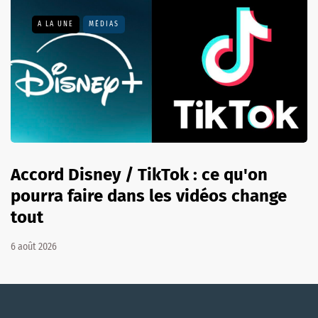
A LA UNE
MÉDIAS
Accord Disney / TikTok : ce qu'on
pourra faire dans les vidéos change
tout
6 août 2026