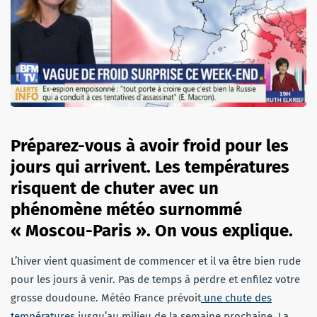
Préparez-vous à avoir froid pour les
jours qui arrivent. Les températures
risquent de chuter avec un
phénomène météo surnommé
« Moscou-Paris ». On vous explique.
L’hiver vient quasiment de commencer et il va être bien rude
pour les jours à venir. Pas de temps à perdre et enfilez votre
grosse doudoune. Météo France prévoit
une chute des
températures
jusqu’au milieu de la semaine prochaine. La