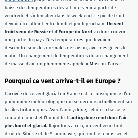
baisse des températures devrait intervenir à partir de
vendredi et s’intensifier dans le week-end. Le pic de froid
devrait être atteint entre lundi et jeudi prochain.
Un vent
froid venu de Russie et d’Europe du Nord
va donc couvrir
une partie du pays. Des températures qui devraient
descendre sous les normales de saison, avec des gelées le
matin. Un changement de températures dû au changement
de masse d’air, un phénomène appelé « Moscou-Paris ».
Pourquoi ce vent arrive-t-il en Europe ?
L’arrivée de ce vent glacial en France est la conséquence d’un
phénomène météorologique qui se déroule actuellement sur
les îles britanniques. Avec l’anticyclone, celui-ci, chasse le
courant d’ouest et l’humidité.
L’anticyclone rend donc l’air
plus lourd et glacial.
Rajoutons à cela, un vent venu tout
droit de Sibérie et de Scandinavie, qui rend le temps sec et