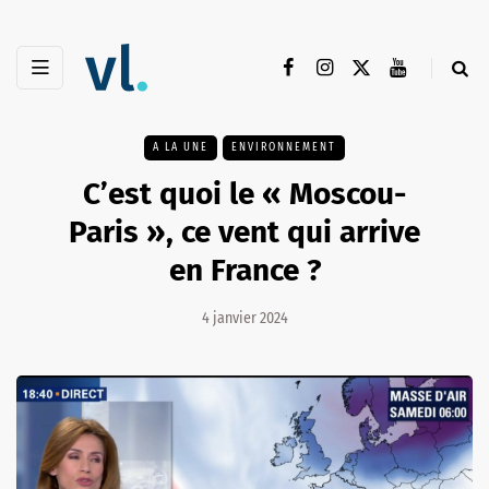
A LA UNE
ENVIRONNEMENT
C’est quoi le « Moscou-
Paris », ce vent qui arrive
en France ?
4 janvier 2024