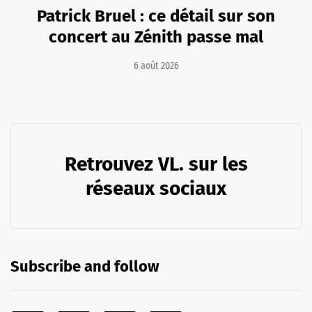
Patrick Bruel : ce détail sur son
concert au Zénith passe mal
6 août 2026
Retrouvez VL. sur les
réseaux sociaux
Subscribe and follow