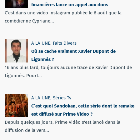
financières lance un appel aux dons
C’est dans une vidéo Instagram publiée le 6 août que la
comédienne Cypriane...
A LA UNE
,
Faits Divers
Où se cache vraiment Xavier Dupont de
Ligonnès ?
16 ans plus tard, toujours aucune trace de Xavier Dupont de
Ligonnès. Pourt...
A LA UNE
,
Séries Tv
C’est quoi Sandokan, cette série dont le remake
est diffusé sur Prime Video ?
Depuis quelques jours, Prime Vidéo s'est lancé dans la
diffusion de la vers...