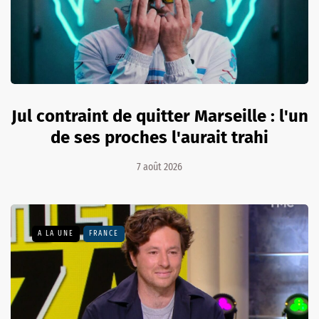
Jul contraint de quitter Marseille : l'un
de ses proches l'aurait trahi
7 août 2026
A LA UNE
FRANCE