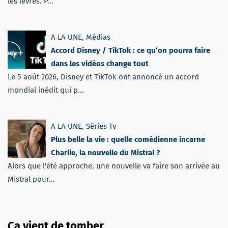
les lèvres. P...
A LA UNE
,
Médias
Accord Disney / TikTok : ce qu’on pourra faire
dans les vidéos change tout
Le 5 août 2026, Disney et TikTok ont annoncé un accord
mondial inédit qui p...
A LA UNE
,
Séries Tv
Plus belle la vie : quelle comédienne incarne
Charlie, la nouvelle du Mistral ?
Alors que l'été approche, une nouvelle va faire son arrivée au
Mistral pour...
Ça vient de tomber