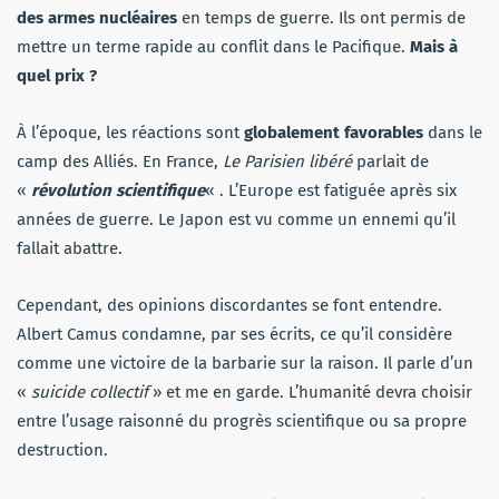
des armes nucléaires
en temps de guerre. Ils ont permis de
mettre un terme rapide au conflit dans le Pacifique.
Mais à
quel prix ?
À l’époque, les réactions sont
globalement favorables
dans le
camp des Alliés. En France,
Le Parisien libéré
parlait de
«
révolution scientifique
« . L’Europe est fatiguée après six
années de guerre. Le Japon est vu comme un ennemi qu’il
fallait abattre.
Cependant, des opinions discordantes se font entendre.
Albert Camus condamne, par ses écrits, ce qu’il considère
comme une victoire de la barbarie sur la raison. Il parle d’un
«
suicide collectif
» et me en garde. L’humanité devra choisir
entre l’usage raisonné du progrès scientifique ou sa propre
destruction.