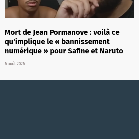
Mort de Jean Pormanove : voilà ce
qu'implique le « bannissement
numérique » pour Safine et Naruto
6 août 2026