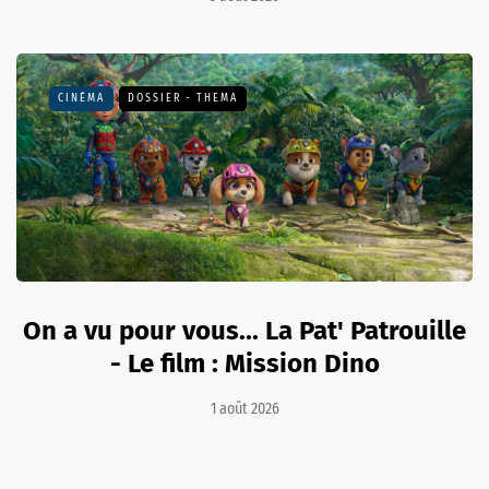
CINÉMA
DOSSIER - THEMA
On a vu pour vous... La Pat' Patrouille
- Le film : Mission Dino
1 août 2026