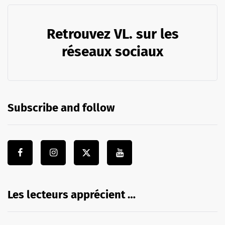
Retrouvez VL. sur les
réseaux sociaux
Subscribe and follow
Les lecteurs apprécient …