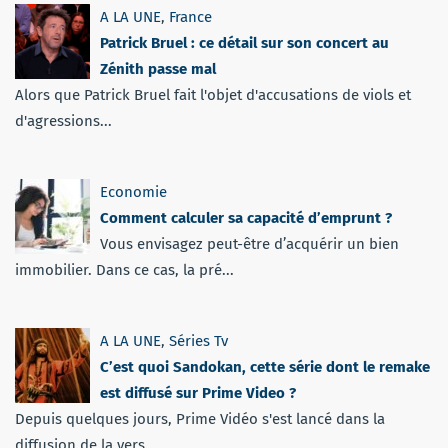
A LA UNE
,
France
Patrick Bruel : ce détail sur son concert au
Zénith passe mal
Alors que Patrick Bruel fait l'objet d'accusations de viols et
d'agressions...
Economie
Comment calculer sa capacité d’emprunt ?
Vous envisagez peut-être d’acquérir un bien
immobilier. Dans ce cas, la pré...
A LA UNE
,
Séries Tv
C’est quoi Sandokan, cette série dont le remake
est diffusé sur Prime Video ?
Depuis quelques jours, Prime Vidéo s'est lancé dans la
diffusion de la vers...