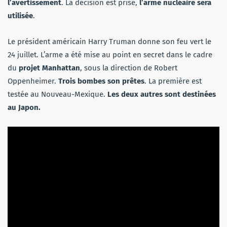
l’avertissement
. La décision est prise,
l’arme nucléaire sera
utilisée
.
Le président américain Harry Truman donne son feu vert le
24 juillet. L’arme a été mise au point en secret dans le cadre
du
projet Manhattan
, sous la direction de Robert
Oppenheimer.
Trois bombes son prêtes
. La première est
testée au Nouveau-Mexique.
Les deux autres sont destinées
au Japon.