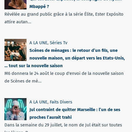
Mbappé ?
Révélée au grand public grâce à la série Élite, Ester Expósito
attire autan...
A LA UNE
,
Séries Tv
Scènes de ménages : le retour d’un fils, une
nouvelle maison, un départ vers les Etats-Unis,
… tout sur la nouvelle saison
M6 donnera le 24 août le coup d'envoi de la nouvelle saison
de Scènes de mé...
A LA UNE
,
Faits Divers
Jul contraint de quitter Marseille : l’un de ses
proches l’aurait trahi
Dans la semaine du 29 juillet, le nom de Jul était sur toutes