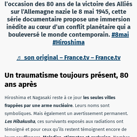
l’occasion des 80 ans de la victoire des Alliés
sur l’Allemagne nazie le 8 mai 1945, cette
série documentaire propose une immersion
inédite au cœur d’un conflit planétaire qui a
bouleversé le monde contemporain.
#8mai
#Hiroshima
♬ son original – France.tv – France.tv
Un traumatisme toujours présent, 80
ans après
Hiroshima et Nagasaki reste à ce jour
les seules villes
frappées par une arme nucléaire
. Leurs noms sont
symboliques. Mais également un avertissement permanent.
Les Hibakusha
, ces survivants exposés aux radiations ont
témoigné et pour ceux qu’ils restent témoignent encore de