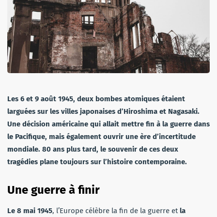
Les 6 et 9 août 1945, deux bombes atomiques étaient
larguées sur les villes japonaises d’Hiroshima et Nagasaki.
Une décision américaine qui allait mettre fin à la guerre dans
le Pacifique, mais également ouvrir une ère d’incertitude
mondiale. 80 ans plus tard, le souvenir de ces deux
tragédies plane toujours sur l’histoire contemporaine.
Une guerre à finir
Le 8 mai 1945
, l’Europe célèbre la fin de la guerre et
la