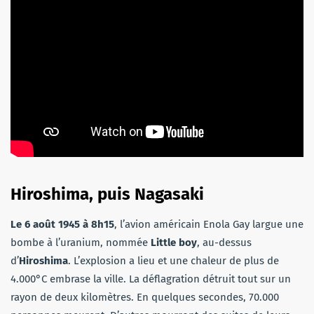
Hiroshima, puis Nagasaki
Le 6 août 1945 à 8h15
, l’avion américain Enola Gay largue une
bombe à l’uranium, nommée
Little boy
, au-dessus
d’
Hiroshima
. L’explosion a lieu et une chaleur de plus de
4.000°C embrase la ville. La déflagration détruit tout sur un
rayon de deux kilomètres. En quelques secondes, 70.000