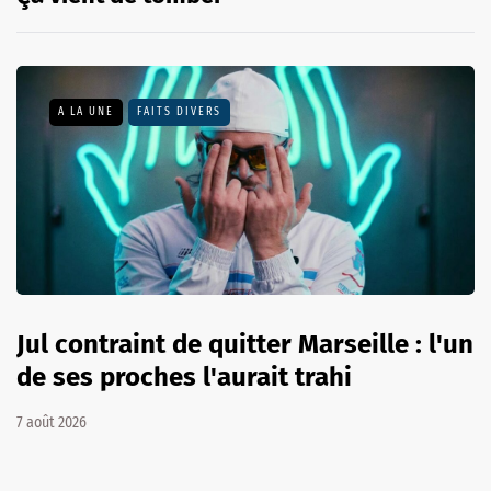
A LA UNE
FAITS DIVERS
Jul contraint de quitter Marseille : l'un
de ses proches l'aurait trahi
7 août 2026