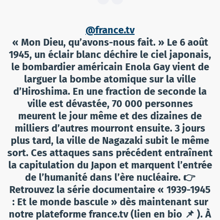
@france.tv
« Mon Dieu, qu’avons-nous fait. » Le 6 août
1945, un éclair blanc déchire le ciel japonais,
le bombardier américain Enola Gay vient de
larguer la bombe atomique sur la ville
d’Hiroshima. En une fraction de seconde la
ville est dévastée, 70 000 personnes
meurent le jour même et des dizaines de
milliers d’autres mourront ensuite. 3 jours
plus tard, la ville de Nagazaki subit le même
sort. Ces attaques sans précédent entraînent
la capitulation du Japon et marquent l’entrée
de l’humanité dans l’ère nucléaire. 👉
Retrouvez la série documentaire « 1939-1945
: Et le monde bascule » dès maintenant sur
notre plateforme france.tv (lien en bio 📌 ). À