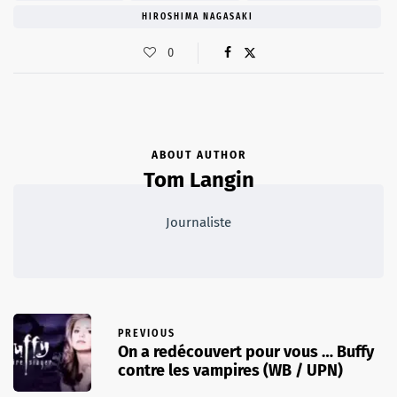
HIROSHIMA NAGASAKI
0
ABOUT AUTHOR
Tom Langin
Journaliste
PREVIOUS
On a redécouvert pour vous … Buffy
contre les vampires (WB / UPN)