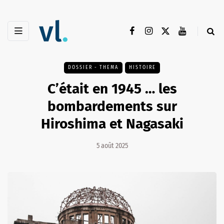
DOSSIER - THEMA
HISTOIRE
C’était en 1945 … les
bombardements sur
Hiroshima et Nagasaki
5 août 2025