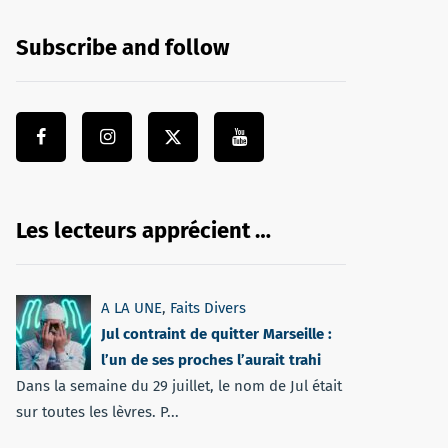
Subscribe and follow
Les lecteurs apprécient …
A LA UNE
,
Faits Divers
Jul contraint de quitter Marseille :
l’un de ses proches l’aurait trahi
Dans la semaine du 29 juillet, le nom de Jul était
sur toutes les lèvres. P...