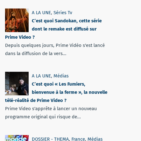
A LA UNE
,
Séries Tv
C’est quoi Sandokan, cette série
dont le remake est diffusé sur
Prime Video ?
Depuis quelques jours, Prime Vidéo s'est lancé
dans la diffusion de la vers...
A LA UNE
,
Médias
C’est quoi « Les Fumiers,
bienvenue à la ferme », la nouvelle
télé-réalité de Prime Video ?
Prime Video s'apprête à lancer un nouveau
programme original qui risque de...
DOSSIER - THEMA
,
France
,
Médias