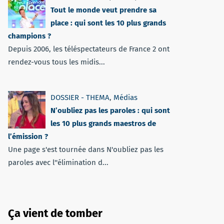
Tout le monde veut prendre sa
place : qui sont les 10 plus grands
champions ?
Depuis 2006, les téléspectateurs de France 2 ont
rendez-vous tous les midis...
DOSSIER - THEMA
,
Médias
N’oubliez pas les paroles : qui sont
les 10 plus grands maestros de
l’émission ?
Une page s'est tournée dans N'oubliez pas les
paroles avec l''élimination d...
Ça vient de tomber