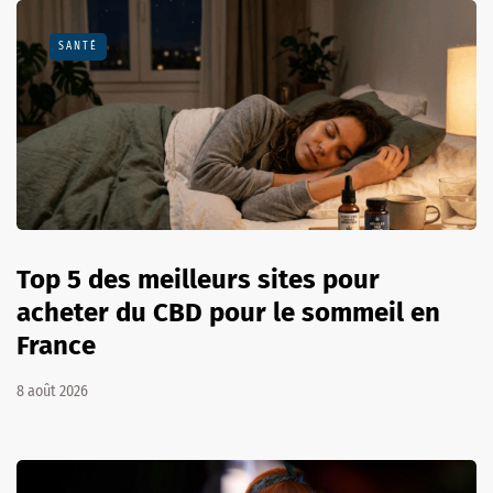
SANTÉ
Top 5 des meilleurs sites pour
acheter du CBD pour le sommeil en
France
8 août 2026