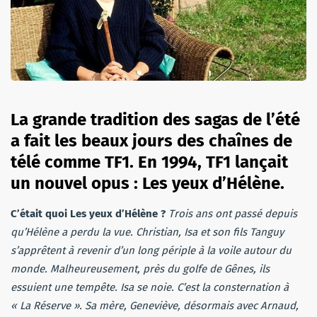
La grande tradition des sagas de l’été
a fait les beaux jours des chaînes de
télé comme TF1. En 1994, TF1 lançait
un nouvel opus : Les yeux d’Hélène.
C’était quoi Les yeux d’Hélène ?
Trois ans ont passé depuis
qu’Hélène a perdu la vue. Christian, Isa et son fils Tanguy
s’apprêtent à revenir d’un long périple à la voile autour du
monde. Malheureusement, près du golfe de Gênes, ils
essuient une tempête. Isa se noie. C’est la consternation à
« La Réserve ». Sa mère, Geneviève, désormais avec Arnaud,