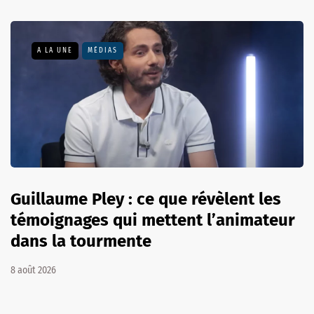
A LA UNE
MÉDIAS
Guillaume Pley : ce que révèlent les
témoignages qui mettent l’animateur
dans la tourmente
8 août 2026