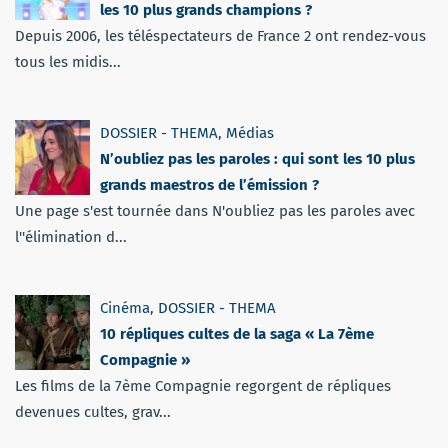
les 10 plus grands champions ?
Depuis 2006, les téléspectateurs de France 2 ont rendez-vous
tous les midis...
DOSSIER - THEMA
,
Médias
N’oubliez pas les paroles : qui sont les 10 plus
grands maestros de l’émission ?
Une page s'est tournée dans N'oubliez pas les paroles avec
l''élimination d...
Cinéma
,
DOSSIER - THEMA
10 répliques cultes de la saga « La 7ème
Compagnie »
Les films de la 7ème Compagnie regorgent de répliques
devenues cultes, grav...