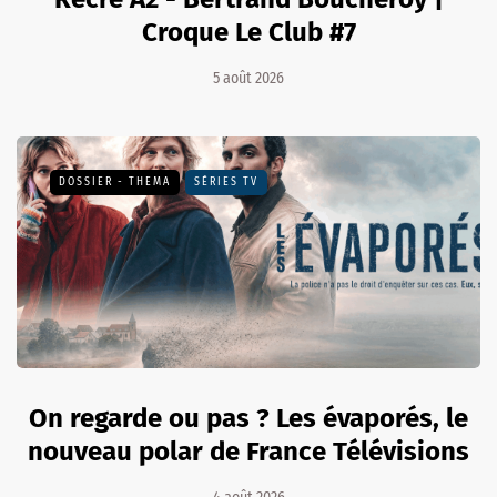
Croque Le Club #7
5 août 2026
DOSSIER - THEMA
SÉRIES TV
On regarde ou pas ? Les évaporés, le
nouveau polar de France Télévisions