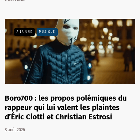
A LA UNE
MUSIQUE
Boro700 : les propos polémiques du
rappeur qui lui valent les plaintes
d’Éric Ciotti et Christian Estrosi
8 août 2026