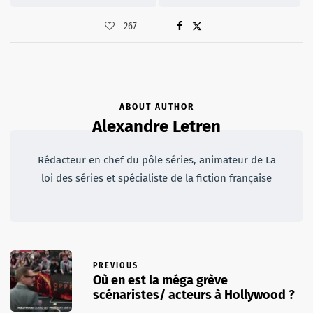
267
ABOUT AUTHOR
Alexandre Letren
Rédacteur en chef du pôle séries, animateur de La
loi des séries et spécialiste de la fiction française
PREVIOUS
Où en est la méga grève
scénaristes/ acteurs à Hollywood ?