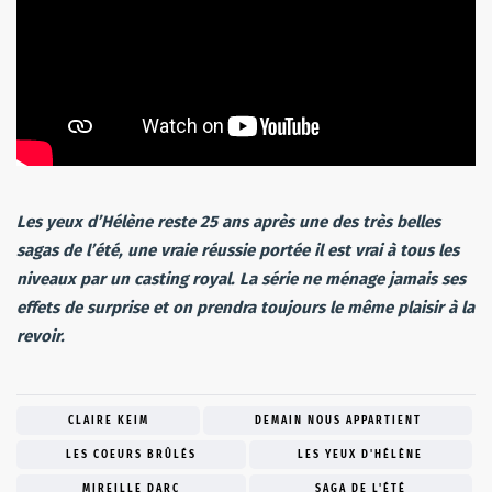
Les yeux d’Hélène reste 25 ans après une des très belles
sagas de l’été, une vraie réussie portée il est vrai à tous les
niveaux par un casting royal. La série ne ménage jamais ses
effets de surprise et on prendra toujours le même plaisir à la
revoir.
CLAIRE KEIM
DEMAIN NOUS APPARTIENT
LES COEURS BRÛLÉS
LES YEUX D'HÉLÈNE
MIREILLE DARC
SAGA DE L'ÉTÉ