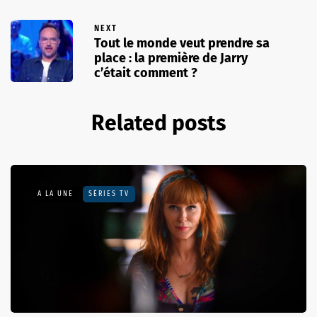
NEXT
Tout le monde veut prendre sa
place : la première de Jarry
c’était comment ?
Related posts
A LA UNE
SÉRIES TV