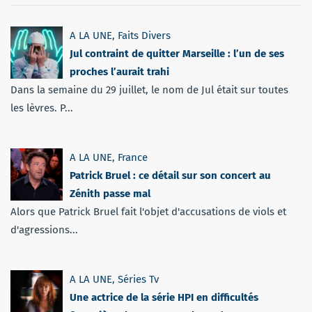
A LA UNE
,
Faits Divers
Jul contraint de quitter Marseille : l’un de ses
proches l’aurait trahi
Dans la semaine du 29 juillet, le nom de Jul était sur toutes
les lèvres. P...
A LA UNE
,
France
Patrick Bruel : ce détail sur son concert au
Zénith passe mal
Alors que Patrick Bruel fait l'objet d'accusations de viols et
d'agressions...
A LA UNE
,
Séries Tv
Une actrice de la série HPI en difficultés