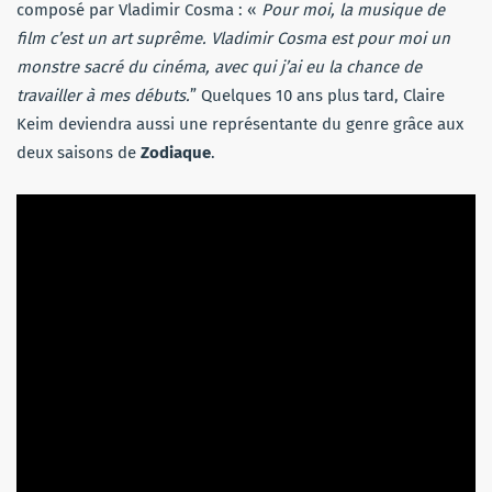
composé par Vladimir Cosma : «
Pour moi, la musique de
film c’est un art suprême. Vladimir Cosma est pour moi un
monstre sacré du cinéma, avec qui j’ai eu la chance de
travailler à mes débuts.
” Quelques 10 ans plus tard, Claire
Keim deviendra aussi une représentante du genre grâce aux
deux saisons de
Zodiaque
.