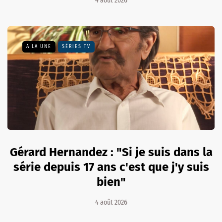
4 août 2026
A LA UNE
SÉRIES TV
Gérard Hernandez : "Si je suis dans la
série depuis 17 ans c'est que j'y suis
bien"
4 août 2026