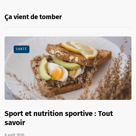
Ça vient de tomber
SANTÉ
Sport et nutrition sportive : Tout
savoir
8 août 2026