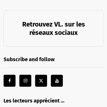
Retrouvez VL. sur les
réseaux sociaux
Subscribe and follow
Les lecteurs apprécient …