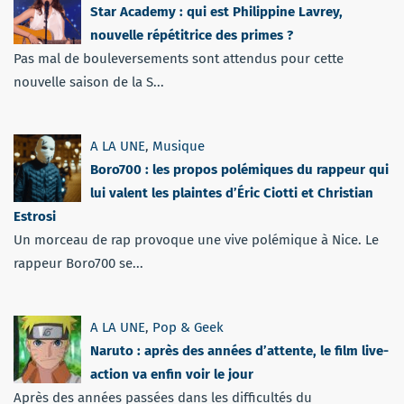
Star Academy : qui est Philippine Lavrey,
nouvelle répétitrice des primes ?
Pas mal de bouleversements sont attendus pour cette
nouvelle saison de la S...
A LA UNE
,
Musique
Boro700 : les propos polémiques du rappeur qui
lui valent les plaintes d’Éric Ciotti et Christian
Estrosi
Un morceau de rap provoque une vive polémique à Nice. Le
rappeur Boro700 se...
A LA UNE
,
Pop & Geek
Naruto : après des années d’attente, le film live-
action va enfin voir le jour
Après des années passées dans les difficultés du