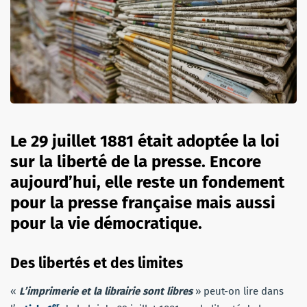
Le 29 juillet 1881 était adoptée la loi
sur la liberté de la presse. Encore
aujourd’hui, elle reste un fondement
pour la presse française mais aussi
pour la vie démocratique.
Des libertés et des limites
«
L’imprimerie et la librairie sont libres
» peut-on lire dans
er