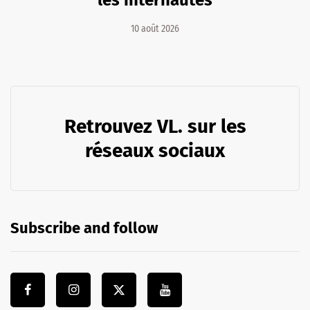
10 août 2026
Retrouvez VL. sur les
réseaux sociaux
Subscribe and follow