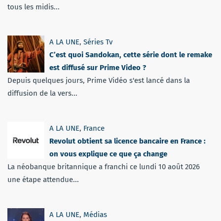
tous les midis...
A LA UNE
,
Séries Tv
C’est quoi Sandokan, cette série dont le remake
est diffusé sur Prime Video ?
Depuis quelques jours, Prime Vidéo s'est lancé dans la
diffusion de la vers...
A LA UNE
,
France
Revolut obtient sa licence bancaire en France :
on vous explique ce que ça change
La néobanque britannique a franchi ce lundi 10 août 2026
une étape attendue...
A LA UNE
,
Médias