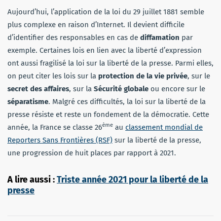
Aujourd’hui, l’application de la loi du 29 juillet 1881 semble
plus complexe en raison d’Internet. Il devient difficile
d’identifier des responsables en cas de
diffamation
par
exemple. Certaines lois en lien avec la liberté d’expression
ont aussi fragilisé la loi sur la liberté de la presse. Parmi elles,
on peut citer les lois sur la
protection de la vie privée
, sur le
secret des affaires
, sur la
Sécurité globale
ou encore sur le
séparatisme
. Malgré ces difficultés, la loi sur la liberté de la
presse résiste et reste un fondement de la démocratie. Cette
ème
année, la France se classe 26
au
classement mondial de
Reporters Sans Frontières (RSF)
sur la liberté de la presse,
une progression de huit places par rapport à 2021.
A lire aussi :
Triste année 2021 pour la liberté de la
presse