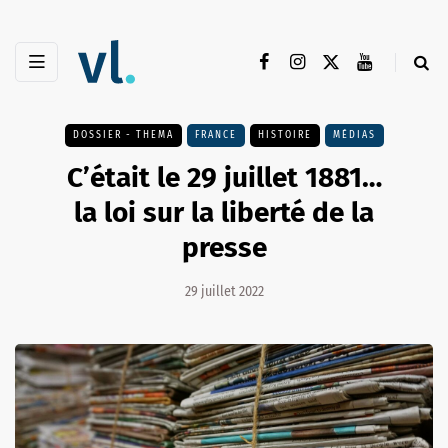
DOSSIER - THEMA
FRANCE
HISTOIRE
MÉDIAS
C’était le 29 juillet 1881…
la loi sur la liberté de la
presse
29 juillet 2022