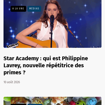
A LA UNE
MÉDIAS
Star Academy : qui est Philippine
Lavrey, nouvelle répétitrice des
primes ?
10 août 2026