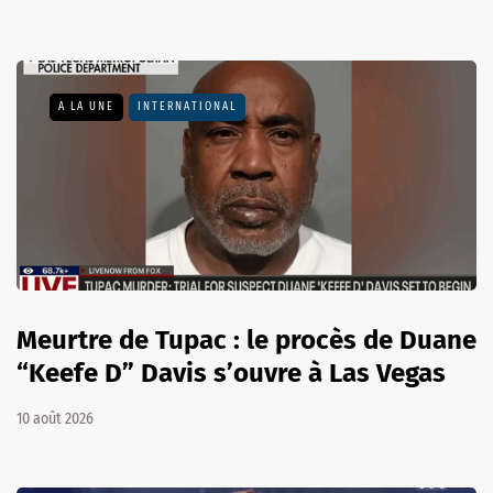
A LA UNE
INTERNATIONAL
Meurtre de Tupac : le procès de Duane
“Keefe D” Davis s’ouvre à Las Vegas
10 août 2026