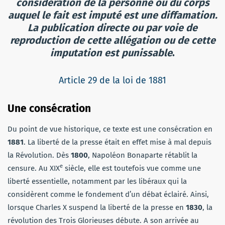
considération de la personne ou du corps
auquel le fait est imputé est une diffamation.
La publication directe ou par voie de
reproduction de cette allégation ou de cette
imputation est punissable
.
Article 29 de la loi de 1881
Une consécration
Du point de vue historique, ce texte est une consécration en
1881
. La liberté de la presse était en effet mise à mal depuis
la Révolution. Dès
1800
, Napoléon Bonaparte rétablit la
e
censure. Au XIX
siècle, elle est toutefois vue comme une
liberté essentielle, notamment par les libéraux qui la
considèrent comme le fondement d’un débat éclairé. Ainsi,
lorsque Charles X suspend la liberté de la presse en
1830
, la
révolution des Trois Glorieuses débute. A son arrivée au