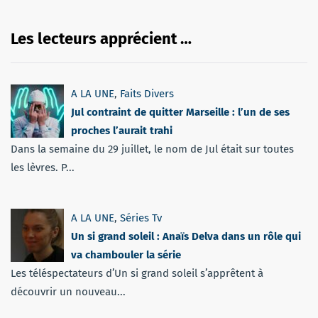
Les lecteurs apprécient …
A LA UNE
,
Faits Divers
Jul contraint de quitter Marseille : l’un de ses
proches l’aurait trahi
Dans la semaine du 29 juillet, le nom de Jul était sur toutes
les lèvres. P...
A LA UNE
,
Séries Tv
Un si grand soleil : Anaïs Delva dans un rôle qui
va chambouler la série
Les téléspectateurs d’Un si grand soleil s’apprêtent à
découvrir un nouveau...