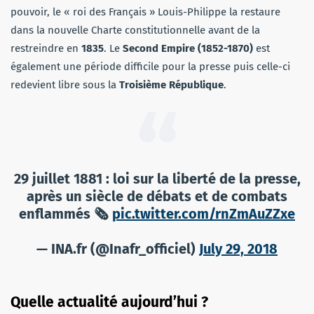
pouvoir, le « roi des Français » Louis-Philippe la restaure
dans la nouvelle Charte constitutionnelle avant de la
restreindre en
1835
. Le
Second Empire (1852-1870)
est
également une période difficile pour la presse puis celle-ci
redevient libre sous la
Troisième République
.
29 juillet 1881 : loi sur la liberté de la presse,
après un siècle de débats et de combats
enflammés 🗞️
pic.twitter.com/rnZmAuZZxe
— INA.fr (@Inafr_officiel)
July 29, 2018
Quelle actualité aujourd’hui ?