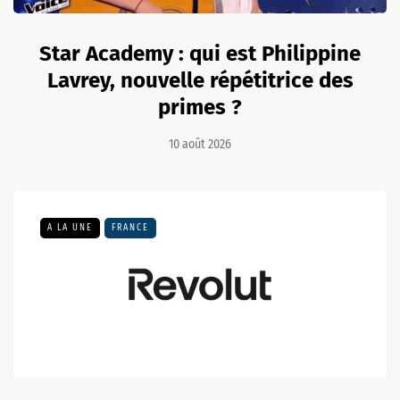
Star Academy : qui est Philippine
Lavrey, nouvelle répétitrice des
primes ?
10 août 2026
A LA UNE
FRANCE