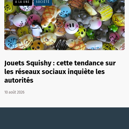
A LA UNE
SOCIÉTÉ
Jouets Squishy : cette tendance sur
les réseaux sociaux inquiète les
autorités
10 août 2026