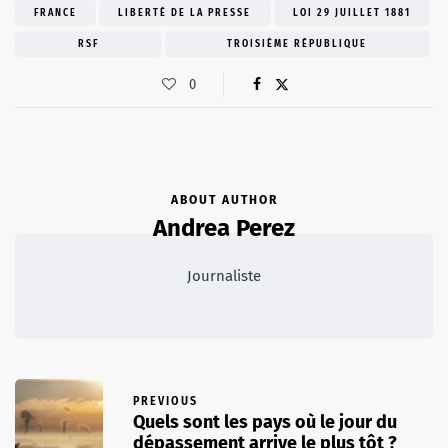
FRANCE
LIBERTÉ DE LA PRESSE
LOI 29 JUILLET 1881
RSF
TROISIÈME RÉPUBLIQUE
0
ABOUT AUTHOR
Andrea Perez
Journaliste
PREVIOUS
Quels sont les pays où le jour du
dépassement arrive le plus tôt ?