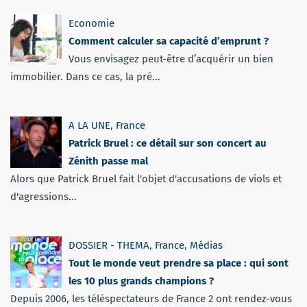
Economie
Comment calculer sa capacité d’emprunt ?
Vous envisagez peut-être d’acquérir un bien
immobilier. Dans ce cas, la pré...
A LA UNE
,
France
Patrick Bruel : ce détail sur son concert au
Zénith passe mal
Alors que Patrick Bruel fait l'objet d'accusations de viols et
d'agressions...
DOSSIER - THEMA
,
France
,
Médias
Tout le monde veut prendre sa place : qui sont
les 10 plus grands champions ?
Depuis 2006, les téléspectateurs de France 2 ont rendez-vous