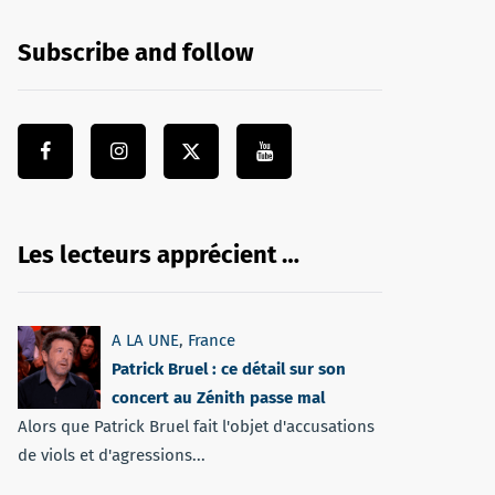
Subscribe and follow
Les lecteurs apprécient …
A LA UNE
,
France
Patrick Bruel : ce détail sur son
concert au Zénith passe mal
Alors que Patrick Bruel fait l'objet d'accusations
de viols et d'agressions...