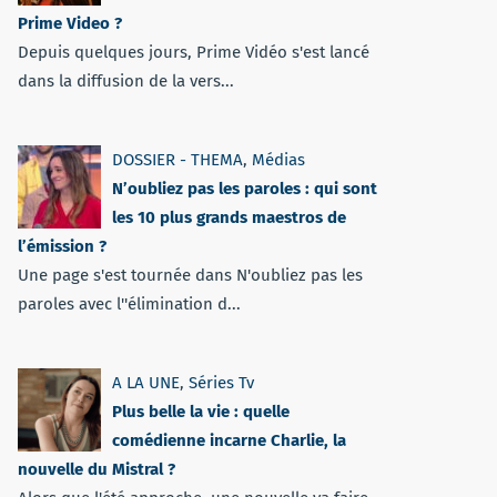
Prime Video ?
Depuis quelques jours, Prime Vidéo s'est lancé
dans la diffusion de la vers...
DOSSIER - THEMA
,
Médias
N’oubliez pas les paroles : qui sont
les 10 plus grands maestros de
l’émission ?
Une page s'est tournée dans N'oubliez pas les
paroles avec l''élimination d...
A LA UNE
,
Séries Tv
Plus belle la vie : quelle
comédienne incarne Charlie, la
nouvelle du Mistral ?