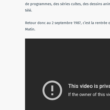
de programmes, des séries cultes, des dessins anim
télé.
Retour donc au 2 septembre 1987, c’est la rentrée o
Matin.