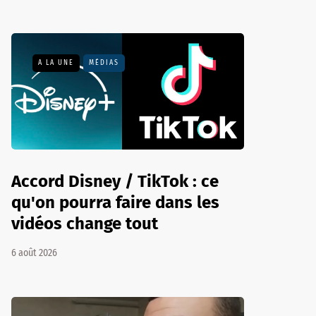
A LA UNE
MÉDIAS
Accord Disney / TikTok : ce
qu'on pourra faire dans les
vidéos change tout
6 août 2026