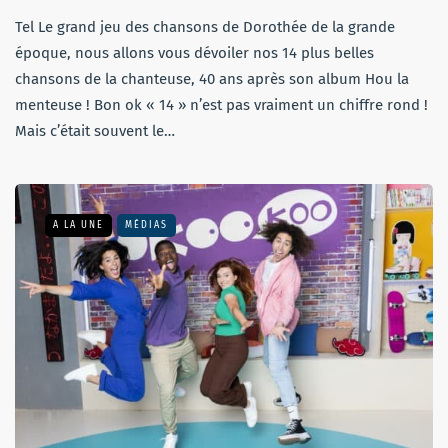
Tel Le grand jeu des chansons de Dorothée de la grande
époque, nous allons vous dévoiler nos 14 plus belles
chansons de la chanteuse, 40 ans après son album Hou la
menteuse ! Bon ok « 14 » n’est pas vraiment un chiffre rond !
Mais c’était souvent le…
A LA UNE
MÉDIAS