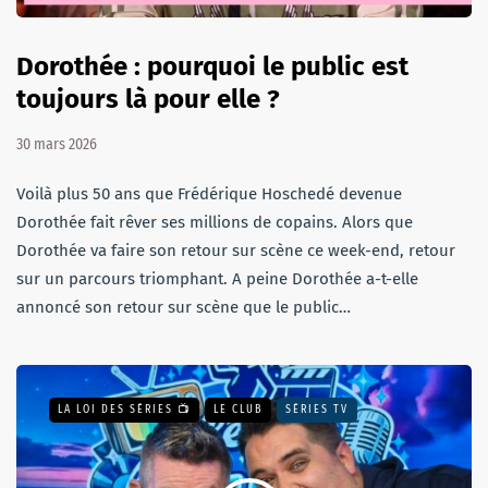
Dorothée : pourquoi le public est
toujours là pour elle ?
30 mars 2026
Voilà plus 50 ans que Frédérique Hoschedé devenue
Dorothée fait rêver ses millions de copains. Alors que
Dorothée va faire son retour sur scène ce week-end, retour
sur un parcours triomphant. A peine Dorothée a-t-elle
annoncé son retour sur scène que le public…
LA LOI DES SÉRIES 📺
LE CLUB
SÉRIES TV