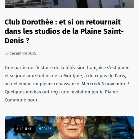
Club Dorothée : et si on retournait
dans les studios de la Plaine Saint-
Denis ?
23 décembre 2025
Une partie de l’histoire de la télévision française s’est jouée
et se joue aux studios de la Montjoie, à deux pas de Paris,
actuellement en pleine renaissance. Mercredi 5 novembre !
Quelques médias ont reçu une invitation par la Plaine
Commune pour…
A LA UNE
MÉDIAS