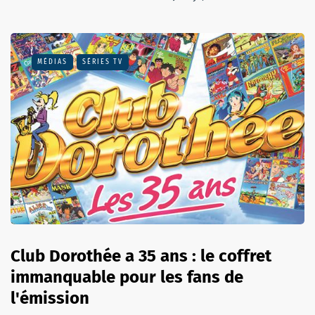
MÉDIAS
SÉRIES TV
Club Dorothée a 35 ans : le coffret
immanquable pour les fans de
l'émission