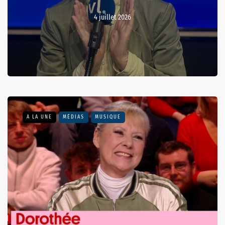
4 juillet 2026
A LA UNE
MÉDIAS
MUSIQUE