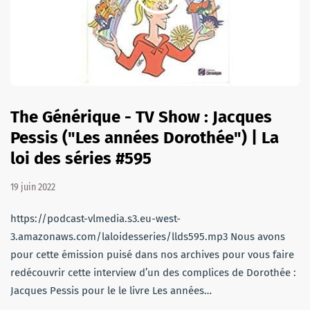
The Générique - TV Show : Jacques
Pessis ("Les années Dorothée") | La
loi des séries #595
19 juin 2022
https://podcast-vlmedia.s3.eu-west-
3.amazonaws.com/laloidesseries/llds595.mp3 Nous avons
pour cette émission puisé dans nos archives pour vous faire
redécouvrir cette interview d’un des complices de Dorothée :
Jacques Pessis pour le le livre Les années…