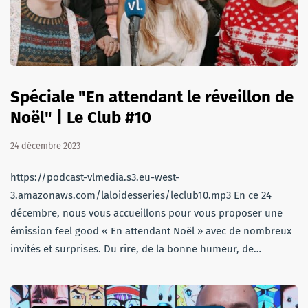
Spéciale "En attendant le réveillon de
Noël" | Le Club #10
24 décembre 2023
https://podcast-vlmedia.s3.eu-west-
3.amazonaws.com/laloidesseries/leclub10.mp3 En ce 24
décembre, nous vous accueillons pour vous proposer une
émission feel good « En attendant Noël » avec de nombreux
invités et surprises. Du rire, de la bonne humeur, de…