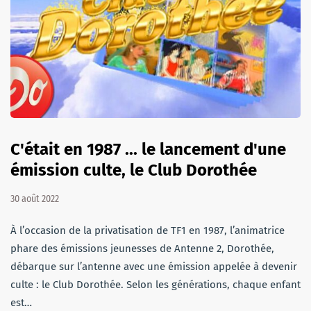
C'était en 1987 ... le lancement d'une
émission culte, le Club Dorothée
30 août 2022
À l’occasion de la privatisation de TF1 en 1987, l’animatrice
phare des émissions jeunesses de Antenne 2, Dorothée,
débarque sur l’antenne avec une émission appelée à devenir
culte : le Club Dorothée. Selon les générations, chaque enfant
est…