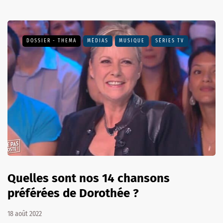
DOSSIER - THEMA
MÉDIAS
MUSIQUE
SÉRIES TV
Quelles sont nos 14 chansons
préférées de Dorothée ?
18 août 2022