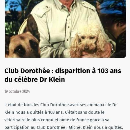
Club Dorothée : disparition à 103 ans
du célèbre Dr Klein
19 octobre 2024
Il était de tous les Club Dorothée avec ses animaux : le Dr
Klein nous a quittés à 103 ans. C’était sans doute le
vétérinaire le plus connu et aimé de France grace à sa
participation au Club Dorothée : Michel Klein nous a quittés,