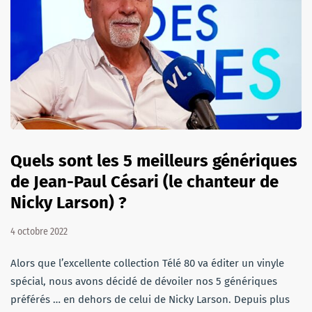
Quels sont les 5 meilleurs génériques
de Jean-Paul Césari (le chanteur de
Nicky Larson) ?
4 octobre 2022
Alors que l’excellente collection Télé 80 va éditer un vinyle
spécial, nous avons décidé de dévoiler nos 5 génériques
préférés … en dehors de celui de Nicky Larson. Depuis plus