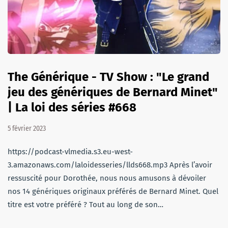
The Générique - TV Show : "Le grand
jeu des génériques de Bernard Minet"
| La loi des séries #668
5 février 2023
https://podcast-vlmedia.s3.eu-west-
3.amazonaws.com/laloidesseries/llds668.mp3 Après l’avoir
ressuscité pour Dorothée, nous nous amusons à dévoiler
nos 14 génériques originaux préférés de Bernard Minet. Quel
titre est votre préféré ? Tout au long de son…