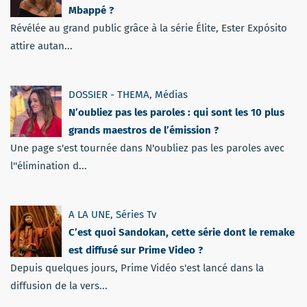
Mbappé ?
Révélée au grand public grâce à la série Élite, Ester Expósito
attire autan...
DOSSIER - THEMA
,
Médias
N’oubliez pas les paroles : qui sont les 10 plus
grands maestros de l’émission ?
Une page s'est tournée dans N'oubliez pas les paroles avec
l''élimination d...
A LA UNE
,
Séries Tv
C’est quoi Sandokan, cette série dont le remake
est diffusé sur Prime Video ?
Depuis quelques jours, Prime Vidéo s'est lancé dans la
diffusion de la vers...