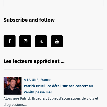
Subscribe and follow
Les lecteurs apprécient …
A LA UNE
,
France
Patrick Bruel : ce détail sur son concert au
Zénith passe mal
Alors que Patrick Bruel fait l'objet d'accusations de viols et
d'agressions...