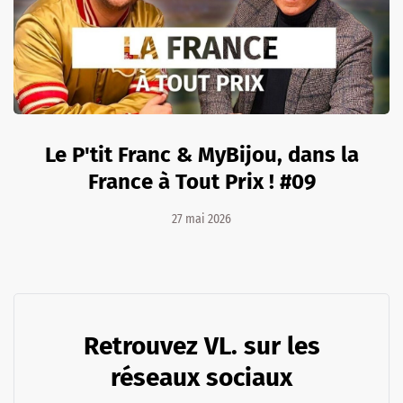
Le P'tit Franc & MyBijou, dans la
France à Tout Prix ! #09
27 mai 2026
Retrouvez VL. sur les
réseaux sociaux