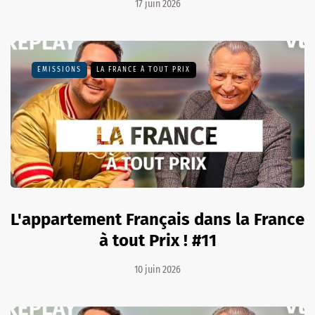
17 juin 2026
EMISSIONS
LA FRANCE À TOUT PRIX
L'appartement Français dans la France
à tout Prix ! #11
10 juin 2026