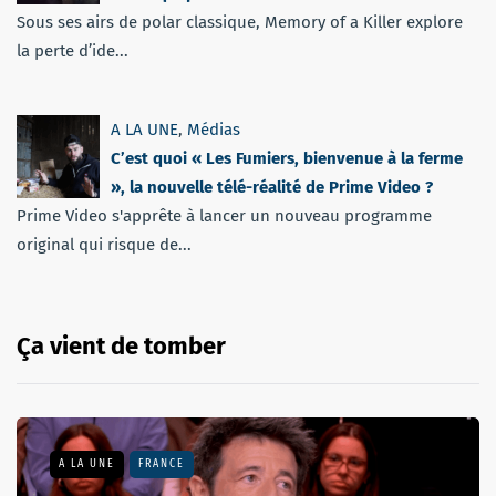
Sous ses airs de polar classique, Memory of a Killer explore
la perte d’ide...
A LA UNE
,
Médias
C’est quoi « Les Fumiers, bienvenue à la ferme
», la nouvelle télé-réalité de Prime Video ?
Prime Video s'apprête à lancer un nouveau programme
original qui risque de...
Ça vient de tomber
A LA UNE
FRANCE