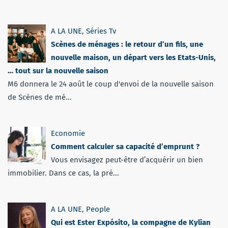
A LA UNE
,
Séries Tv
Scènes de ménages : le retour d’un fils, une
nouvelle maison, un départ vers les Etats-Unis,
… tout sur la nouvelle saison
M6 donnera le 24 août le coup d'envoi de la nouvelle saison
de Scènes de mé...
Economie
Comment calculer sa capacité d’emprunt ?
Vous envisagez peut-être d’acquérir un bien
immobilier. Dans ce cas, la pré...
A LA UNE
,
People
Qui est Ester Expósito, la compagne de Kylian