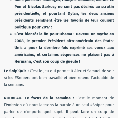
Pen et Nicolas Sarkozy ne sont pas désirés au scrutin
présidentielle, et pourtant Dylan, les deux anciens
présidents semblent être les favoris de leur courant
politique pour 2017 !
C’est bientôt la fin pour Obama ! Devenu un mythe en
2008, le premier Président afro-américain des Etats-
Unis a pour la dernière fois exprimé ses voeux aux
américains, et certaines séquences ne plaisent pas à
Hermann, c’est son coup de gueule !
Le Snip’Quiz :
C’est le jeu qui permet à Alex et Samuel de voir
si les #Snipers ont bien travaillé et bien retenu l’actualité de
la semaine.
NOUVEAU. Le focus de la semaine :
C’est le moment de
l’émission où nous laissons la parole à un seul #Sniper pour
parler de n’importe quel sujet. Il peut faire un coup de