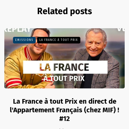
Related posts
EMISSIONS
LA FRANCE À TOUT PRIX
La France à tout Prix en direct de
l'Appartement Français (chez MIF) !
#12