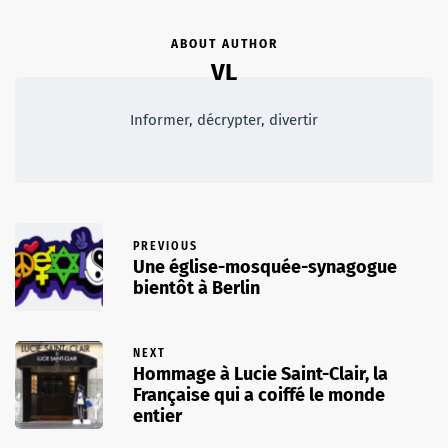
ABOUT AUTHOR
VL
Informer, décrypter, divertir
PREVIOUS
Une église-mosquée-synagogue
bientôt à Berlin
NEXT
Hommage à Lucie Saint-Clair, la
Française qui a coiffé le monde
entier