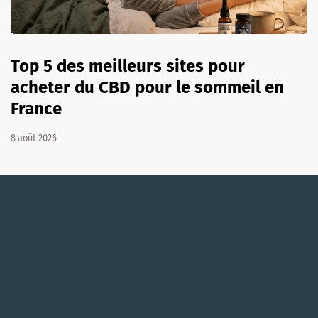
Top 5 des meilleurs sites pour
acheter du CBD pour le sommeil en
France
8 août 2026