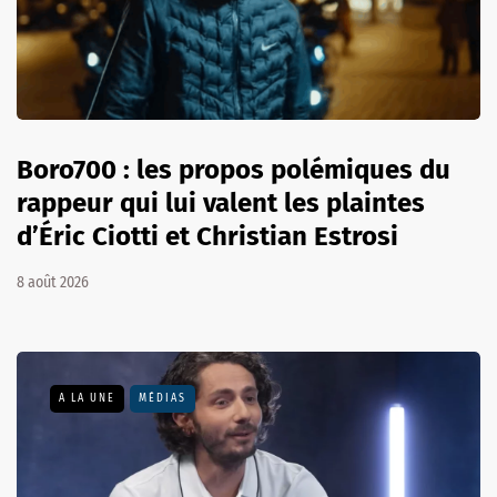
Boro700 : les propos polémiques du
rappeur qui lui valent les plaintes
d’Éric Ciotti et Christian Estrosi
8 août 2026
A LA UNE
MÉDIAS