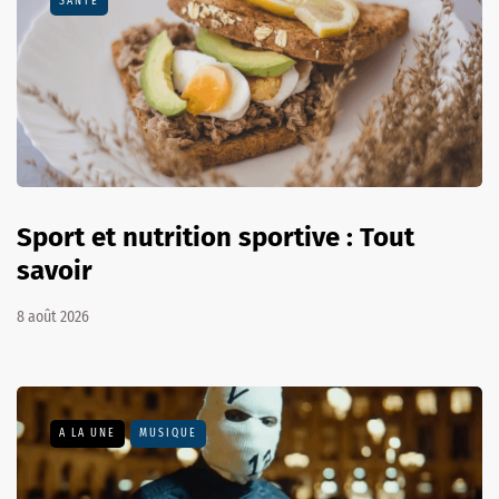
SANTÉ
Sport et nutrition sportive : Tout
savoir
8 août 2026
A LA UNE
MUSIQUE