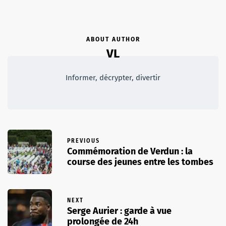
ABOUT AUTHOR
VL
Informer, décrypter, divertir
PREVIOUS
Commémoration de Verdun : la
course des jeunes entre les tombes
NEXT
Serge Aurier : garde à vue
prolongée de 24h