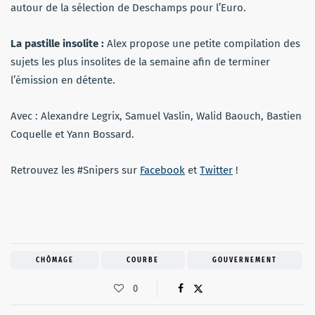
autour de la sélection de Deschamps pour l’Euro.
La pastille insolite :
Alex propose une petite compilation des
sujets les plus insolites de la semaine afin de terminer
l’émission en détente.
Avec : Alexandre Legrix, Samuel Vaslin, Walid Baouch, Bastien
Coquelle et Yann Bossard.
Retrouvez les #Snipers sur
Facebook
et
Twitter
!
CHÔMAGE
COURBE
GOUVERNEMENT
0