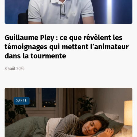
Guillaume Pley : ce que révèlent les
témoignages qui mettent l’animateur
dans la tourmente
8 août 2026
SANTÉ