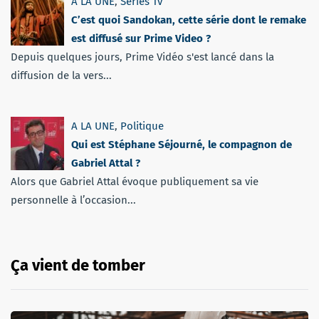
A LA UNE
,
Séries Tv
C’est quoi Sandokan, cette série dont le remake
est diffusé sur Prime Video ?
Depuis quelques jours, Prime Vidéo s'est lancé dans la
diffusion de la vers...
A LA UNE
,
Politique
Qui est Stéphane Séjourné, le compagnon de
Gabriel Attal ?
Alors que Gabriel Attal évoque publiquement sa vie
personnelle à l’occasion...
Ça vient de tomber