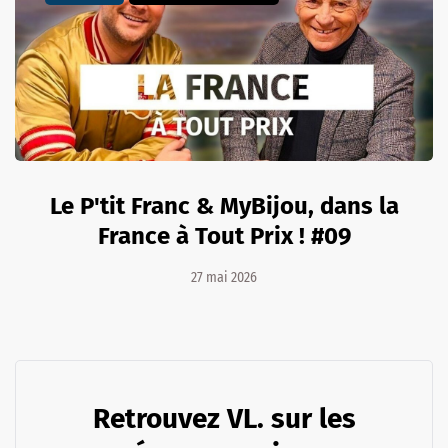
Le P'tit Franc & MyBijou, dans la
France à Tout Prix ! #09
27 mai 2026
Retrouvez VL. sur les