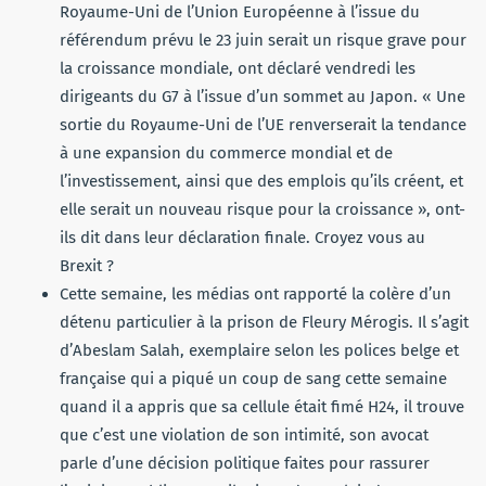
Royaume-Uni de l’Union Européenne à l’issue du
référendum prévu le 23 juin serait un risque grave pour
la croissance mondiale, ont déclaré vendredi les
dirigeants du G7 à l’issue d’un sommet au Japon. « Une
sortie du Royaume-Uni de l’UE renverserait la tendance
à une expansion du commerce mondial et de
l’investissement, ainsi que des emplois qu’ils créent, et
elle serait un nouveau risque pour la croissance », ont-
ils dit dans leur déclaration finale. Croyez vous au
Brexit ?
Cette semaine, les médias ont rapporté la colère d’un
détenu particulier à la prison de Fleury Mérogis. Il s’agit
d’Abeslam Salah, exemplaire selon les polices belge et
française qui a piqué un coup de sang cette semaine
quand il a appris que sa cellule était fimé H24, il trouve
que c’est une violation de son intimité, son avocat
parle d’une décision politique faites pour rassurer