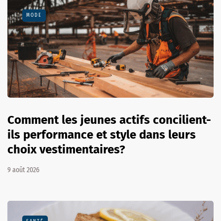
MODE
Comment les jeunes actifs concilient-
ils performance et style dans leurs
choix vestimentaires?
9 août 2026