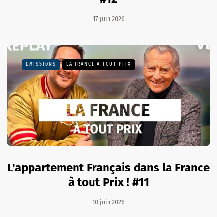
17 juin 2026
EMISSIONS
LA FRANCE À TOUT PRIX
L'appartement Français dans la France
à tout Prix ! #11
10 juin 2026