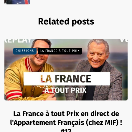
Related posts
EMISSIONS
LA FRANCE À TOUT PRIX
La France à tout Prix en direct de
l'Appartement Français (chez MIF) !
#12