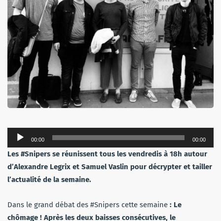
Lecteur
00:00
00:00
audio
Les #Snipers se réunissent tous les vendredis à 18h autour
d’Alexandre Legrix et Samuel Vaslin pour décrypter et tailler
l’actualité de la semaine.
Dans le grand débat des #Snipers cette semaine
: Le
chômage ! Après les deux baisses consécutives, le