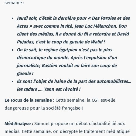
semaine :
Jeudi soir, c’était la dernière pour « Des Paroles et des
Actes » avec comme invité, Jean Luc Mélenchon. Bon
client des médias, il a donné du fil a retordre et David
Pujadas, c’est le coup de gueule de Walid !
On le sait, le régime égytpien n’est pas le plus
démocratique du monde. Après l’expulsion d’un
journaliste, Bastien voulait en faire son coup de
gueule !
Ils sont l’objet de haine de la part des automobilistes…
les radars …. Yann est révolté !
Le Focus de la semaine
: Cette semaine, la CGT est-elle
dangereuse pour la société française !
MédiAnalyse :
Samuel propose un débat d’actualité lié aux
médias. Cette semaine, on décrypte le traitement médiatique