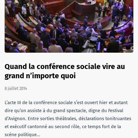
Quand la conférence sociale vire au
grand n’importe quoi
8 juillet 2014
L’acte III de la conférence sociale s’est ouvert hier et autant
dire qu’on assiste à du grand spectacle, digne du Festival
d’Avignon. Entre sorties théâtrales, déclarations tonitruantes
et exécutif cantonné au second rôle, ce temps fort de la
scène politique…