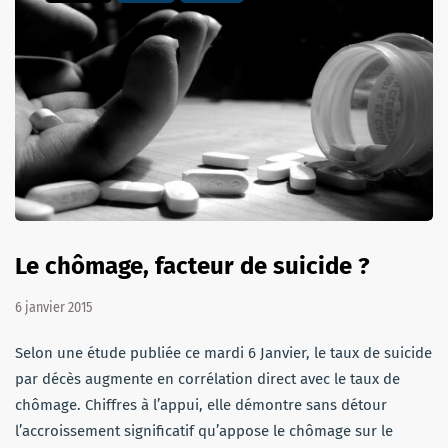
Le chômage, facteur de suicide ?
6 janvier 2015
Selon une étude publiée ce mardi 6 Janvier, le taux de suicide
par décès augmente en corrélation direct avec le taux de
chômage. Chiffres à l’appui, elle démontre sans détour
l’accroissement significatif qu’appose le chômage sur le