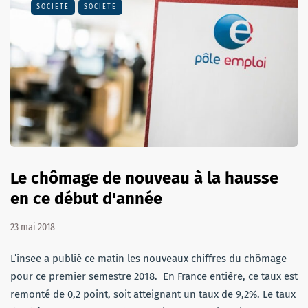
SOCIÉTÉ
SOCIÉTÉ
Le chômage de nouveau à la hausse
en ce début d'année
23 mai 2018
L’insee a publié ce matin les nouveaux chiffres du chômage
pour ce premier semestre 2018. En France entière, ce taux est
remonté de 0,2 point, soit atteignant un taux de 9,2%. Le taux