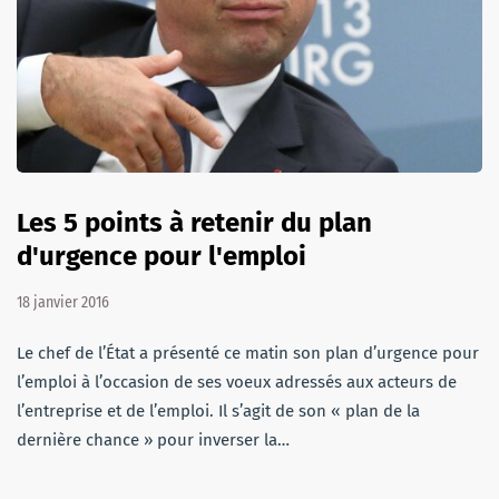
Les 5 points à retenir du plan
d'urgence pour l'emploi
18 janvier 2016
Le chef de l’État a présenté ce matin son plan d’urgence pour
l’emploi à l’occasion de ses voeux adressés aux acteurs de
l’entreprise et de l’emploi. Il s’agit de son « plan de la
dernière chance » pour inverser la…