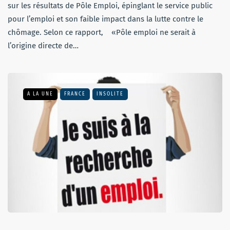
sur les résultats de Pôle Emploi, épinglant le service public
pour l’emploi et son faible impact dans la lutte contre le
chômage. Selon ce rapport, «Pôle emploi ne serait à
l’origine directe de…
A LA UNE
FRANCE
INSOLITE