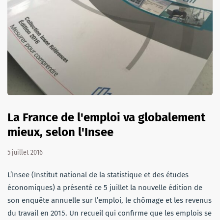
La France de l'emploi va globalement
mieux, selon l'Insee
5 juillet 2016
L’Insee (Institut national de la statistique et des études
économiques) a présenté ce 5 juillet la nouvelle édition de
son enquête annuelle sur l’emploi, le chômage et les revenus
du travail en 2015. Un recueil qui confirme que les emplois se