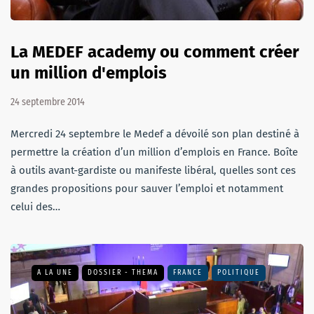
La MEDEF academy ou comment créer
un million d'emplois
24 septembre 2014
Mercredi 24 septembre le Medef a dévoilé son plan destiné à
permettre la création d’un million d’emplois en France. Boîte
à outils avant-gardiste ou manifeste libéral, quelles sont ces
grandes propositions pour sauver l’emploi et notamment
celui des…
A LA UNE
DOSSIER - THEMA
FRANCE
POLITIQUE