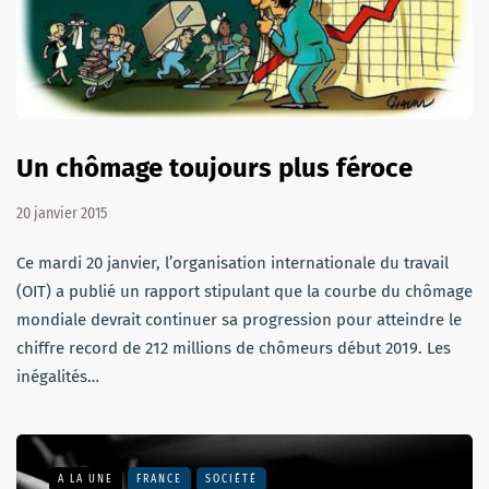
Un chômage toujours plus féroce
20 janvier 2015
Ce mardi 20 janvier, l’organisation internationale du travail
(OIT) a publié un rapport stipulant que la courbe du chômage
mondiale devrait continuer sa progression pour atteindre le
chiffre record de 212 millions de chômeurs début 2019. Les
inégalités…
A LA UNE
FRANCE
SOCIÉTÉ