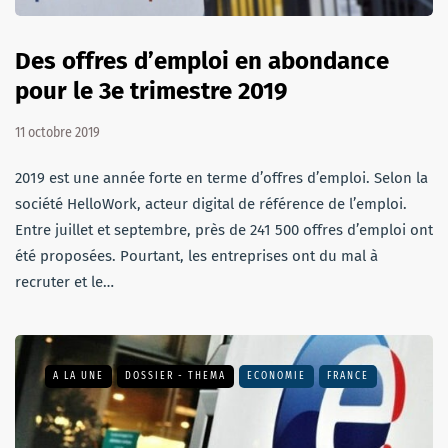
Des offres d’emploi en abondance
pour le 3e trimestre 2019
11 octobre 2019
2019 est une année forte en terme d’offres d’emploi. Selon la
société HelloWork, acteur digital de référence de l’emploi.
Entre juillet et septembre, près de 241 500 offres d’emploi ont
été proposées. Pourtant, les entreprises ont du mal à
recruter et le…
A LA UNE
DOSSIER - THEMA
ECONOMIE
FRANCE