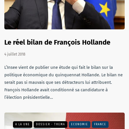
Le réel bilan de François Hollande
4 juillet 2018
L’Insee vient de publier une étude qui fait le bilan sur la
politique économique du quinquennat Hollande. Le bilan ne
serait pas si mauvais que ses détracteurs lui attribuent.
François Hollande avait conditionné sa candidature à
l’élection présidentielle…
A LA UNE
DOSSIER - THEMA
ECONOMIE
FRANCE