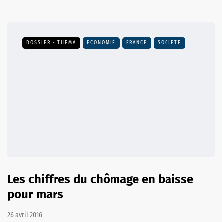
DOSSIER - THEMA
ECONOMIE
FRANCE
SOCIÉTÉ
Les chiffres du chômage en baisse
pour mars
26 avril 2016