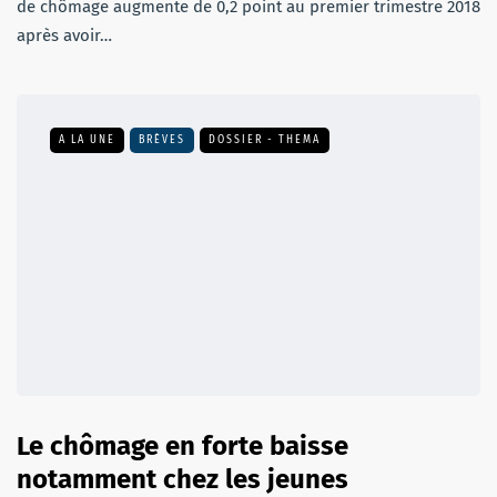
de chômage augmente de 0,2 point au premier trimestre 2018
après avoir…
A LA UNE
BRÈVES
DOSSIER - THEMA
Le chômage en forte baisse
notamment chez les jeunes