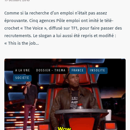
Comme si la recherche d’un emploi n’était pas assez
éprouvante. Cinq agences Pôle emploi ont imité le télé-
crochet « The Voice », diffusé sur TF1, pour faire passer des
recrutements. Le slogan a lui aussi été repris et modifié :
« This is the job…
A LA UNE
DOSSIER - THEMA
FRANCE
INSOLITE
SOCIÉTÉ