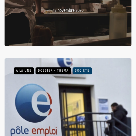
18 novembre 2020
A LA UNE
DOSSIER - THEMA
SOCIÉTÉ