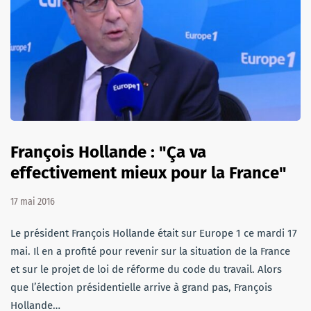
François Hollande : "Ça va
effectivement mieux pour la France"
17 mai 2016
Le président François Hollande était sur Europe 1 ce mardi 17
mai. Il en a profité pour revenir sur la situation de la France
et sur le projet de loi de réforme du code du travail. Alors
que l’élection présidentielle arrive à grand pas, François
Hollande…