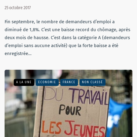
25 octobre 2017
Fin septembre, le nombre de demandeurs d’emploi a
diminué de 1,8%. C’est une baisse record du chômage, après
deux mois de hausse. C’est dans la catégorie A (demandeurs
d’emploi sans aucune activité) que la forte baisse a été
enregistrée…
A LA UNE
ECONOMIE
FRANCE
NON CLASSÉ