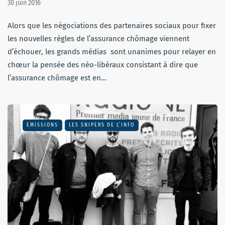
30 juin 2016
Alors que les négociations des partenaires sociaux pour fixer
les nouvelles règles de l’assurance chômage viennent
d’échouer, les grands médias sont unanimes pour relayer en
chœur la pensée des néo-libéraux consistant à dire que
l’assurance chômage est en…
EMISSIONS
LES SNIPERS DE L’INFO