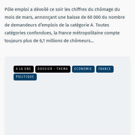
Pôle emploi a dévoilé ce soir les chiffres du chômage du
mois de mars, annonçant une baisse de 60 000 du nombre
de demandeurs d’emplois de la catégorie A. Toutes
catégories confondues, la France métropolitaine compte
toujours plus de 6,1 millions de chômeurs…
A LA UNE
DOSSIER - THEMA
ECONOMIE
FRANCE
POLITIQUE