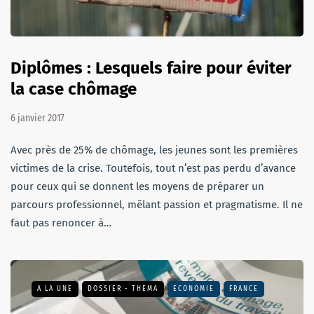
Diplômes : Lesquels faire pour éviter
la case chômage
6 janvier 2017
Avec près de 25% de chômage, les jeunes sont les premières
victimes de la crise. Toutefois, tout n’est pas perdu d’avance
pour ceux qui se donnent les moyens de préparer un
parcours professionnel, mêlant passion et pragmatisme. Il ne
faut pas renoncer à…
A LA UNE
DOSSIER - THEMA
ECONOMIE
FRANCE