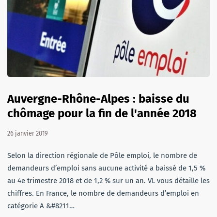
Auvergne-Rhône-Alpes : baisse du
chômage pour la fin de l'année 2018
26 janvier 2019
Selon la direction régionale de Pôle emploi, le nombre de
demandeurs d’emploi sans aucune activité a baissé de 1,5 %
au 4e trimestre 2018 et de 1,2 % sur un an. VL vous détaille les
chiffres. En France, le nombre de demandeurs d’emploi en
catégorie A &#8211…