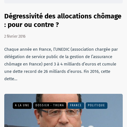
Dégressivité des allocations chômage
: pour ou contre ?
2 février 2016
Chaque année en France, l’UNEDIC (association chargée par
délégation de service public de la gestion de l’assurance
chômage en France) perd 3 à 4 milliards d’euros et cumule
une dette record de 26 milliards d’euros. Fin 2016, cette
dette…
A LA UNE
DOSSIER - THEMA
FRANCE
POLITIQUE