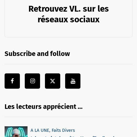
Retrouvez VL. sur les
réseaux sociaux
Subscribe and follow
Les lecteurs apprécient …
A LA UNE
,
Faits Divers