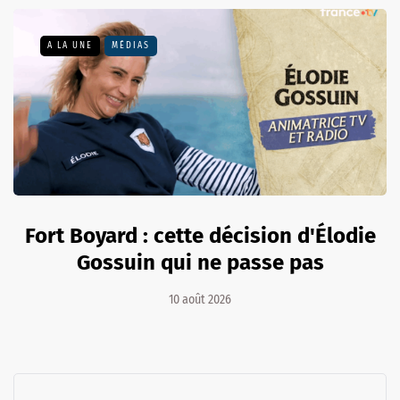
A LA UNE
MÉDIAS
Fort Boyard : cette décision d'Élodie
Gossuin qui ne passe pas
10 août 2026