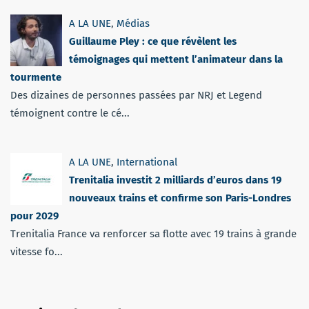
A LA UNE
,
Médias
Guillaume Pley : ce que révèlent les
témoignages qui mettent l’animateur dans la
tourmente
Des dizaines de personnes passées par NRJ et Legend
témoignent contre le cé...
A LA UNE
,
International
Trenitalia investit 2 milliards d’euros dans 19
nouveaux trains et confirme son Paris-Londres
pour 2029
Trenitalia France va renforcer sa flotte avec 19 trains à grande
vitesse fo...