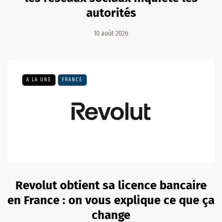
autorités
10 août 2026
A LA UNE
FRANCE
Revolut obtient sa licence bancaire
en France : on vous explique ce que ça
change