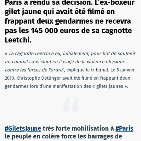
Paris a rendu sa décision. L’ex-boxeur
gilet jaune qui avait été filmé en
frappant deux gendarmes ne recevra
pas les 145 000 euros de sa cagnotte
Leetchi.
«
La cagnotte Leetchi a eu, initialement, pour but de soutenir
un combat consistant en l’usage de la violence physique
contre les forces de l’ordre
”, explique le tribunal. Le 5 janvier
2019, Christophe Dettinger avait été filmé en frappant deux
gendarmes lors d’une manifestation des « gilets jaunes ».
#GiletsJaune
très forte mobilisation à
#Paris
le peuple en colère force les barrages de