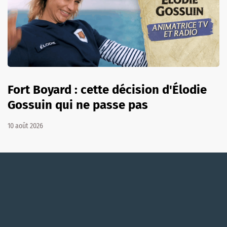
Fort Boyard : cette décision d'Élodie
Gossuin qui ne passe pas
10 août 2026