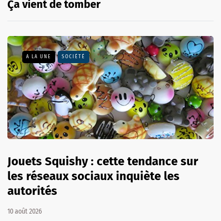
Ça vient de tomber
A LA UNE
SOCIÉTÉ
Jouets Squishy : cette tendance sur
les réseaux sociaux inquiète les
autorités
10 août 2026