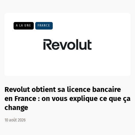
A LA UNE
FRANCE
Revolut obtient sa licence bancaire
en France : on vous explique ce que ça
change
10 août 2026