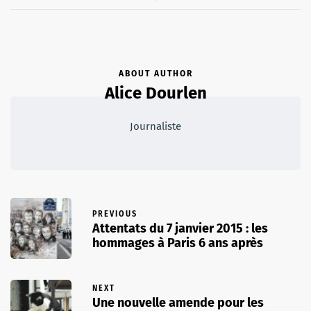
ABOUT AUTHOR
Alice Dourlen
Journaliste
PREVIOUS
Attentats du 7 janvier 2015 : les
hommages à Paris 6 ans après
NEXT
Une nouvelle amende pour les