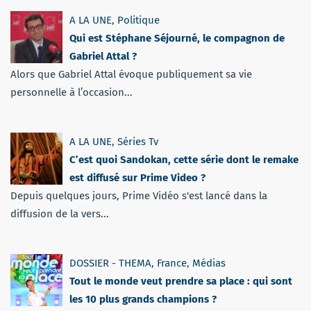
A LA UNE
,
Politique
Qui est Stéphane Séjourné, le compagnon de
Gabriel Attal ?
Alors que Gabriel Attal évoque publiquement sa vie
personnelle à l’occasion...
A LA UNE
,
Séries Tv
C’est quoi Sandokan, cette série dont le remake
est diffusé sur Prime Video ?
Depuis quelques jours, Prime Vidéo s'est lancé dans la
diffusion de la vers...
DOSSIER - THEMA
,
France
,
Médias
Tout le monde veut prendre sa place : qui sont
les 10 plus grands champions ?