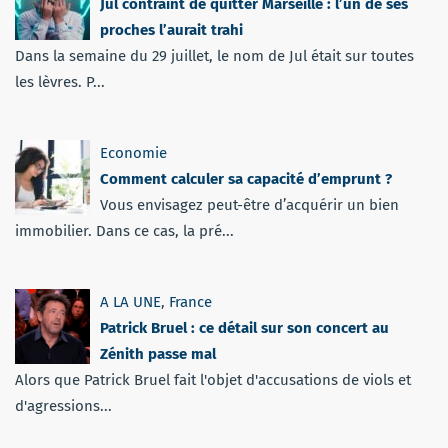
Jul contraint de quitter Marseille : l’un de ses
proches l’aurait trahi
Dans la semaine du 29 juillet, le nom de Jul était sur toutes
les lèvres. P...
Economie
Comment calculer sa capacité d’emprunt ?
Vous envisagez peut-être d’acquérir un bien
immobilier. Dans ce cas, la pré...
A LA UNE
,
France
Patrick Bruel : ce détail sur son concert au
Zénith passe mal
Alors que Patrick Bruel fait l'objet d'accusations de viols et
d'agressions...