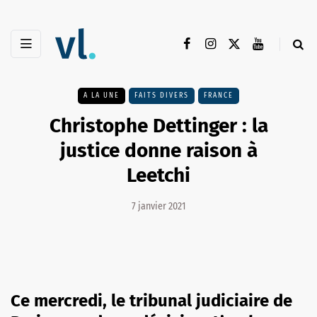
A LA UNE
FAITS DIVERS
FRANCE
Christophe Dettinger : la
justice donne raison à
Leetchi
7 janvier 2021
Ce mercredi, le tribunal judiciaire de