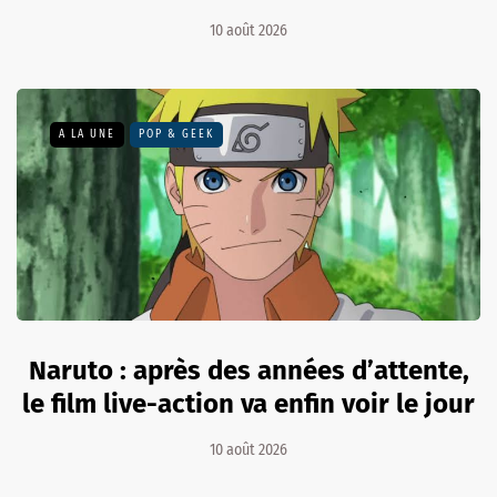
10 août 2026
A LA UNE
POP & GEEK
Naruto : après des années d’attente,
le film live-action va enfin voir le jour
10 août 2026