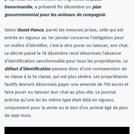
Denormandie
, a présenté fin décembre un
plan
gouvernemental pour les animaux de compagnie
.
Selon
Ouest-France
, parmi les mesures prises, celle qui est
entrée en vigueur au 1er janvier concerne l’obligation pour
un maître d’identifier, c’est-à-dire pucer ou tatouer, son chat.
Le décret passé le 18 décembre rend désormais l’absence
d’identification sanctionnable pour tous les propriétaires. Le
défaut d’identification
passera donc d’une contravention de
4e classe à la 5e classe, qui est plus sévère. Les propriétaires
fautifs devront désormais payer une amende de 750 euros et
faire pucer ou tatouer leur chat au plus vite. Le journal
précise qu’une loi du même type était déjà en vigueur,
uniquement pour la vente ou le don d’un animal âgé de plus
de sept mois.