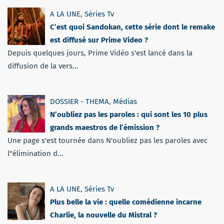
A LA UNE
,
Séries Tv
C’est quoi Sandokan, cette série dont le remake
est diffusé sur Prime Video ?
Depuis quelques jours, Prime Vidéo s'est lancé dans la
diffusion de la vers...
DOSSIER - THEMA
,
Médias
N’oubliez pas les paroles : qui sont les 10 plus
grands maestros de l’émission ?
Une page s'est tournée dans N'oubliez pas les paroles avec
l''élimination d...
A LA UNE
,
Séries Tv
Plus belle la vie : quelle comédienne incarne
Charlie, la nouvelle du Mistral ?