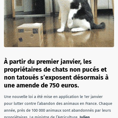
À partir du premier janvier, les
propriétaires de chats non pucés et
non tatoués
s’exposent désormais à
une amende de 750 euros
.
Une nouvelle loi a été mise en application le 1er janvier
pour lutter contre l’abandon des animaux en France. Chaque
année, près de 100 000 animaux sont abandonnés par leurs
propriétaires. Le ministre de l’Agriculture,
Julien