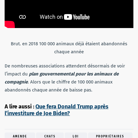
Brut. en 2018 100 000 animaux déjà étaient abandonnés
chaque année
De nombreuses associations attendent désormais de voir
l’impact du
plan gouvernemental pour les animaux de
compagnie
. Alors que le chiffre de 100 000 animaux
abandonnés chaque année de baisse pas.
A lire aussi :
Que fera Donald Trump après
l’investiture de Joe Biden?
AMENDE
CHATS
LOI
PROPRIÉTAIRES