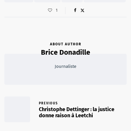
1
ABOUT AUTHOR
Brice Donadille
Journaliste
PREVIOUS
Christophe Dettinger : la justice
donne raison à Leetchi