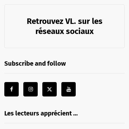
Retrouvez VL. sur les
réseaux sociaux
Subscribe and follow
Les lecteurs apprécient …