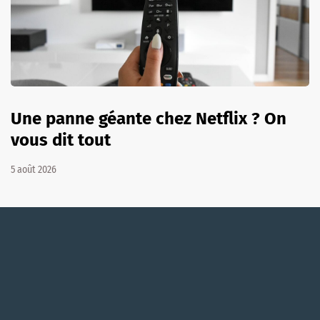
Une panne géante chez Netflix ? On
vous dit tout
5 août 2026