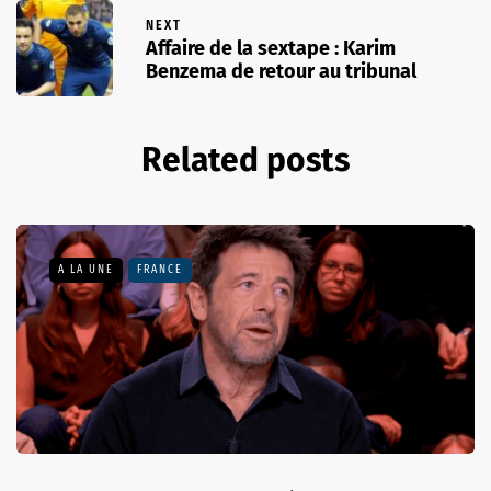
NEXT
Affaire de la sextape : Karim
Benzema de retour au tribunal
Related posts
A LA UNE
FRANCE