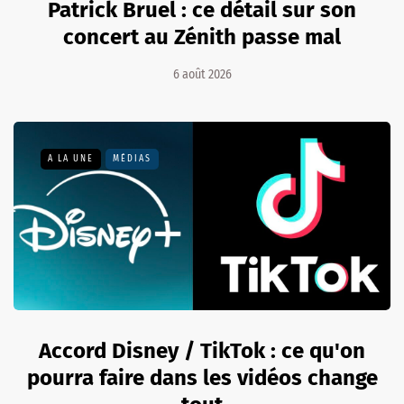
Patrick Bruel : ce détail sur son
concert au Zénith passe mal
6 août 2026
A LA UNE
MÉDIAS
Accord Disney / TikTok : ce qu'on
pourra faire dans les vidéos change