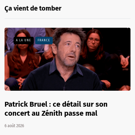
Ça vient de tomber
A LA UNE
FRANCE
Patrick Bruel : ce détail sur son
concert au Zénith passe mal
6 août 2026