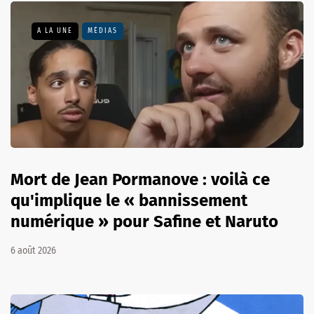
A LA UNE
MÉDIAS
Mort de Jean Pormanove : voilà ce
qu'implique le « bannissement
numérique » pour Safine et Naruto
6 août 2026