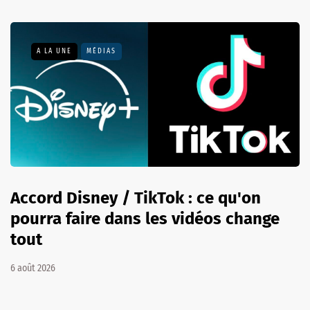
A LA UNE
MÉDIAS
Accord Disney / TikTok : ce qu'on
pourra faire dans les vidéos change
tout
6 août 2026