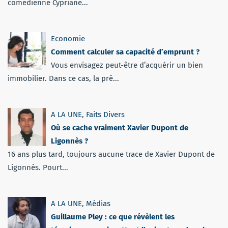
comédienne Cypriane...
Economie
Comment calculer sa capacité d’emprunt ?
Vous envisagez peut-être d’acquérir un bien
immobilier. Dans ce cas, la pré...
A LA UNE
,
Faits Divers
Où se cache vraiment Xavier Dupont de
Ligonnès ?
16 ans plus tard, toujours aucune trace de Xavier Dupont de
Ligonnès. Pourt...
A LA UNE
,
Médias
Guillaume Pley : ce que révèlent les