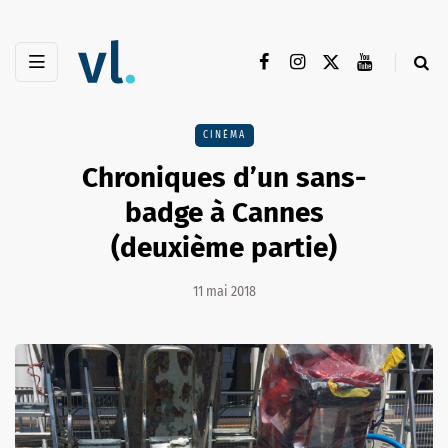
CINÉMA
Chroniques d’un sans-
badge à Cannes
(deuxième partie)
11 mai 2018