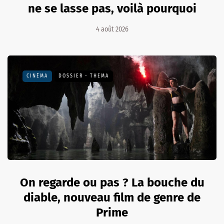
ne se lasse pas, voilà pourquoi
4 août 2026
CINÉMA
DOSSIER - THEMA
On regarde ou pas ? La bouche du
diable, nouveau film de genre de
Prime