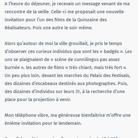
A l’heure du déjeuner, je recevais un message venant de ma
rencontre de la veille. Celle-ci me proposait une nouvelle
invitation pour l’un des films de la Quinzaine des
Réalisateurs. Puis une autre le soir même.
Alors qu’autour de moi la ville grouillait, je pris le temps
d’observer ces curieux individus que sont les « badgés ». Les
uns se plaignaient de « scène de cunnilingus pas assez
burnée », les autres de films « très chiant, mais très fort ».
Un peu plus loin, devant les marches du Palais des Festivals,
des dizaines d’escabeaux destinés aux photographes. Puis,
des dizaines d’individus sur leurs 31, à la recherche d’une
place pour la projection à venir.
Mon téléphone vibre, ma généreuse bienfaitrice m’offre une
énième invitation pour le lendemain.