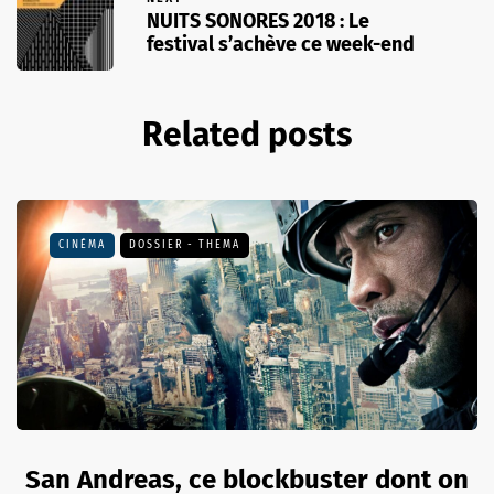
NUITS SONORES 2018 : Le
festival s’achève ce week-end
Related posts
CINÉMA
DOSSIER - THEMA
San Andreas, ce blockbuster dont on