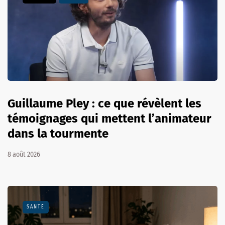
Guillaume Pley : ce que révèlent les
témoignages qui mettent l’animateur
dans la tourmente
8 août 2026
SANTÉ