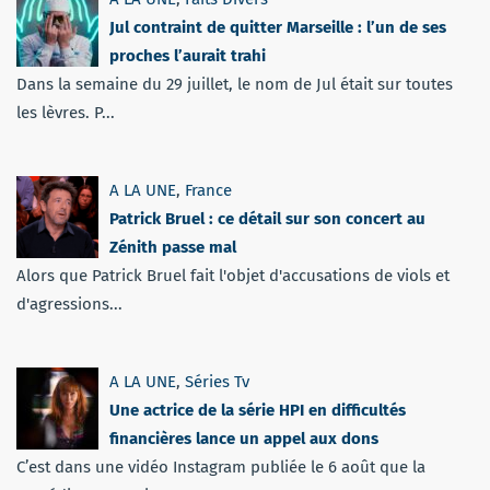
Jul contraint de quitter Marseille : l’un de ses
proches l’aurait trahi
Dans la semaine du 29 juillet, le nom de Jul était sur toutes
les lèvres. P...
A LA UNE
,
France
Patrick Bruel : ce détail sur son concert au
Zénith passe mal
Alors que Patrick Bruel fait l'objet d'accusations de viols et
d'agressions...
A LA UNE
,
Séries Tv
Une actrice de la série HPI en difficultés
financières lance un appel aux dons
C’est dans une vidéo Instagram publiée le 6 août que la