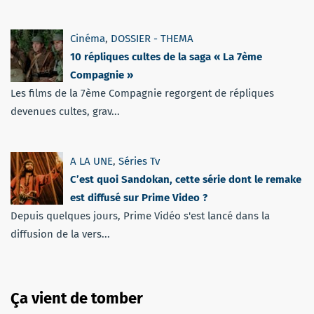
Cinéma
,
DOSSIER - THEMA
10 répliques cultes de la saga « La 7ème
Compagnie »
Les films de la 7ème Compagnie regorgent de répliques
devenues cultes, grav...
A LA UNE
,
Séries Tv
C’est quoi Sandokan, cette série dont le remake
est diffusé sur Prime Video ?
Depuis quelques jours, Prime Vidéo s'est lancé dans la
diffusion de la vers...
Ça vient de tomber