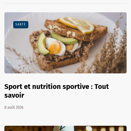
SANTÉ
Sport et nutrition sportive : Tout
savoir
8 août 2026