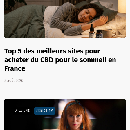
Top 5 des meilleurs sites pour
acheter du CBD pour le sommeil en
France
8 août 2026
A LA UNE
SÉRIES TV