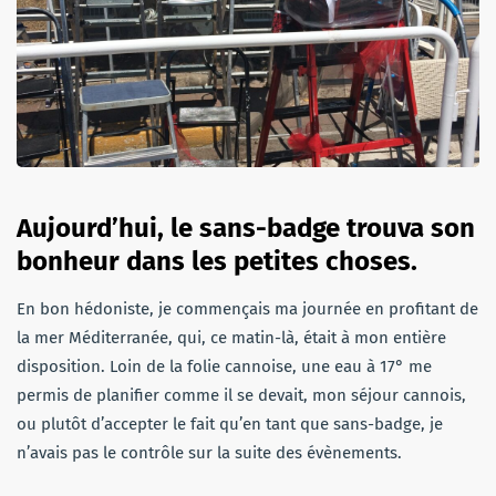
Aujourd’hui, le sans-badge trouva son
bonheur dans les petites choses.
En bon hédoniste, je commençais ma journée en profitant de
la mer Méditerranée, qui, ce matin-là, était à mon entière
disposition. Loin de la folie cannoise, une eau à 17° me
permis de planifier comme il se devait, mon séjour cannois,
ou plutôt d’accepter le fait qu’en tant que sans-badge, je
n’avais pas le contrôle sur la suite des évènements.