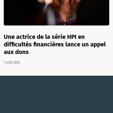
Une actrice de la série HPI en
difficultés financières lance un appel
aux dons
7 août 2026