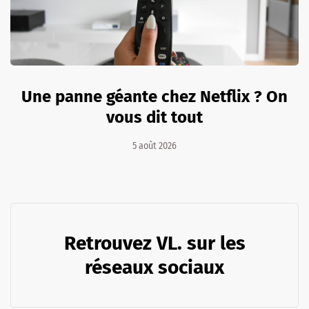
Une panne géante chez Netflix ? On
vous dit tout
5 août 2026
Retrouvez VL. sur les
réseaux sociaux