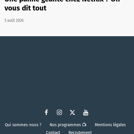
vous dit tout
5 août 2026
Qui sommes-nous ?
Nos programmes 📺
Mentions légales
Contact
Recrutement