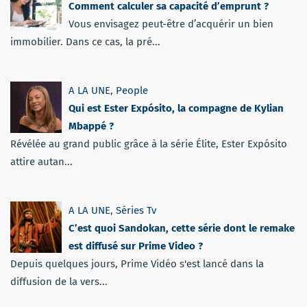
Comment calculer sa capacité d’emprunt ?
Vous envisagez peut-être d’acquérir un bien
immobilier. Dans ce cas, la pré...
A LA UNE
,
People
Qui est Ester Expósito, la compagne de Kylian
Mbappé ?
Révélée au grand public grâce à la série Élite, Ester Expósito
attire autan...
A LA UNE
,
Séries Tv
C’est quoi Sandokan, cette série dont le remake
est diffusé sur Prime Video ?
Depuis quelques jours, Prime Vidéo s'est lancé dans la
diffusion de la vers...