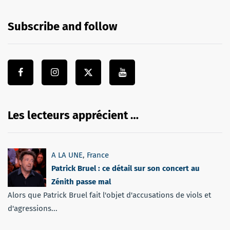
Subscribe and follow
Les lecteurs apprécient …
A LA UNE
,
France
Patrick Bruel : ce détail sur son concert au
Zénith passe mal
Alors que Patrick Bruel fait l'objet d'accusations de viols et
d'agressions...