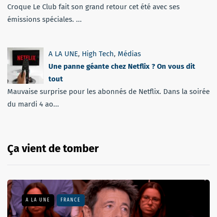
Croque Le Club fait son grand retour cet été avec ses
émissions spéciales. ...
A LA UNE
,
High Tech
,
Médias
Une panne géante chez Netflix ? On vous dit
tout
Mauvaise surprise pour les abonnés de Netflix. Dans la soirée
du mardi 4 ao...
Ça vient de tomber
A LA UNE
FRANCE