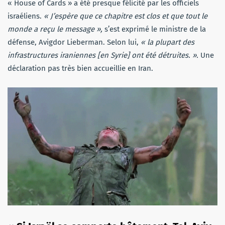
« House of Cards » a été presque félicité par les officiels
israéliens.
« J’espère que ce chapitre est clos et que tout le
monde a reçu le message »,
s’est exprimé le ministre de la
défense, Avigdor Lieberman. Selon lui,
« la plupart des
infrastructures iraniennes [en Syrie] ont été détruites. ».
Une
déclaration pas très bien accueillie en Iran.