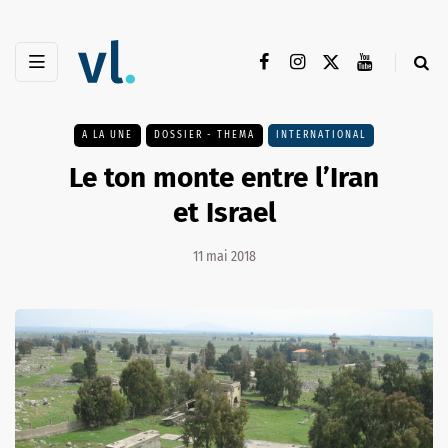
A LA UNE
DOSSIER - THEMA
INTERNATIONAL
Le ton monte entre l’Iran
et Israel
11 mai 2018