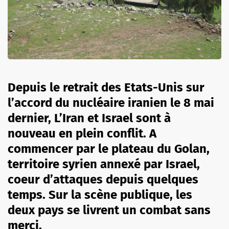
Depuis le retrait des Etats-Unis sur
l’accord du nucléaire iranien le 8 mai
dernier, L’Iran et Israel sont à
nouveau en plein conflit. A
commencer par le plateau du Golan,
territoire syrien annexé par Israel,
coeur d’attaques depuis quelques
temps. Sur la scène publique, les
deux pays se livrent un combat sans
merci.