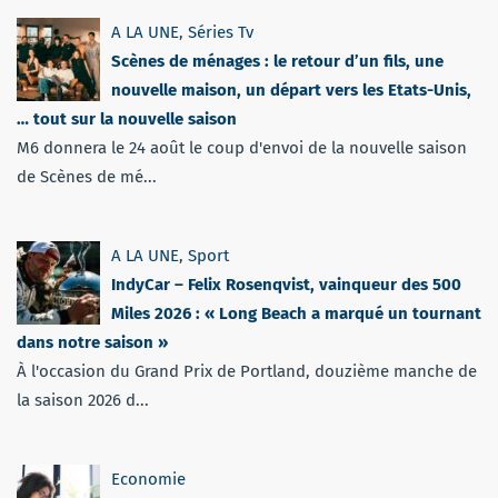
A LA UNE
,
Séries Tv
Scènes de ménages : le retour d’un fils, une
nouvelle maison, un départ vers les Etats-Unis,
… tout sur la nouvelle saison
M6 donnera le 24 août le coup d'envoi de la nouvelle saison
de Scènes de mé...
A LA UNE
,
Sport
IndyCar – Felix Rosenqvist, vainqueur des 500
Miles 2026 : « Long Beach a marqué un tournant
dans notre saison »
À l'occasion du Grand Prix de Portland, douzième manche de
la saison 2026 d...
Economie