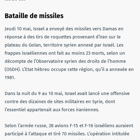
Bataille de missiles
Jeudi 10 mai, Israel a envoyé des missiles vers Damas en
réponse à des tirs de roquettes provenant d’Iran sur le
plateau du Golan, territoire syrien annexé par Israël. Les
frappes israéliennes ont fait au moins 23 morts, selon un
décompte de l’Observatoire syrien des droits de l’homme
(OSDH). L’Etat hébreu occupe cette région, qu’il a annexée en
1981.
Dans la nuit du 9 au 10 mai, Israel avait lancé une offensive
contre des dizaines de sites militaires en Syrie, dont
l’essentiel appartenait aux forces iraniennes.
Selon l’armée russe, 28 avions F-15 et F-16 israéliens auraient
participé à l’attaque et tiré 70 missiles. L’opération intitulée