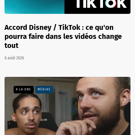
Accord Disney / TikTok : ce qu'on
pourra faire dans les vidéos change
tout
6 août 2026
A LA UNE
MÉDIAS