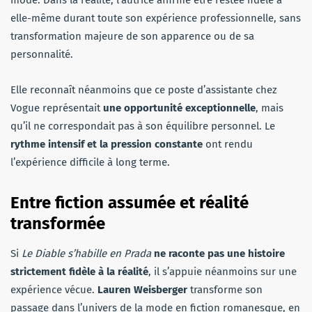
elle-même durant toute son expérience professionnelle, sans
transformation majeure de son apparence ou de sa
personnalité.
Elle reconnaît néanmoins que ce poste d’assistante chez
Vogue représentait
une opportunité exceptionnelle
, mais
qu’il ne correspondait pas à son équilibre personnel. Le
rythme intensif et la pression constante
ont rendu
l’expérience difficile à long terme.
Entre fiction assumée et réalité
transformée
Si
Le Diable s’habille en Prada
ne raconte pas une histoire
strictement fidèle à la réalité
, il s’appuie néanmoins sur une
expérience vécue.
Lauren Weisberger
transforme son
passage dans l’univers de la mode en fiction romanesque, en