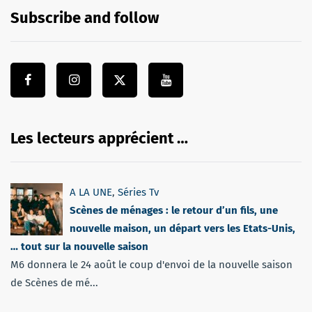
Subscribe and follow
Les lecteurs apprécient …
A LA UNE
,
Séries Tv
Scènes de ménages : le retour d’un fils, une
nouvelle maison, un départ vers les Etats-Unis,
… tout sur la nouvelle saison
M6 donnera le 24 août le coup d'envoi de la nouvelle saison
de Scènes de mé...