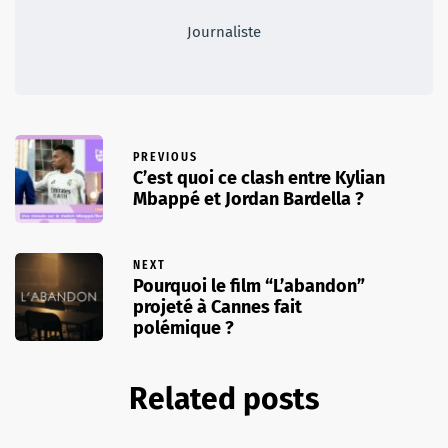
Journaliste
PREVIOUS
C’est quoi ce clash entre Kylian
Mbappé et Jordan Bardella ?
NEXT
Pourquoi le film “L’abandon”
projeté à Cannes fait
polémique ?
Related posts