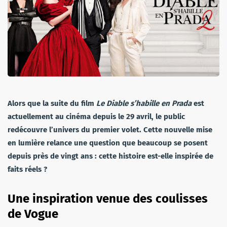
Alors que la suite du film
Le Diable s’habille en Prada
est
actuellement au cinéma depuis le 29 avril, le public
redécouvre l’univers du premier volet. Cette nouvelle mise
en lumière relance une question que beaucoup se posent
depuis près de vingt ans : cette histoire est-elle inspirée de
faits réels ?
Une inspiration venue des coulisses
de Vogue