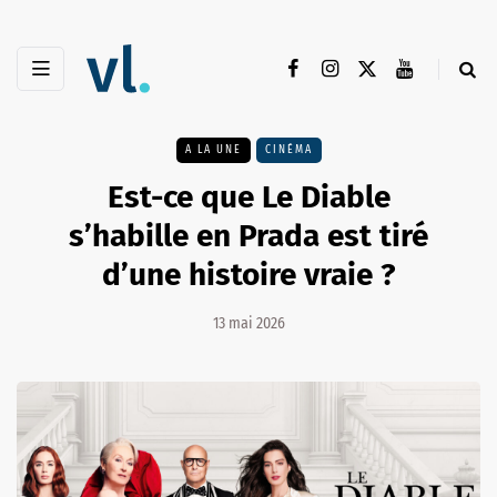
A LA UNE
CINÉMA
Est-ce que Le Diable
s’habille en Prada est tiré
d’une histoire vraie ?
13 mai 2026