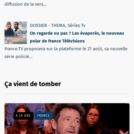
diffusion de la vers...
DOSSIER - THEMA
,
Séries Tv
On regarde ou pas ? Les évaporés, le nouveau
polar de France Télévisions
France.TV proposera sur la plateforme le 27 août, sa nouvelle
série policiè...
Ça vient de tomber
A LA UNE
FRANCE