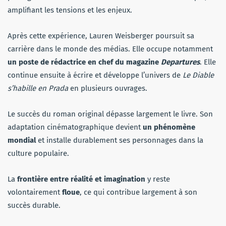
amplifiant les tensions et les enjeux.
Après cette expérience, Lauren Weisberger poursuit sa
carrière dans le monde des médias. Elle occupe notamment
un poste de rédactrice en chef du magazine
Departures
. Elle
continue ensuite à écrire et développe l’univers de
Le Diable
s’habille en Prada
en plusieurs ouvrages.
Le succès du roman original dépasse largement le livre. Son
adaptation cinématographique devient
un phénomène
mondial
et installe durablement ses personnages dans la
culture populaire.
La
frontière entre réalité et imagination
y reste
volontairement
floue
, ce qui contribue largement à son
succès durable.