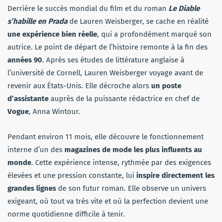
Derrière le succès mondial du film et du roman
Le Diable
s’habille en Prada
de Lauren Weisberger, se cache en réalité
une expérience bien réelle
, qui a profondément marqué son
autrice. Le point de départ de l’histoire remonte à la fin des
années 90
. Après ses études de littérature anglaise à
l’université de Cornell, Lauren Weisberger voyage avant de
revenir aux États-Unis. Elle décroche alors
un poste
d’assistante
auprès de la puissante rédactrice en chef de
Vogue
, Anna Wintour.
Pendant environ 11 mois, elle découvre le fonctionnement
interne d’un des
magazines de mode les plus influents au
monde
. Cette expérience intense, rythmée par des exigences
élevées et une pression constante, lui
inspire directement les
grandes lignes
de son futur roman. Elle observe un univers
exigeant, où tout va très vite et où la perfection devient une
norme quotidienne difficile à tenir.