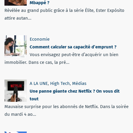
Mbappé ?
Révélée au grand public grâce à la série Élite, Ester Expósito
attire autan...
Economie
Comment calculer sa capacité d’emprunt ?
Vous envisagez peut-être d’acquérir un bien
immobilier. Dans ce cas, la pré...
A LA UNE
,
High Tech
,
Médias
Une panne géante chez Netflix ? On vous dit
tout
Mauvaise surprise pour les abonnés de Netflix. Dans la soirée
du mardi 4 ao...