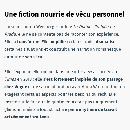
Une fiction nourrie de vécu personnel
Lorsque Lauren Weisberger publie
Le Diable s’habille en
Prada
, elle ne se contente pas de raconter son expérience.
Elle la
transforme
. Elle
amplifie
certains traits,
dramatise
certaines situations et construit une narration romanesque
autour de son vécu.
Elle l’explique elle-même dans une interview accordée au
Times
en 2013 :
elle s’est fortement inspirée de son passage
chez Vogue
et de sa collaboration avec Anna Wintour, tout en
exagérant certains aspects pour les besoins du récit. Elle
insiste sur le fait que le quotidien n’était pas uniquement
glamour, mais surtout structuré par
un rythme de travail
extrêmement soutenu
.