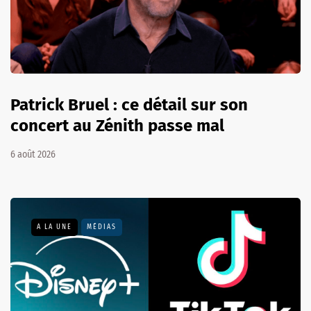
Patrick Bruel : ce détail sur son
concert au Zénith passe mal
6 août 2026
A LA UNE
MÉDIAS