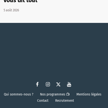
vous dit tout
5 août 2026
Qui sommes-nous ?
Nos programmes 📺
Mentions légales
Contact
Recrutement