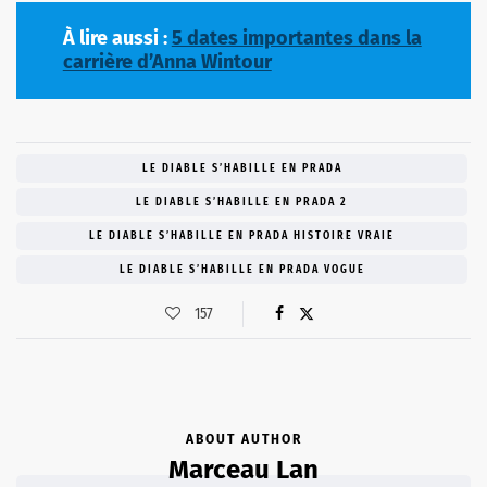
À lire aussi :
5 dates importantes dans la
carrière d’Anna Wintour
LE DIABLE S’HABILLE EN PRADA
LE DIABLE S’HABILLE EN PRADA 2
LE DIABLE S’HABILLE EN PRADA HISTOIRE VRAIE
LE DIABLE S’HABILLE EN PRADA VOGUE
157
ABOUT AUTHOR
Marceau Lan