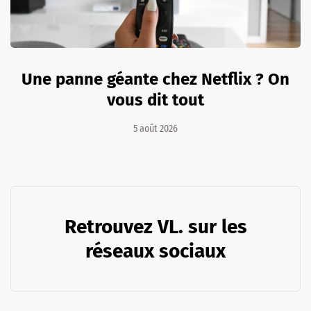
Une panne géante chez Netflix ? On
vous dit tout
5 août 2026
Retrouvez VL. sur les
réseaux sociaux