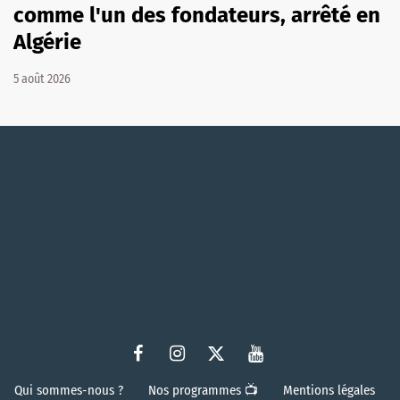
comme l'un des fondateurs, arrêté en
Algérie
5 août 2026
Qui sommes-nous ?
Nos programmes 📺
Mentions légales