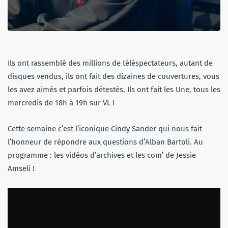
Ils ont rassemblé des millions de téléspectateurs, autant de
disques vendus, ils ont fait des dizaines de couvertures, vous
les avez aimés et parfois détestés, Ils ont fait les Une, tous les
mercredis de 18h à 19h sur VL !
Cette semaine c’est l’iconique Cindy Sander qui nous fait
l’honneur de répondre aux questions d’Alban Bartoli. Au
programme : les vidéos d’archives et les com’ de Jessie
Amseli !