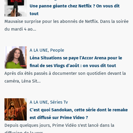
Une panne géante chez Netflix ? On vous dit
tout
Mauvaise surprise pour les abonnés de Netflix. Dans la soirée
du mardi 4 ao...
A LA UNE
,
People
Léna Situations se paye l’Accor Arena pour le
final de ses Vlogs d’août : on vous dit tout
Après dix étés passés à documenter son quotidien devant la
caméra, Léna Sit...
A LA UNE
,
Séries Tv
C’est quoi Sandokan, cette série dont le remake
est diffusé sur Prime Video ?
Depuis quelques jours, Prime Vidéo s'est lancé dans la