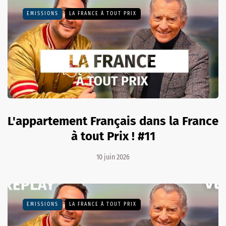
EMISSIONS
LA FRANCE À TOUT PRIX
L'appartement Français dans la France
à tout Prix ! #11
10 juin 2026
EMISSIONS
LA FRANCE À TOUT PRIX