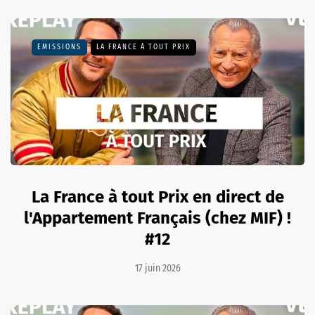
EMISSIONS
LA FRANCE À TOUT PRIX
La France à tout Prix en direct de
l'Appartement Français (chez MIF) !
#12
17 juin 2026