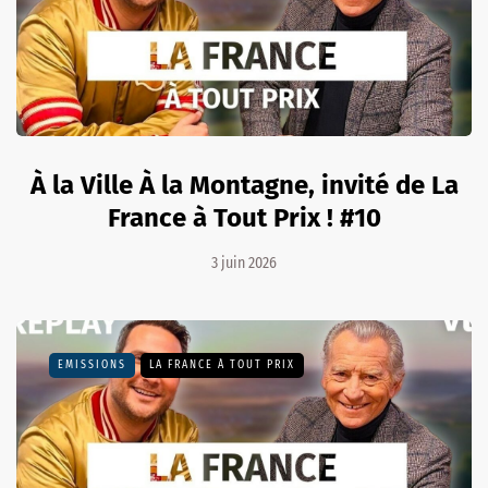
À la Ville À la Montagne, invité de La
France à Tout Prix ! #10
3 juin 2026
EMISSIONS
LA FRANCE À TOUT PRIX