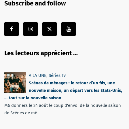
Subscribe and follow
Les lecteurs apprécient …
A LA UNE
,
Séries Tv
Scènes de ménages : le retour d’un fils, une
nouvelle maison, un départ vers les Etats-Unis,
… tout sur la nouvelle saison
M6 donnera le 24 août le coup d'envoi de la nouvelle saison
de Scènes de mé...