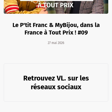
Le P'tit Franc & MyBijou, dans la
France à Tout Prix ! #09
27 mai 2026
Retrouvez VL. sur les
réseaux sociaux