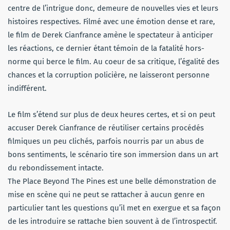
centre de l’intrigue donc, demeure de nouvelles vies et leurs
histoires respectives. Filmé avec une émotion dense et rare,
le film de Derek Cianfrance amène le spectateur à anticiper
les réactions, ce dernier étant témoin de la fatalité hors-
norme qui berce le film. Au coeur de sa critique, l’égalité des
chances et la corruption policière, ne laisseront personne
indifférent.
Le film s’étend sur plus de deux heures certes, et si on peut
accuser Derek Cianfrance de réutiliser certains procédés
filmiques un peu clichés, parfois nourris par un abus de
bons sentiments, le scénario tire son immersion dans un art
du rebondissement intacte.
The Place Beyond The Pines est une belle démonstration de
mise en scène qui ne peut se rattacher à aucun genre en
particulier tant les questions qu’il met en exergue et sa façon
de les introduire se rattache bien souvent à de l’introspectif.