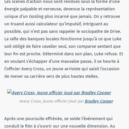
Les scènes d’action nous sont rendues sous la forme d’une
énergie palpable et nerveuse, devenue la représentation
unique d’un Gosling plus incarné que jamais. On y retrouve
un truand aussi calculateur qu’impulsif, intriguant au
possible, qui n’est pas sans rappeler le sociopathe de Drive.
La rafle des banques locales fonctionne jusqu’à ce que Luke
soit obligé de faire cavalier seul, son comparse sentant que
leur fin est proche. Déterminé dans son plan, Luke refuse. Et
en voulant s’échapper d’une mauvaise passe, il se heurte à
l’officier Avery Cross, un jeune arriviste qui saisit l’occasion
de mener sa carrière vers de plus hautes stelles.
Avery Cross, jeune officier joué par
Bradley Cooper
Après une poursuite effrénée, se solde l’évènement qui
conduit le film à s’ouvrir sur une nouvelle dimension. Au