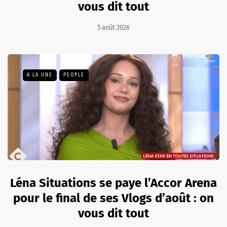
vous dit tout
5 août 2026
A LA UNE
PEOPLE
Léna Situations se paye l’Accor Arena
pour le final de ses Vlogs d’août : on
vous dit tout