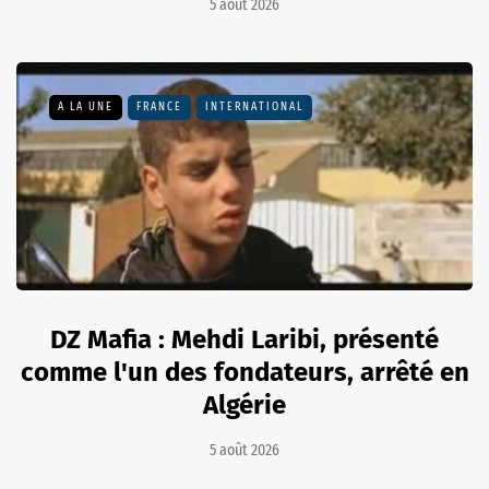
5 août 2026
A LA UNE
FRANCE
INTERNATIONAL
DZ Mafia : Mehdi Laribi, présenté
comme l'un des fondateurs, arrêté en
Algérie
5 août 2026