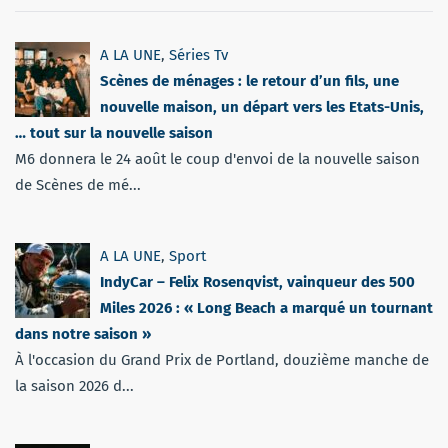
A LA UNE
,
Séries Tv
Scènes de ménages : le retour d’un fils, une
nouvelle maison, un départ vers les Etats-Unis,
… tout sur la nouvelle saison
M6 donnera le 24 août le coup d'envoi de la nouvelle saison
de Scènes de mé...
A LA UNE
,
Sport
IndyCar – Felix Rosenqvist, vainqueur des 500
Miles 2026 : « Long Beach a marqué un tournant
dans notre saison »
À l'occasion du Grand Prix de Portland, douzième manche de
la saison 2026 d...