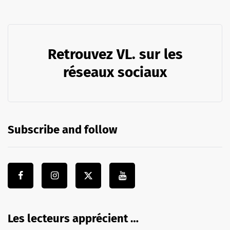
Retrouvez VL. sur les
réseaux sociaux
Subscribe and follow
Les lecteurs apprécient …