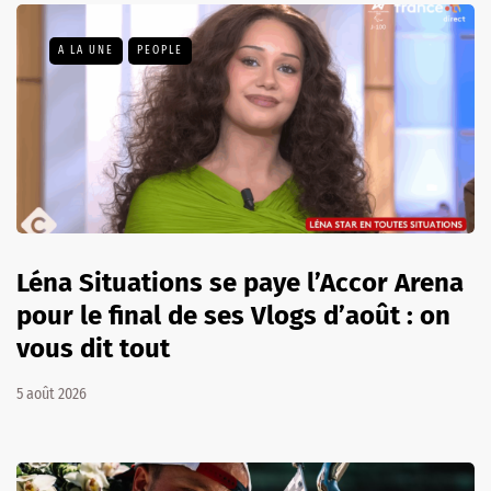
A LA UNE
PEOPLE
Léna Situations se paye l’Accor Arena
pour le final de ses Vlogs d’août : on
vous dit tout
5 août 2026