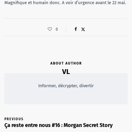
Magnifique et humain donc. A voir d’urgence avant le 22 mai.
0
ABOUT AUTHOR
VL
Informer, décrypter, divertir
PREVIOUS
Ça reste entre nous #16 : Morgan Secret Story