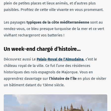
plein de petites places et lieux animés, et d’autres plus
paisibles. Profitez de cette ville vivante en vous promenant.
Les paysages
typiques de la côte méditerranéenne
sont au
rendez-vous, ce bleu presque turquoise de la mer et ce vert
vivifiant rechargeront vos batteries !
Un week-end chargé d’histoire…
Découvrez aussi Le
Palais-Royal de l’Almudaina
, c’est le
château royal de la ville. Ce fut l’une des résidences
historiques des rois espagnols de Majorque. Vous en
apprendrez davantage sur
l’histoire de l’île
en plus de visiter
un bâtiment datant du 13ème siècle.