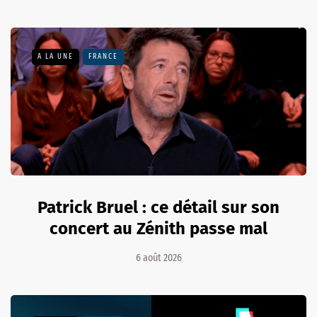
A LA UNE
FRANCE
Patrick Bruel : ce détail sur son
concert au Zénith passe mal
6 août 2026