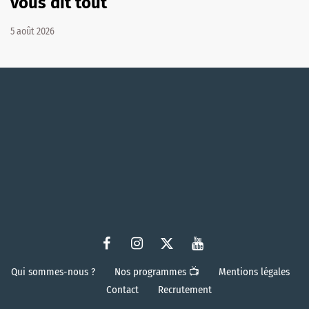
vous dit tout
5 août 2026
Qui sommes-nous ?
Nos programmes 📺
Mentions légales
Contact
Recrutement