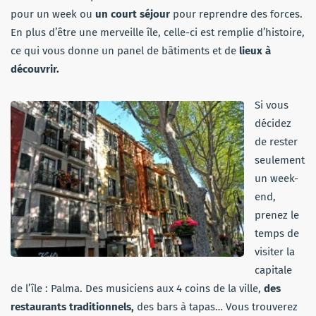
pour un week ou
un court séjour
pour reprendre des forces.
En plus d’être une merveille île, celle-ci est remplie d’histoire,
ce qui vous donne un panel de bâtiments et de
lieux à
découvrir.
Si vous
décidez
de rester
seulement
un week-
end,
prenez le
temps de
visiter la
capitale
de l’île : Palma. Des musiciens aux 4 coins de la ville,
des
restaurants traditionnels,
des bars à tapas… Vous trouverez