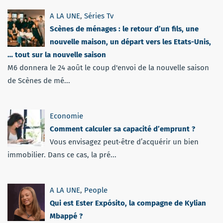
A LA UNE
,
Séries Tv
Scènes de ménages : le retour d’un fils, une
nouvelle maison, un départ vers les Etats-Unis,
… tout sur la nouvelle saison
M6 donnera le 24 août le coup d'envoi de la nouvelle saison
de Scènes de mé...
Economie
Comment calculer sa capacité d’emprunt ?
Vous envisagez peut-être d’acquérir un bien
immobilier. Dans ce cas, la pré...
A LA UNE
,
People
Qui est Ester Expósito, la compagne de Kylian
Mbappé ?