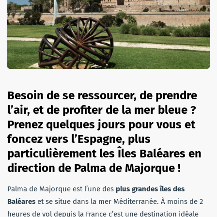
Besoin de se ressourcer, de prendre
l’air, et de profiter de la mer bleue ?
Prenez quelques jours pour vous et
foncez vers l’Espagne, plus
particulièrement les Îles Baléares en
direction de Palma de Majorque !
Palma de Majorque est l’une des
plus grandes îles des
Baléares
et se situe dans la mer Méditerranée. À moins de 2
heures de vol depuis la France c’est une destination idéale