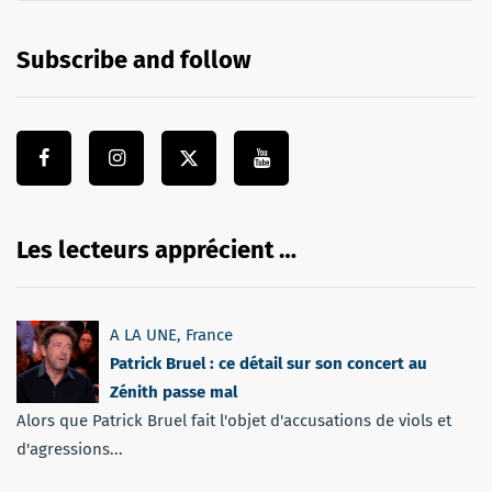
Subscribe and follow
Les lecteurs apprécient …
A LA UNE
,
France
Patrick Bruel : ce détail sur son concert au
Zénith passe mal
Alors que Patrick Bruel fait l'objet d'accusations de viols et
d'agressions...