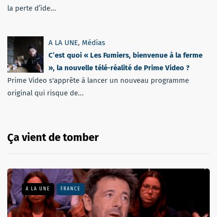
la perte d’ide...
A LA UNE
,
Médias
C’est quoi « Les Fumiers, bienvenue à la ferme
», la nouvelle télé-réalité de Prime Video ?
Prime Video s'apprête à lancer un nouveau programme
original qui risque de...
Ça vient de tomber
A LA UNE
FRANCE