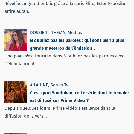
Révélée au grand public grâce à la série Élite, Ester Expósito
attire autan...
DOSSIER - THEMA
,
Médias
N’oubliez pas les paroles : qui sont les 10 plus
grands maestros de l’émission ?
Une page s'est tournée dans N'oubliez pas les paroles avec
l''élimination d...
A LA UNE
,
Séries Tv
C’est quoi Sandokan, cette série dont le remake
est diffusé sur Prime Video ?
Depuis quelques jours, Prime Vidéo s'est lancé dans la
diffusion de la vers...