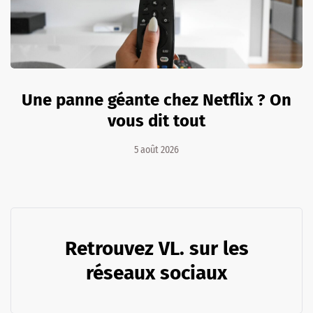
Une panne géante chez Netflix ? On
vous dit tout
5 août 2026
Retrouvez VL. sur les
réseaux sociaux