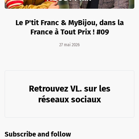
Le P'tit Franc & MyBijou, dans la
France à Tout Prix ! #09
27 mai 2026
Retrouvez VL. sur les
réseaux sociaux
Subscribe and follow