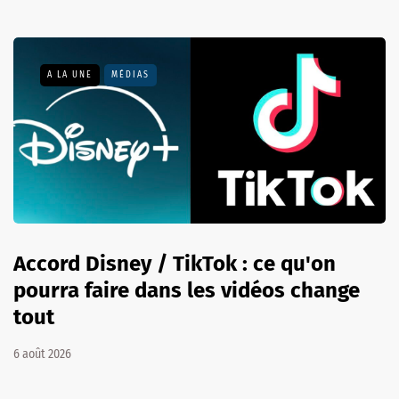
A LA UNE
MÉDIAS
Accord Disney / TikTok : ce qu'on
pourra faire dans les vidéos change
tout
6 août 2026