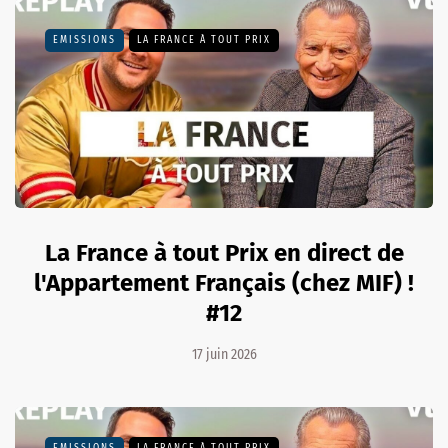
EMISSIONS
LA FRANCE À TOUT PRIX
La France à tout Prix en direct de
l'Appartement Français (chez MIF) !
#12
17 juin 2026