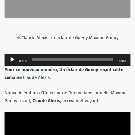
Lecteur
00:00
00:00
audio
Pour ce nouveau numéro, Un éclair de Guény reçoit cette
semaine
Claude Alexis.
Nouvelle édition d’Un éclair de Guény dans laquelle Maxime
Guény reçoit,
Claude Alexis,
écrivain et voyant.