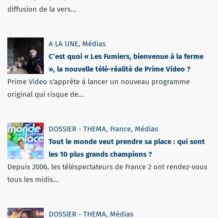
diffusion de la vers...
A LA UNE
,
Médias
C’est quoi « Les Fumiers, bienvenue à la ferme
», la nouvelle télé-réalité de Prime Video ?
Prime Video s'apprête à lancer un nouveau programme
original qui risque de...
DOSSIER - THEMA
,
France
,
Médias
Tout le monde veut prendre sa place : qui sont
les 10 plus grands champions ?
Depuis 2006, les téléspectateurs de France 2 ont rendez-vous
tous les midis...
DOSSIER - THEMA
,
Médias