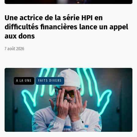
Une actrice de la série HPI en
difficultés financières lance un appel
aux dons
7 août 2026
A LA UNE
FAITS DIVERS