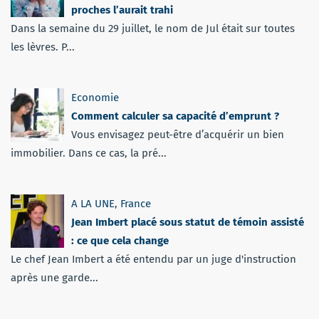
proches l’aurait trahi
Dans la semaine du 29 juillet, le nom de Jul était sur toutes
les lèvres. P...
Economie
Comment calculer sa capacité d’emprunt ?
Vous envisagez peut-être d’acquérir un bien
immobilier. Dans ce cas, la pré...
A LA UNE
,
France
Jean Imbert placé sous statut de témoin assisté
: ce que cela change
Le chef Jean Imbert a été entendu par un juge d'instruction
après une garde...