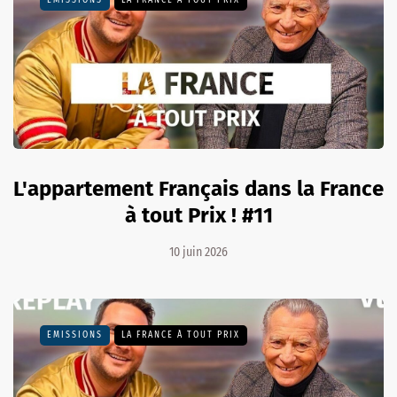
EMISSIONS
LA FRANCE À TOUT PRIX
L'appartement Français dans la France
à tout Prix ! #11
10 juin 2026
EMISSIONS
LA FRANCE À TOUT PRIX