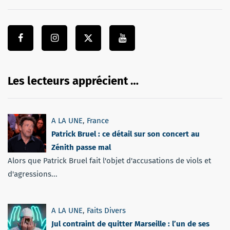
Les lecteurs apprécient …
A LA UNE
,
France
Patrick Bruel : ce détail sur son concert au
Zénith passe mal
Alors que Patrick Bruel fait l'objet d'accusations de viols et
d'agressions...
A LA UNE
,
Faits Divers
Jul contraint de quitter Marseille : l’un de ses