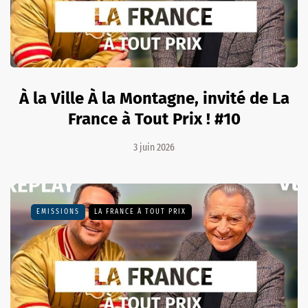
À la Ville À la Montagne, invité de La
France à Tout Prix ! #10
3 juin 2026
EMISSIONS
LA FRANCE À TOUT PRIX