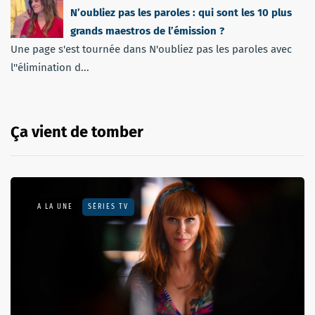
N’oubliez pas les paroles : qui sont les 10 plus
grands maestros de l’émission ?
Une page s'est tournée dans N'oubliez pas les paroles avec
l''élimination d...
Ça vient de tomber
A LA UNE
SÉRIES TV