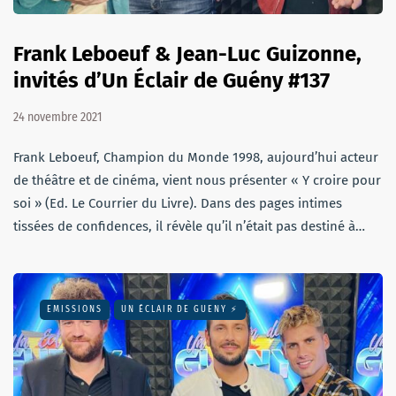
Frank Leboeuf & Jean-Luc Guizonne,
invités d’Un Éclair de Guény #137
24 novembre 2021
Frank Leboeuf, Champion du Monde 1998, aujourd’hui acteur
de théâtre et de cinéma, vient nous présenter « Y croire pour
soi » (Ed. Le Courrier du Livre). Dans des pages intimes
tissées de confidences, il révèle qu’il n’était pas destiné à…
EMISSIONS
UN ÉCLAIR DE GUENY ⚡️