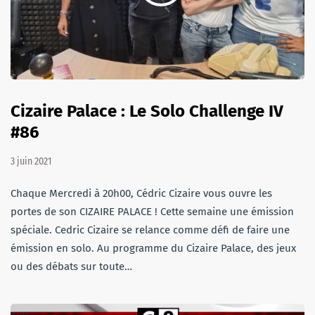
Cizaire Palace : Le Solo Challenge IV
#86
3 juin 2021
Chaque Mercredi à 20h00, Cédric Cizaire vous ouvre les
portes de son CIZAIRE PALACE ! Cette semaine une émission
spéciale. Cedric Cizaire se relance comme défi de faire une
émission en solo. Au programme du Cizaire Palace, des jeux
ou des débats sur toute…