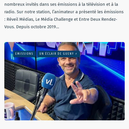
nombreux invités dans ses émissions à la télévision et à la
radio. Sur notre station, l’animateur a présenté les émissions
: Réveil Médias, Le Média Challenge et Entre Deux Rendez-
Vous. Depuis octobre 2019…
EMISSIONS
UN ÉCLAIR DE GUENY ⚡️