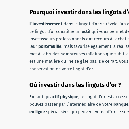
Pourquoi investir dans les lingots d’
L’investissement
dans le lingot d’or se révèle l’un
Le lingot d’or constitue un
actif
qui vous permet de 
investisseurs professionnels ont recours à l’achat de
leur
portefeuille
, mais favorise également la réalis
met à l’abri des nombreuses inflations que subit la
est une matière qui ne se gâte pas. De ce fait, vou
conservation de votre lingot d’or.
Où investir dans les lingots d’or ?
En tant qu’
actif physique
, le lingot d’or est access
pouvez passer par l’intermédiaire de votre
banque
en ligne
spécialisées qui peuvent vous offrir ce serv