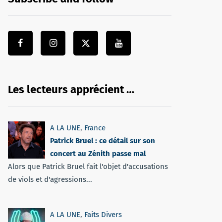
Les lecteurs apprécient …
A LA UNE
,
France
Patrick Bruel : ce détail sur son
concert au Zénith passe mal
Alors que Patrick Bruel fait l'objet d'accusations
de viols et d'agressions...
A LA UNE
,
Faits Divers