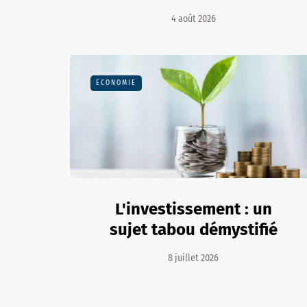
4 août 2026
ECONOMIE
L'investissement : un
sujet tabou démystifié
8 juillet 2026