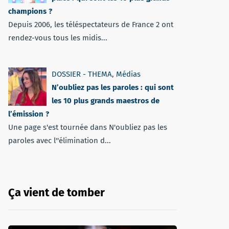
champions ?
Depuis 2006, les téléspectateurs de France 2 ont
rendez-vous tous les midis...
DOSSIER - THEMA
,
Médias
N’oubliez pas les paroles : qui sont
les 10 plus grands maestros de
l’émission ?
Une page s'est tournée dans N'oubliez pas les
paroles avec l''élimination d...
Ça vient de tomber