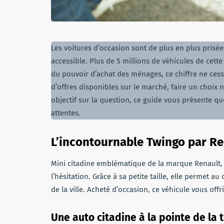
Les voitures d’occasion sont de plus en plus prisé
accessible. Plus de 5 millions de véhicules de cett
du pouvoir d’achat des ménages, ce chiffre ne cess
d’offres disponibles sur le marché, faire un choix n
objectif sur la question, ce guide vous présente 
attentes.
L’incontournable Twingo par Re
Mini citadine emblématique de la marque Renault, l
l’hésitation. Grâce à sa petite taille, elle permet au
de la ville. Acheté d’occasion, ce véhicule vous off
Une auto citadine à la pointe de la 