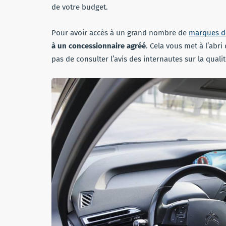
de votre budget.
Pour avoir accès à un grand nombre de
marques de
à un concessionnaire agréé
. Cela vous met à l’ab
pas de consulter l’avis des internautes sur la quali