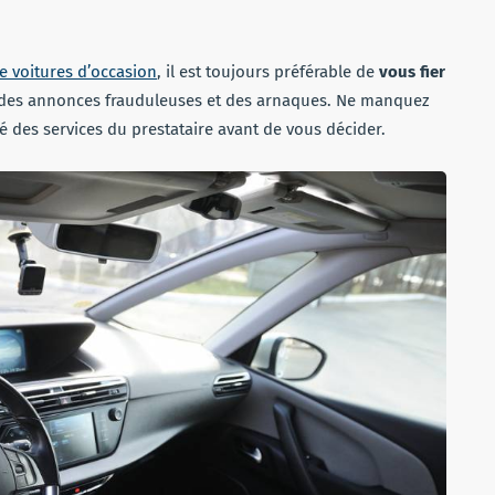
 voitures d’occasion
, il est toujours préférable de
vous fier
ri des annonces frauduleuses et des arnaques. Ne manquez
té des services du prestataire avant de vous décider.