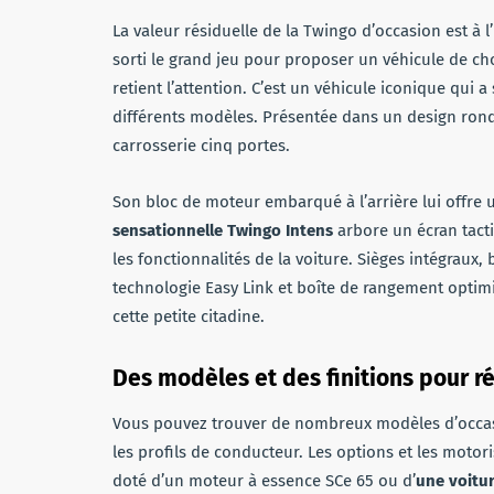
La valeur résiduelle de la Twingo d’occasion est à 
sorti le grand jeu pour proposer un véhicule de cho
retient l’attention. C’est un véhicule iconique qui a
différents modèles. Présentée dans un design rond
carrosserie cinq portes.
Son bloc de moteur embarqué à l’arrière lui offre 
sensationnelle Twingo Intens
arbore un écran tacti
les fonctionnalités de la voiture. Sièges intégraux,
technologie Easy Link et boîte de rangement optimi
cette petite citadine.
Des modèles et des finitions pour r
Vous pouvez trouver de nombreux modèles d’occasi
les profils de conducteur. Les options et les motor
doté d’un moteur à essence SCe 65 ou d’
une voitur