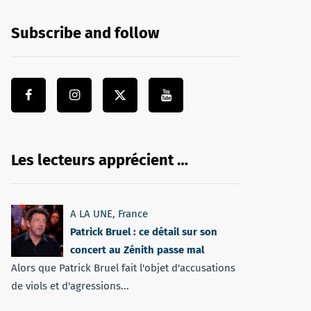
Subscribe and follow
Les lecteurs apprécient …
A LA UNE
,
France
Patrick Bruel : ce détail sur son
concert au Zénith passe mal
Alors que Patrick Bruel fait l'objet d'accusations
de viols et d'agressions...