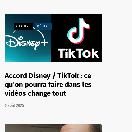
A LA UNE
MÉDIAS
Accord Disney / TikTok : ce
qu'on pourra faire dans les
vidéos change tout
6 août 2026