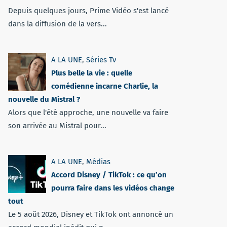
Depuis quelques jours, Prime Vidéo s'est lancé
dans la diffusion de la vers...
A LA UNE
,
Séries Tv
Plus belle la vie : quelle
comédienne incarne Charlie, la
nouvelle du Mistral ?
Alors que l'été approche, une nouvelle va faire
son arrivée au Mistral pour...
A LA UNE
,
Médias
Accord Disney / TikTok : ce qu’on
pourra faire dans les vidéos change
tout
Le 5 août 2026, Disney et TikTok ont annoncé un