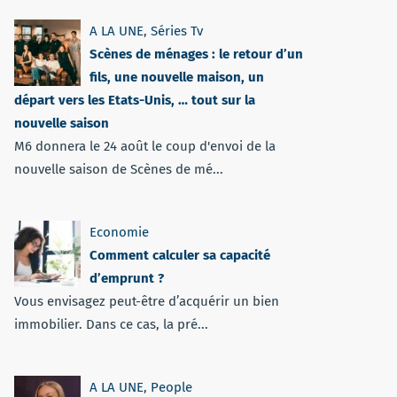
A LA UNE
,
Séries Tv
Scènes de ménages : le retour d’un
fils, une nouvelle maison, un
départ vers les Etats-Unis, … tout sur la
nouvelle saison
M6 donnera le 24 août le coup d'envoi de la
nouvelle saison de Scènes de mé...
Economie
Comment calculer sa capacité
d’emprunt ?
Vous envisagez peut-être d’acquérir un bien
immobilier. Dans ce cas, la pré...
A LA UNE
,
People