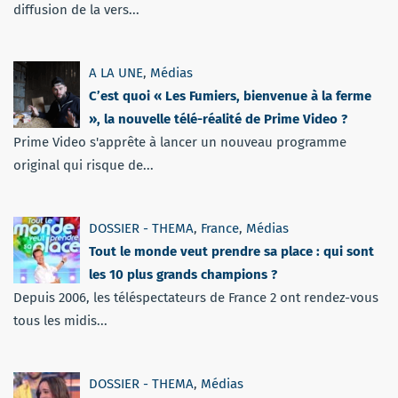
diffusion de la vers...
A LA UNE
,
Médias
C’est quoi « Les Fumiers, bienvenue à la ferme
», la nouvelle télé-réalité de Prime Video ?
Prime Video s'apprête à lancer un nouveau programme
original qui risque de...
DOSSIER - THEMA
,
France
,
Médias
Tout le monde veut prendre sa place : qui sont
les 10 plus grands champions ?
Depuis 2006, les téléspectateurs de France 2 ont rendez-vous
tous les midis...
DOSSIER - THEMA
,
Médias