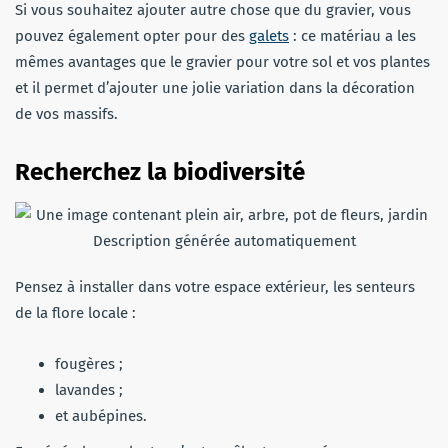
Si vous souhaitez ajouter autre chose que du gravier, vous
pouvez également opter pour des
galets
: ce matériau a les
mêmes avantages que le gravier pour votre sol et vos plantes
et il permet d’ajouter une jolie variation dans la décoration
de vos massifs.
Recherchez la biodiversité
Pensez à installer dans votre espace extérieur, les senteurs
de la flore locale :
fougères ;
lavandes ;
et aubépines.