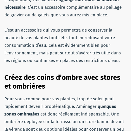
nécessaire
. C’est un accessoire complémentaire au paillage
de gravier ou de galets que vous aurez mis en place.
C’est un accessoire qui vous permettra de conserver la
beauté de vos plantes tout l’été, tout en réduisant votre
consommation d’eau. Cela est évidemment bien pour
l’environnement, mais peut surtout s’avérer très utile dans
les régions où sont mises en places des restrictions d’eau.
Créez des coins d’ombre avec stores
et ombrières
Pour vous comme pour vos plantes, trop de soleil peut
rapidement devenir problématique. Aménager
quelques
zones ombragées
est donc réellement indispensable. Une
ombrière déployée sur la terrasse ou un store banne devant
la véranda sont deux options idéales pour conserver un peu