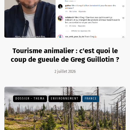
Tourisme animalier : c'est quoi le
coup de gueule de Greg Guillotin ?
2 juillet 2026
DOSSIER - THEMA
ENVIRONNEMENT
FRANCE