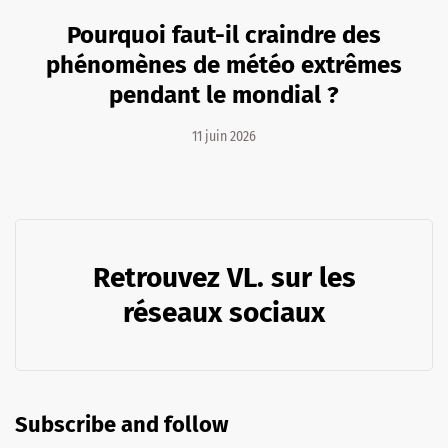
Pourquoi faut-il craindre des
phénomènes de météo extrêmes
pendant le mondial ?
11 juin 2026
Retrouvez VL. sur les
réseaux sociaux
Subscribe and follow