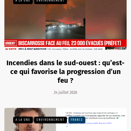
A LA UNE
ENVIRONNEMENT
Incendies dans le sud-ouest : qu’est-
ce qui favorise la progression d’un
feu ?
24 juillet 2026
A LA UNE
ENVIRONNEMENT
FRANCE