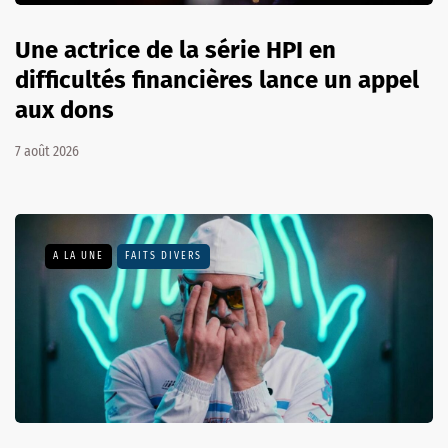
Une actrice de la série HPI en
difficultés financières lance un appel
aux dons
7 août 2026
A LA UNE
FAITS DIVERS