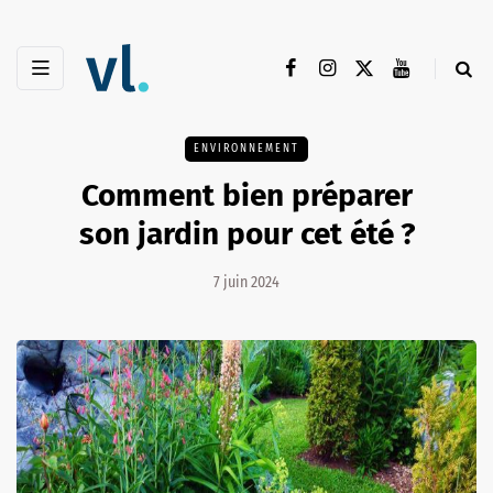
ENVIRONNEMENT
Comment bien préparer
son jardin pour cet été ?
7 juin 2024