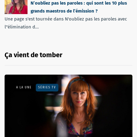
N’oubliez pas les paroles : qui sont les 10 plus
grands maestros de l’émission ?
Une page s'est tournée dans N'oubliez pas les paroles avec
l''élimination d...
Ça vient de tomber
A LA UNE
SÉRIES TV