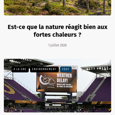
Est-ce que la nature réagit bien aux
fortes chaleurs ?
1 juillet 2026
A LA UNE
ENVIRONNEMENT
FOOT