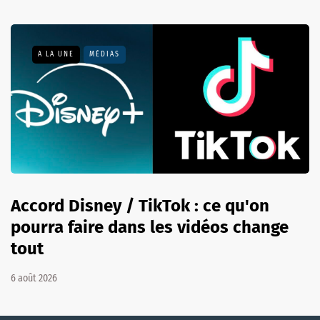
A LA UNE
MÉDIAS
Accord Disney / TikTok : ce qu'on
pourra faire dans les vidéos change
tout
6 août 2026