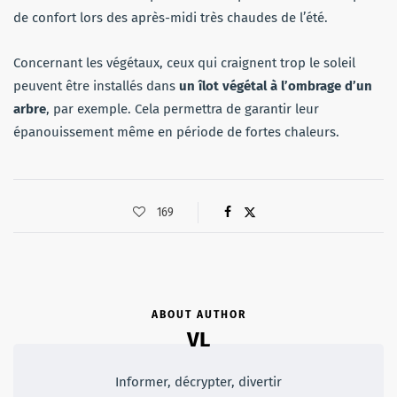
de confort lors des après-midi très chaudes de l’été.
Concernant les végétaux, ceux qui craignent trop le soleil
peuvent être installés dans
un îlot végétal à l’ombrage d’un
arbre
, par exemple. Cela permettra de garantir leur
épanouissement même en période de fortes chaleurs.
169
ABOUT AUTHOR
VL
Informer, décrypter, divertir