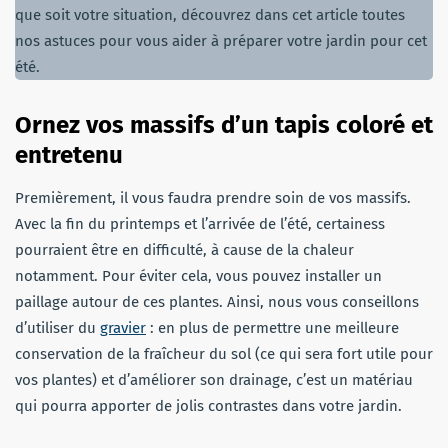
que soit votre situation, découvrez dans cet article toutes
nos astuces pour vous aider à préparer votre jardin pour cet
été.
Ornez vos massifs d’un tapis coloré et
entretenu
Premièrement, il vous faudra prendre soin de vos massifs.
Avec la fin du printemps et l’arrivée de l’été, certainess
pourraient être en difficulté, à cause de la chaleur
notamment. Pour éviter cela, vous pouvez installer un
paillage autour de ces plantes. Ainsi, nous vous conseillons
d’utiliser du
gravier
: en plus de permettre une meilleure
conservation de la fraîcheur du sol (ce qui sera fort utile pour
vos plantes) et d’améliorer son drainage, c’est un matériau
qui pourra apporter de jolis contrastes dans votre jardin.