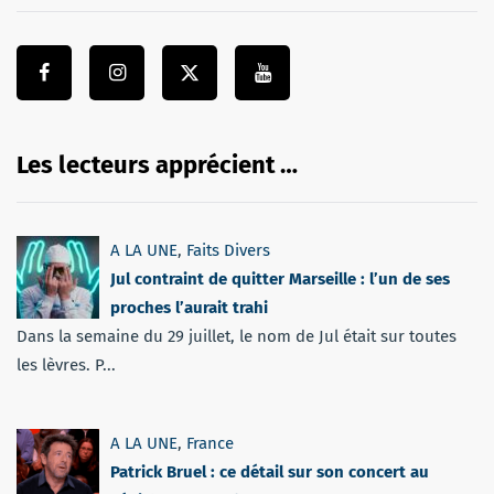
Les lecteurs apprécient …
A LA UNE
,
Faits Divers
Jul contraint de quitter Marseille : l’un de ses
proches l’aurait trahi
Dans la semaine du 29 juillet, le nom de Jul était sur toutes
les lèvres. P...
A LA UNE
,
France
Patrick Bruel : ce détail sur son concert au