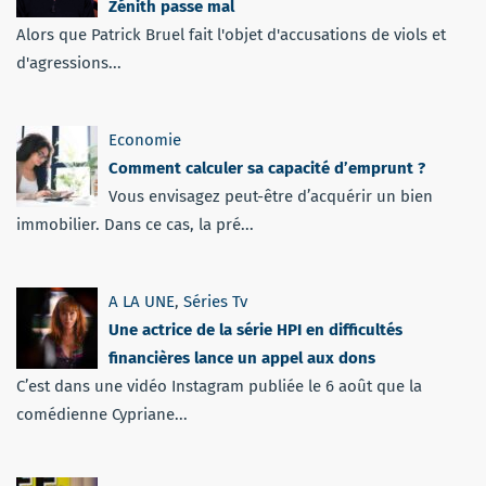
Zénith passe mal
Alors que Patrick Bruel fait l'objet d'accusations de viols et
d'agressions...
Economie
Comment calculer sa capacité d’emprunt ?
Vous envisagez peut-être d’acquérir un bien
immobilier. Dans ce cas, la pré...
A LA UNE
,
Séries Tv
Une actrice de la série HPI en difficultés
financières lance un appel aux dons
C’est dans une vidéo Instagram publiée le 6 août que la
comédienne Cypriane...