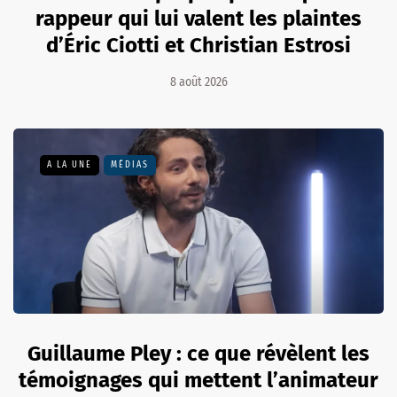
rappeur qui lui valent les plaintes
d’Éric Ciotti et Christian Estrosi
8 août 2026
A LA UNE
MÉDIAS
Guillaume Pley : ce que révèlent les
témoignages qui mettent l’animateur