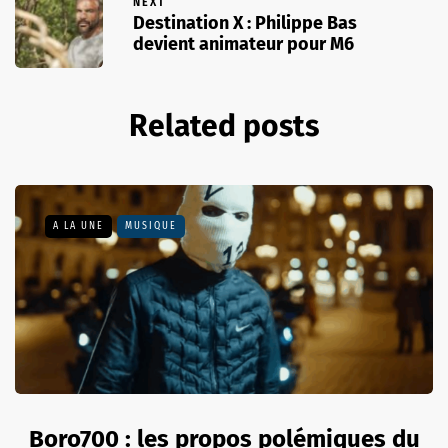
NEXT
Destination X : Philippe Bas
devient animateur pour M6
Related posts
A LA UNE
MUSIQUE
Boro700 : les propos polémiques du