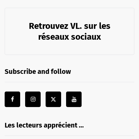
Retrouvez VL. sur les
réseaux sociaux
Subscribe and follow
Les lecteurs apprécient …