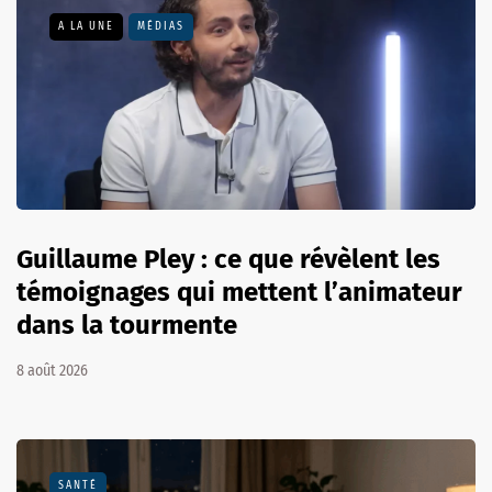
A LA UNE
MÉDIAS
Guillaume Pley : ce que révèlent les
témoignages qui mettent l’animateur
dans la tourmente
8 août 2026
SANTÉ