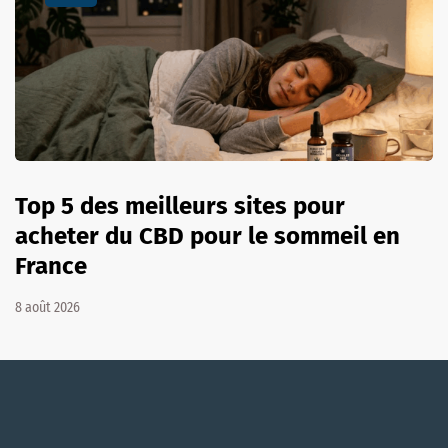
Top 5 des meilleurs sites pour
acheter du CBD pour le sommeil en
France
8 août 2026