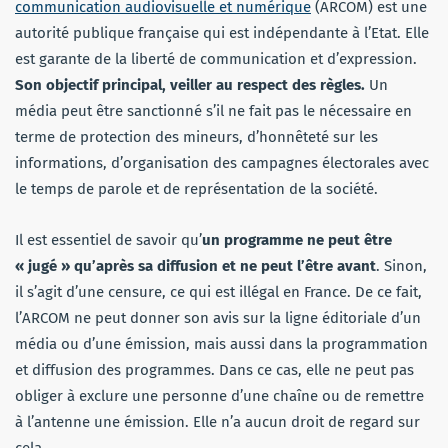
communication audiovisuelle et numérique
(ARCOM) est une
autorité publique française qui est indépendante à l’Etat. Elle
est garante de la liberté de communication et d’expression.
Son objectif principal, veiller au respect des règles.
Un
média peut être sanctionné s’il ne fait pas le nécessaire en
terme de protection des mineurs, d’honnêteté sur les
informations, d’organisation des campagnes électorales avec
le temps de parole et de représentation de la société.
Il est essentiel de savoir qu’
un programme ne peut être
« jugé » qu’après sa diffusion et ne peut l’être avant
. Sinon,
il s’agit d’une censure, ce qui est illégal en France. De ce fait,
l’ARCOM ne peut donner son avis sur la ligne éditoriale d’un
média ou d’une émission, mais aussi dans la programmation
et diffusion des programmes. Dans ce cas, elle ne peut pas
obliger à exclure une personne d’une chaîne ou de remettre
à l’antenne une émission. Elle n’a aucun droit de regard sur
cela.