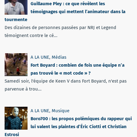
Guillaume Pley : ce que révèlent les
témoignages qui mettent l’animateur dans la
tourmente
Des dizaines de personnes passées par NRJ et Legend
témoignent contre le cé...
A LA UNE
,
Médias
Fort Boyard : combien de fois une équipe n’a
pas trouvé le « mot code » ?
Samedi soir, l'équipe de Keen V dans Fort Boyard, n'est pas
parvenue à trou...
A LA UNE
,
Musique
Boro700 : les propos polémiques du rappeur qui
lui valent les plaintes d’Éric Ciotti et Christian
Estrosi