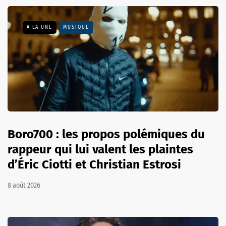
A LA UNE
MUSIQUE
Boro700 : les propos polémiques du
rappeur qui lui valent les plaintes
d’Éric Ciotti et Christian Estrosi
8 août 2026