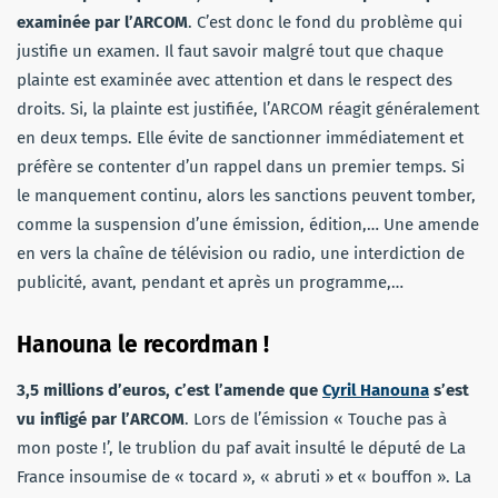
examinée par l’ARCOM
. C’est donc le fond du problème qui
justifie un examen. Il faut savoir malgré tout que chaque
plainte est examinée avec attention et dans le respect des
droits. Si, la plainte est justifiée, l’ARCOM réagit généralement
en deux temps. Elle évite de sanctionner immédiatement et
préfère se contenter d’un rappel dans un premier temps. Si
le manquement continu, alors les sanctions peuvent tomber,
comme la suspension d’une émission, édition,… Une amende
en vers la chaîne de télévision ou radio, une interdiction de
publicité, avant, pendant et après un programme,…
Hanouna le recordman !
3,5 millions d’euros, c’est l’amende que
Cyril Hanouna
s’est
vu infligé par l’ARCOM
. Lors de l’émission « Touche pas à
mon poste !’, le trublion du paf avait insulté le député de La
France insoumise de « tocard », « abruti » et « bouffon ». La