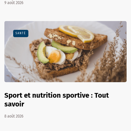
9 août 2026
SANTÉ
Sport et nutrition sportive : Tout
savoir
8 août 2026