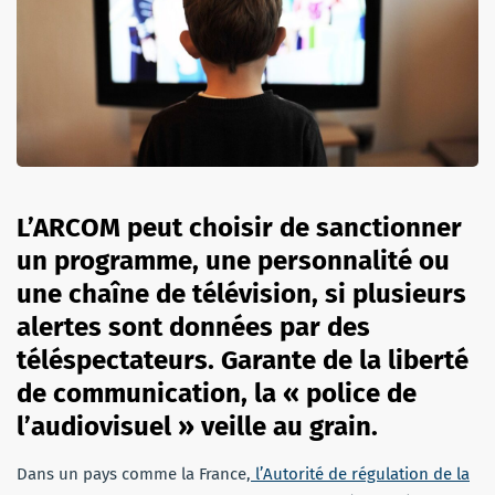
L’ARCOM peut choisir de sanctionner
un programme, une personnalité ou
une chaîne de télévision, si plusieurs
alertes sont données par des
téléspectateurs. Garante de la liberté
de communication, la « police de
l’audiovisuel » veille au grain.
Dans un pays comme la France,
l’Autorité de régulation de la