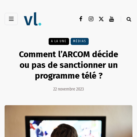
A LA UNE
MÉDIAS
Comment l’ARCOM décide
ou pas de sanctionner un
programme télé ?
22 novembre 2023