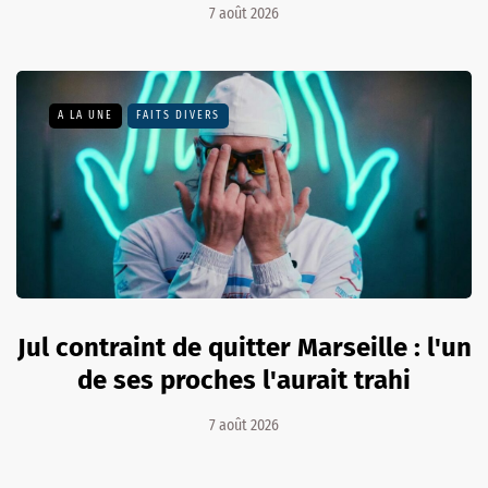
7 août 2026
A LA UNE
FAITS DIVERS
Jul contraint de quitter Marseille : l'un
de ses proches l'aurait trahi
7 août 2026