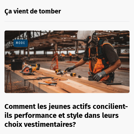
Ça vient de tomber
MODE
Comment les jeunes actifs concilient-
ils performance et style dans leurs
choix vestimentaires?