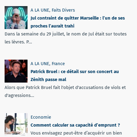
A LA UNE
,
Faits Divers
Jul contraint de quitter Marseille : l’un de ses
proches l’aurait trahi
Dans la semaine du 29 juillet, le nom de Jul était sur toutes
les lèvres. P...
A LA UNE
,
France
Patrick Bruel : ce détail sur son concert au
Zénith passe mal
Alors que Patrick Bruel fait l'objet d'accusations de viols et
d'agressions...
Economie
Comment calculer sa capacité d’emprunt ?
Vous envisagez peut-être d’acquérir un bien