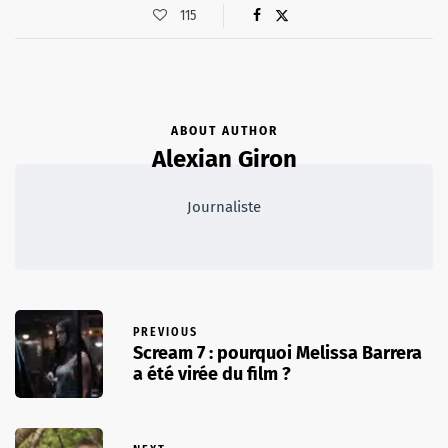
115
ABOUT AUTHOR
Alexian Giron
Journaliste
PREVIOUS
Scream 7 : pourquoi Melissa Barrera
a été virée du film ?