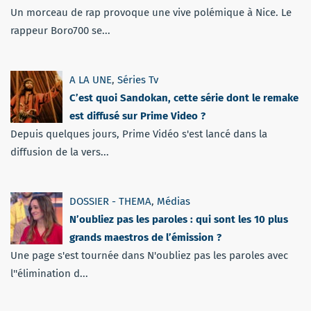
Un morceau de rap provoque une vive polémique à Nice. Le
rappeur Boro700 se...
A LA UNE
,
Séries Tv
C’est quoi Sandokan, cette série dont le remake
est diffusé sur Prime Video ?
Depuis quelques jours, Prime Vidéo s'est lancé dans la
diffusion de la vers...
DOSSIER - THEMA
,
Médias
N’oubliez pas les paroles : qui sont les 10 plus
grands maestros de l’émission ?
Une page s'est tournée dans N'oubliez pas les paroles avec
l''élimination d...