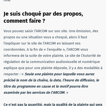
Je suis choqué par des propos,
comment faire ?
Vous pouvez saisir l’ARCOM sur son site. Une émission, des
propos ou une situation vous a choqué, alors il faut
l’expliquer sur le site de l’ARCOM en laissant vos
coordonnées. A la fin de « l’enquête », l’ARCOM vous
informera de la suite de votre plainte. Le site de l’Autorité de
régulation de la communication audiovisuelle et numérique
explique que pour une plainte déposée, il y a des modalités à
respecter : «
Seule une plainte pour laquelle vous aurez
précisé le nom de la chaîne, la date, l’heure de diffusion, le
titre du programme en cause et le motif pourra être
examinée par les services de l’ARCOM
. »
Ce n’est pas la quantité, mais la qualité de la plainte qui sera