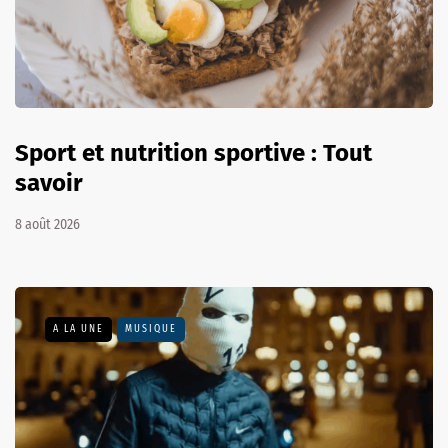
Sport et nutrition sportive : Tout
savoir
8 août 2026
A LA UNE
MUSIQUE