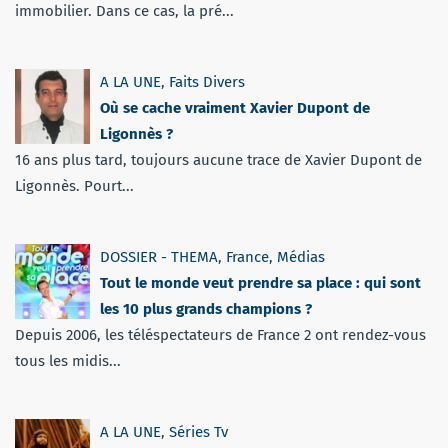
immobilier. Dans ce cas, la pré...
A LA UNE
,
Faits Divers
Où se cache vraiment Xavier Dupont de
Ligonnès ?
16 ans plus tard, toujours aucune trace de Xavier Dupont de
Ligonnès. Pourt...
DOSSIER - THEMA
,
France
,
Médias
Tout le monde veut prendre sa place : qui sont
les 10 plus grands champions ?
Depuis 2006, les téléspectateurs de France 2 ont rendez-vous
tous les midis...
A LA UNE
,
Séries Tv