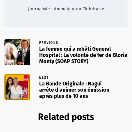
Journaliste - Animateur du ClubHouse
PREVIOUS
La femme qui a rebâti General
Hospital : La volonté de fer de Gloria
Monty (SOAP STORY)
NEXT
La Bande Originale : Nagui
arrête d’animer son émission
après plus de 10 ans
Related posts