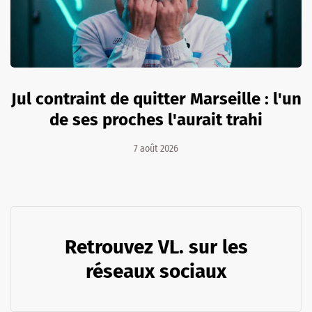
Jul contraint de quitter Marseille : l'un
de ses proches l'aurait trahi
7 août 2026
Retrouvez VL. sur les
réseaux sociaux