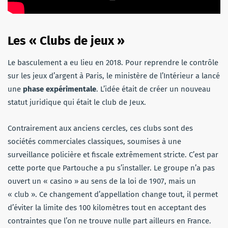
Les « Clubs de jeux »
Le basculement a eu lieu en 2018. Pour reprendre le contrôle
sur les jeux d’argent à Paris, le ministère de l’Intérieur a lancé
une
phase expérimentale
. L’idée était de créer un nouveau
statut juridique qui était le club de Jeux.
Contrairement aux anciens cercles, ces clubs sont des
sociétés commerciales classiques, soumises à une
surveillance policière et fiscale extrêmement stricte. C’est par
cette porte que Partouche a pu s’installer. Le groupe n’a pas
ouvert un « casino » au sens de la loi de 1907, mais un
« club ». Ce changement d’appellation change tout, il permet
d’éviter la limite des 100 kilomètres tout en acceptant des
contraintes que l’on ne trouve nulle part ailleurs en France.