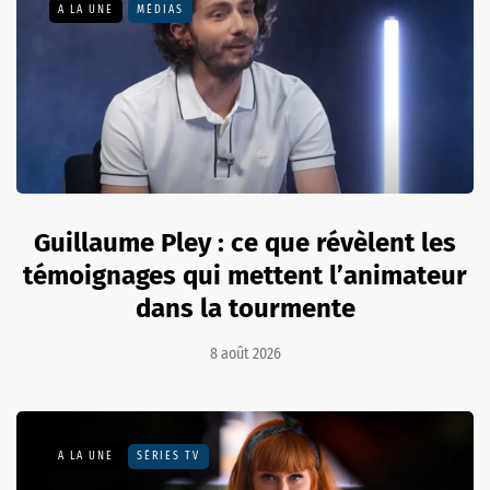
A LA UNE
MÉDIAS
Guillaume Pley : ce que révèlent les
témoignages qui mettent l’animateur
dans la tourmente
8 août 2026
A LA UNE
SÉRIES TV