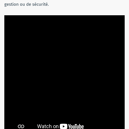
gestion ou de sécurité.