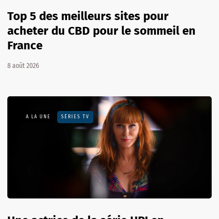
Top 5 des meilleurs sites pour
acheter du CBD pour le sommeil en
France
8 août 2026
A LA UNE
SÉRIES TV