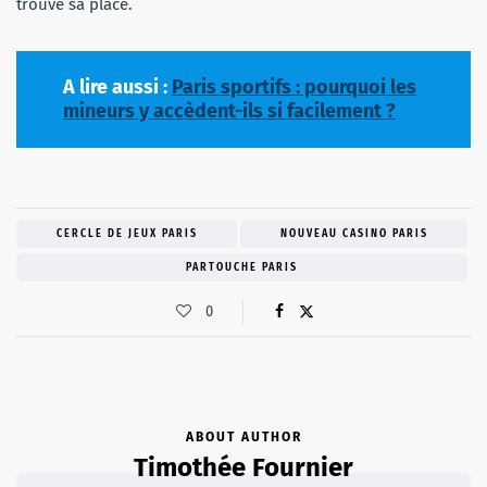
trouvé sa place.
A lire aussi :
Paris sportifs : pourquoi les
mineurs y accèdent-ils si facilement ?
CERCLE DE JEUX PARIS
NOUVEAU CASINO PARIS
PARTOUCHE PARIS
0
ABOUT AUTHOR
Timothée Fournier