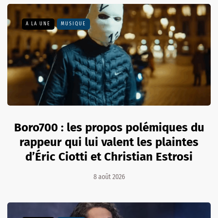
A LA UNE
MUSIQUE
Boro700 : les propos polémiques du
rappeur qui lui valent les plaintes
d’Éric Ciotti et Christian Estrosi
8 août 2026