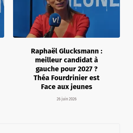
Raphaël Glucksmann :
meilleur candidat à
gauche pour 2027 ?
Théa Fourdrinier est
Face aux jeunes
26 juin 2026