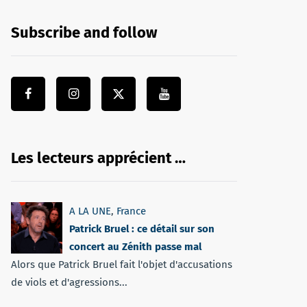
Subscribe and follow
Les lecteurs apprécient …
A LA UNE
,
France
Patrick Bruel : ce détail sur son
concert au Zénith passe mal
Alors que Patrick Bruel fait l'objet d'accusations
de viols et d'agressions...