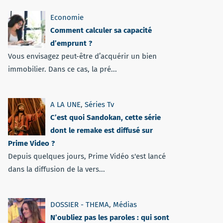
Economie
Comment calculer sa capacité
d’emprunt ?
Vous envisagez peut-être d’acquérir un bien
immobilier. Dans ce cas, la pré...
A LA UNE
,
Séries Tv
C’est quoi Sandokan, cette série
dont le remake est diffusé sur
Prime Video ?
Depuis quelques jours, Prime Vidéo s'est lancé
dans la diffusion de la vers...
DOSSIER - THEMA
,
Médias
N’oubliez pas les paroles : qui sont