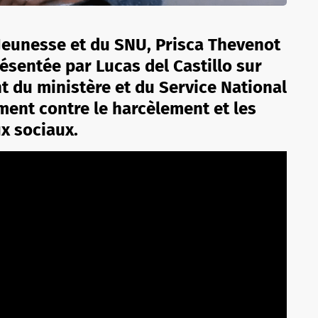
 Jeunesse et du SNU, Prisca Thevenot
ésentée par Lucas del Castillo sur
t du ministère et du Service National
ment contre le harcèlement et les
x sociaux.