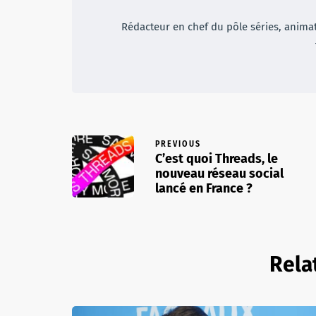
Rédacteur en chef du pôle séries, animateu
PREVIOUS
C’est quoi Threads, le
nouveau réseau social
lancé en France ?
Rela