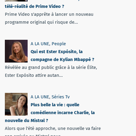
télé-réalité de Prime Video ?
Prime Video s'apprête à lancer un nouveau
programme original qui risque de...
A LA UNE
,
People
Qui est Ester Expósito, la
compagne de Kylian Mbappé ?
Révélée au grand public grâce à la série Élite,
Ester Expósito attire autan...
A LA UNE
,
Séries Tv
Plus belle la vie : quelle
comédienne incarne Charlie, la
nouvelle du Mistral ?
Alors que l'été approche, une nouvelle va faire