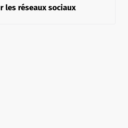
r les réseaux sociaux