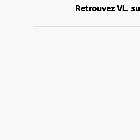
Retrouvez VL. su