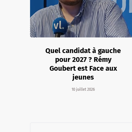
Quel candidat à gauche
pour 2027 ? Rémy
Goubert est Face aux
jeunes
10 juillet 2026