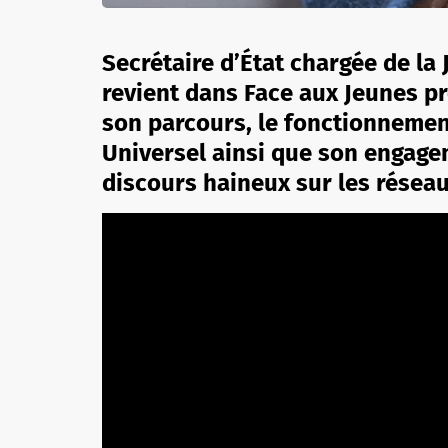
Secrétaire d’État chargée de la
revient dans Face aux Jeunes pr
son parcours, le fonctionnemen
Universel ainsi que son engage
discours haineux sur les réseau