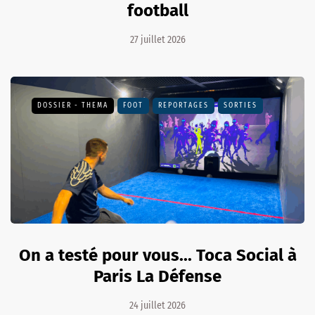
football
27 juillet 2026
DOSSIER - THEMA
FOOT
REPORTAGES
SORTIES
On a testé pour vous... Toca Social à
Paris La Défense
24 juillet 2026