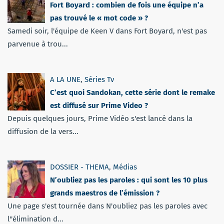
Fort Boyard : combien de fois une équipe n’a
pas trouvé le « mot code » ?
Samedi soir, l'équipe de Keen V dans Fort Boyard, n'est pas
parvenue à trou...
A LA UNE
,
Séries Tv
C’est quoi Sandokan, cette série dont le remake
est diffusé sur Prime Video ?
Depuis quelques jours, Prime Vidéo s'est lancé dans la
diffusion de la vers...
DOSSIER - THEMA
,
Médias
N’oubliez pas les paroles : qui sont les 10 plus
grands maestros de l’émission ?
Une page s'est tournée dans N'oubliez pas les paroles avec
l''élimination d...