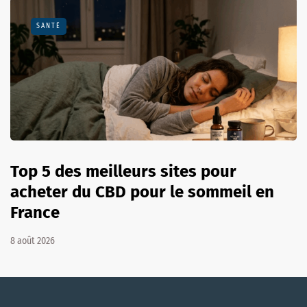
SANTÉ
Top 5 des meilleurs sites pour
acheter du CBD pour le sommeil en
France
8 août 2026