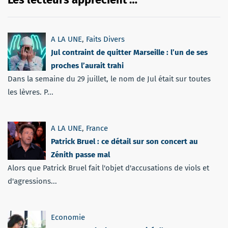
A LA UNE
,
Faits Divers
Jul contraint de quitter Marseille : l’un de ses
proches l’aurait trahi
Dans la semaine du 29 juillet, le nom de Jul était sur toutes
les lèvres. P...
A LA UNE
,
France
Patrick Bruel : ce détail sur son concert au
Zénith passe mal
Alors que Patrick Bruel fait l'objet d'accusations de viols et
d'agressions...
Economie