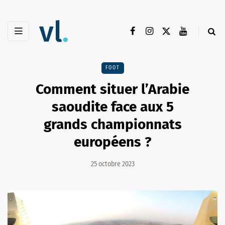
FOOT
Comment situer l’Arabie
saoudite face aux 5
grands championnats
européens ?
25 octobre 2023