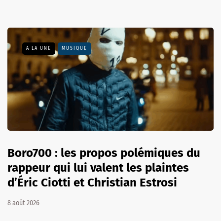
A LA UNE
MUSIQUE
Boro700 : les propos polémiques du
rappeur qui lui valent les plaintes
d’Éric Ciotti et Christian Estrosi
8 août 2026