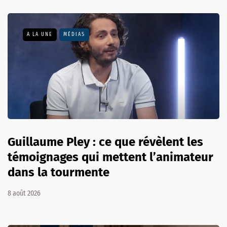
A LA UNE
MÉDIAS
Guillaume Pley : ce que révèlent les
témoignages qui mettent l’animateur
dans la tourmente
8 août 2026