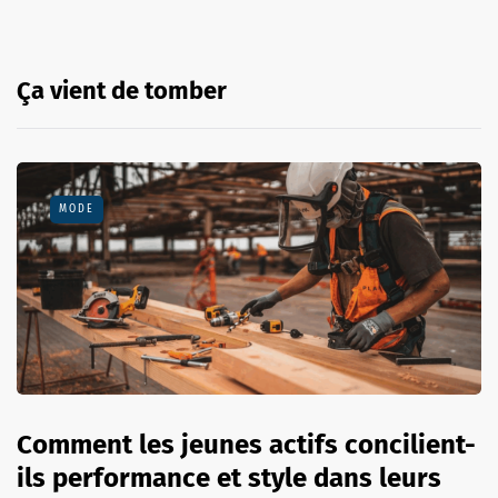
Ça vient de tomber
MODE
Comment les jeunes actifs concilient-
ils performance et style dans leurs