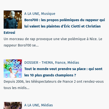
A LA UNE
,
Musique
Boro700 : les propos polémiques du rappeur qui
lui valent les plaintes d’Éric Ciotti et Christian
Estrosi
Un morceau de rap provoque une vive polémique à Nice. Le
rappeur Boro700 se...
DOSSIER - THEMA
,
France
,
Médias
Tout le monde veut prendre sa place : qui sont
les 10 plus grands champions ?
Depuis 2006, les téléspectateurs de France 2 ont rendez-vous
tous les midis...
A LA UNE
,
Médias