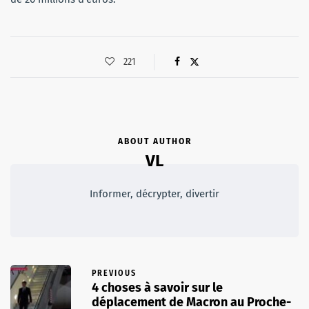
221
ABOUT AUTHOR
VL
Informer, décrypter, divertir
PREVIOUS
4 choses à savoir sur le
déplacement de Macron au Proche-