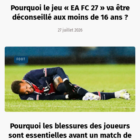
Pourquoi le jeu « EA FC 27 » va être
déconseillé aux moins de 16 ans ?
27 juillet 2026
FOOT
Pourquoi les blessures des joueurs
sont essentielles avant un match de