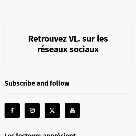
Retrouvez VL. sur les
réseaux sociaux
Subscribe and follow
Les lecteurs apprécient …