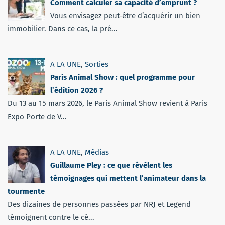
Comment calculer sa capacité d’emprunt ?
Vous envisagez peut-être d’acquérir un bien
immobilier. Dans ce cas, la pré...
A LA UNE
,
Sorties
Paris Animal Show : quel programme pour
l’édition 2026 ?
Du 13 au 15 mars 2026, le Paris Animal Show revient à Paris
Expo Porte de V...
A LA UNE
,
Médias
Guillaume Pley : ce que révèlent les
témoignages qui mettent l’animateur dans la
tourmente
Des dizaines de personnes passées par NRJ et Legend
témoignent contre le cé...