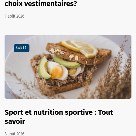
choix vestimentaires?
9 août 2026
SANTÉ
Sport et nutrition sportive : Tout
savoir
8 août 2026