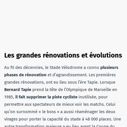
Les grandes rénovations et évolutions
Au fil des décennies, le Stade Vélodrome a connu
plusieurs
phases de rénovation
et d’agrandissement. Les premières
grandes rénovations, ont eu lieu sous l’ère Tapie. Lorsque
Bernard Tapie
prend la tête de l’Olympique de Marseille en
1985,
il fait supprimer la piste cycliste
inutilisée, pour
permettre aux spectateurs de mieux voir les matchs. Celui
qu’on surnommé « le boss » a aussi réaménager les deux
virages pour porter la capacité du stade à 48 000 places. Une
autre transformation majeure a eu lieu avant la Coupe du