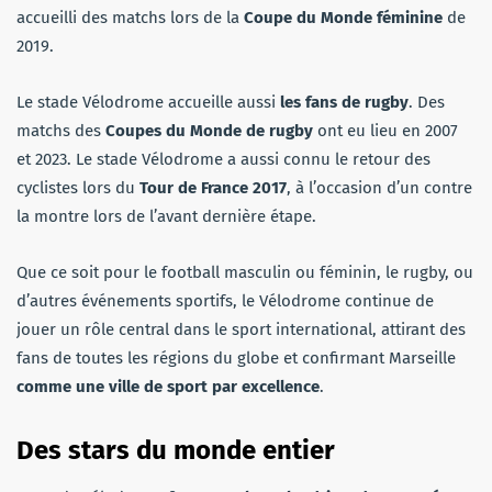
accueilli des matchs lors de la
Coupe du Monde féminine
de
2019.
Le stade Vélodrome accueille aussi
les fans de rugby
. Des
matchs des
Coupes du Monde de rugby
ont eu lieu en 2007
et 2023. Le stade Vélodrome a aussi connu le retour des
cyclistes lors du
Tour de France 2017
, à l’occasion d’un contre
la montre lors de l’avant dernière étape.
Que ce soit pour le football masculin ou féminin, le rugby, ou
d’autres événements sportifs, le Vélodrome continue de
jouer un rôle central dans le sport international, attirant des
fans de toutes les régions du globe et confirmant Marseille
comme une ville de sport par excellence
.
Des stars du monde entier