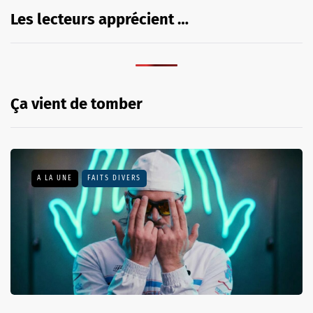
Les lecteurs apprécient …
Ça vient de tomber
A LA UNE
FAITS DIVERS