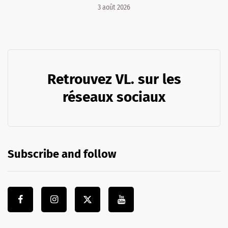
3 août 2026
Retrouvez VL. sur les
réseaux sociaux
Subscribe and follow