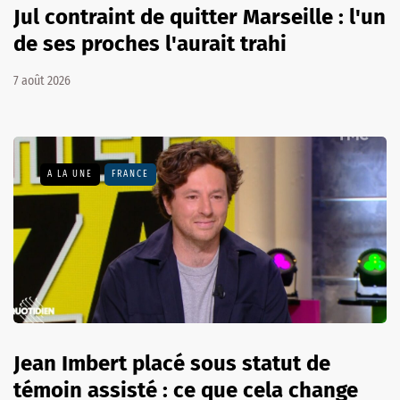
Jul contraint de quitter Marseille : l'un
de ses proches l'aurait trahi
7 août 2026
A LA UNE
FRANCE
Jean Imbert placé sous statut de
témoin assisté : ce que cela change