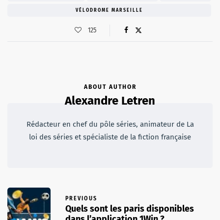
VÉLODROME MARSEILLE
125
ABOUT AUTHOR
Alexandre Letren
Rédacteur en chef du pôle séries, animateur de La
loi des séries et spécialiste de la fiction française
PREVIOUS
Quels sont les paris disponibles
dans l’application 1Win ?