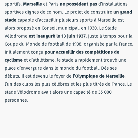
sportifs.
Marseille
et Paris
ne possèdent pas
d’installations
sportives dignes de ce nom. Le projet de construire
un grand
stade
capable d’accueillir plusieurs sports à Marseille est
alors proposé en Conseil municipal, en 1930. Le Stade
Vélodrome
est inauguré le 13 juin 1937
, juste à temps pour la
Coupe du Monde de football de 1938, organisée par la France.
Initialement conçu
pour accueillir des compétitions de
cyclisme
et d’athlétisme, le stade a rapidement trouvé une
place d’envergure dans le monde du football. Dès ses
débuts, il est devenu le foyer de
l’Olympique de Marseille
,
l’un des clubs les plus célèbres et les plus titrés de France. Le
stade Vélodrome avait alors une capacité de 35 000
personnes.