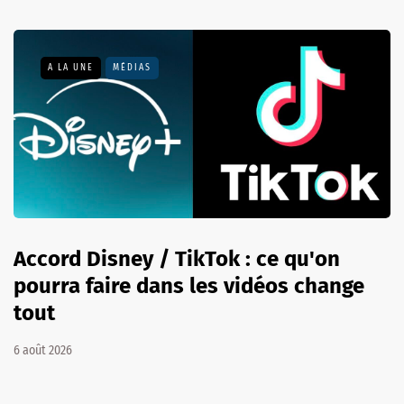
A LA UNE
MÉDIAS
Accord Disney / TikTok : ce qu'on
pourra faire dans les vidéos change
tout
6 août 2026