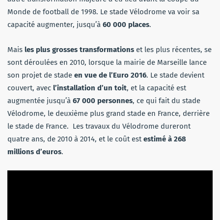
Monde de football de 1998. Le stade Vélodrome va voir sa
capacité augmenter, jusqu’à
60 000 places
.
Mais
les plus grosses transformations
et les plus récentes, se
sont déroulées en 2010, lorsque la mairie de Marseille lance
son projet de stade
en vue de l’Euro 2016
. Le stade devient
couvert, avec
l’installation d’un toit
, et la capacité est
augmentée jusqu’à
67 000 personnes
, ce qui fait du stade
Vélodrome, le deuxième plus grand stade en France, derrière
le stade de France. Les travaux du Vélodrome dureront
quatre ans, de 2010 à 2014, et le coût est
estimé à 268
millions d’euros
.