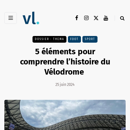
DOSSIER - THEMA
FOOT
SPORT
5 éléments pour
comprendre l’histoire du
Vélodrome
25 juin 2024