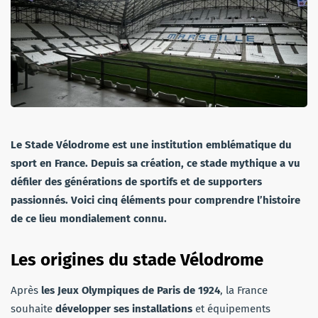
Le Stade Vélodrome est une institution emblématique du
sport en France. Depuis sa création, ce stade mythique a vu
défiler des générations de sportifs et de supporters
passionnés. Voici cinq éléments pour comprendre l’histoire
de ce lieu mondialement connu.
Les origines du stade Vélodrome
Après
les Jeux Olympiques de Paris de 1924
, la France
souhaite
développer ses installations
et équipements