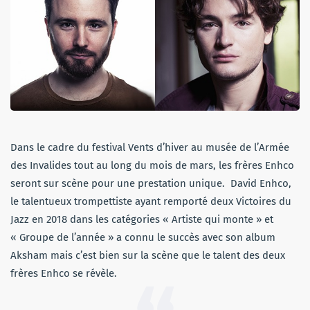
Dans le cadre du festival Vents d’hiver au musée de l’Armée
des Invalides tout au long du mois de mars, les frères Enhco
seront sur scène pour une prestation unique. David Enhco,
le talentueux trompettiste ayant remporté deux Victoires du
Jazz en 2018 dans les catégories « Artiste qui monte » et
« Groupe de l’année » a connu le succès avec son album
Aksham mais c’est bien sur la scène que le talent des deux
frères Enhco se révèle.