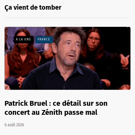
Ça vient de tomber
A LA UNE
FRANCE
Patrick Bruel : ce détail sur son
concert au Zénith passe mal
6 août 2026