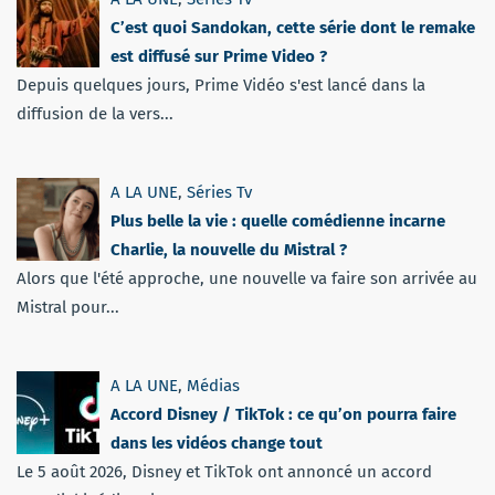
C’est quoi Sandokan, cette série dont le remake
est diffusé sur Prime Video ?
Depuis quelques jours, Prime Vidéo s'est lancé dans la
diffusion de la vers...
A LA UNE
,
Séries Tv
Plus belle la vie : quelle comédienne incarne
Charlie, la nouvelle du Mistral ?
Alors que l'été approche, une nouvelle va faire son arrivée au
Mistral pour...
A LA UNE
,
Médias
Accord Disney / TikTok : ce qu’on pourra faire
dans les vidéos change tout
Le 5 août 2026, Disney et TikTok ont annoncé un accord