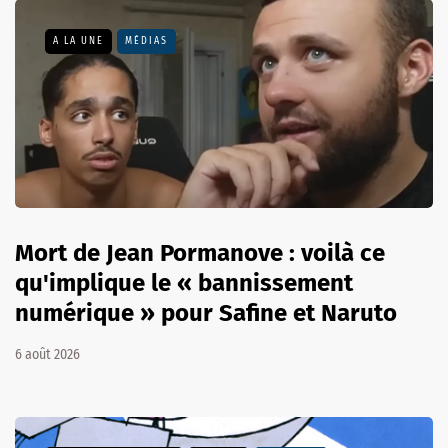
A LA UNE
MÉDIAS
Mort de Jean Pormanove : voilà ce
qu'implique le « bannissement
numérique » pour Safine et Naruto
6 août 2026