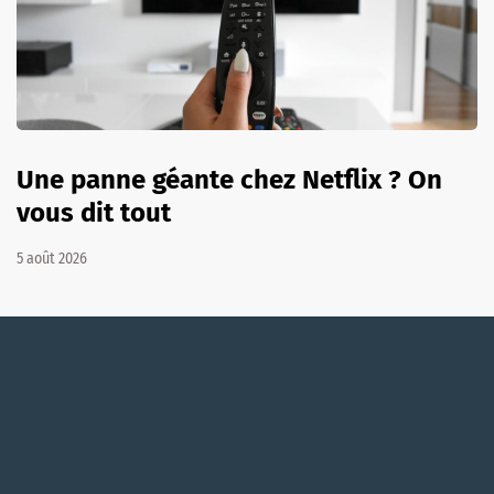
Une panne géante chez Netflix ? On
vous dit tout
5 août 2026