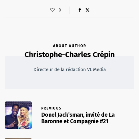
0
ABOUT AUTHOR
Christophe-Charles Crépin
Directeur de la rédaction VL Media
PREVIOUS
Donel Jack’sman, invité de La
Baronne et Compagnie #21