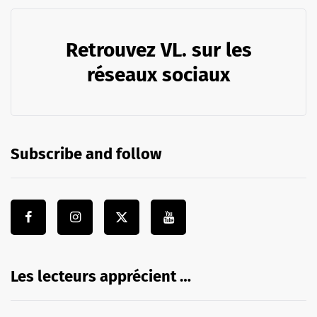
Retrouvez VL. sur les
réseaux sociaux
Subscribe and follow
Les lecteurs apprécient …