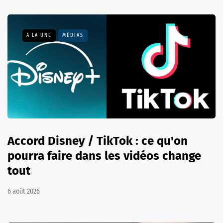
A LA UNE
MÉDIAS
Accord Disney / TikTok : ce qu'on
pourra faire dans les vidéos change
tout
6 août 2026