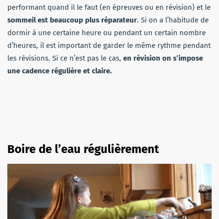
performant quand il le faut (en épreuves ou en révision) et le
sommeil est beaucoup plus réparateur
. Si on a l’habitude de
dormir à une certaine heure ou pendant un certain nombre
d’heures, il est important de garder le même rythme pendant
les révisions. Si ce n’est pas le cas,
en révision on s’impose
une cadence régulière et claire.
Boire de l’eau régulièrement