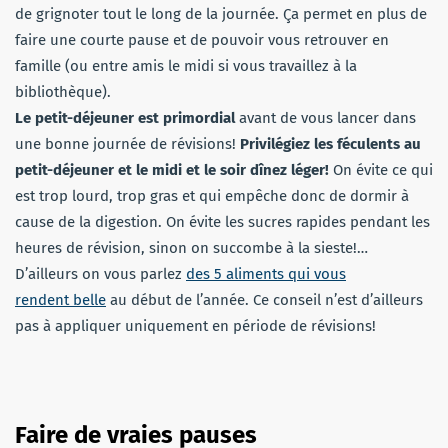
de grignoter tout le long de la journée. Ça permet en plus de
faire une courte pause et de pouvoir vous retrouver en
famille (ou entre amis le midi si vous travaillez à la
bibliothèque).
Le petit-déjeuner est primordial
avant de vous lancer dans
une bonne journée de révisions!
Privilégiez les féculents au
petit-déjeuner et le midi et le soir dînez léger!
On évite ce qui
est trop lourd, trop gras et qui empêche donc de dormir à
cause de la digestion. On évite les sucres rapides pendant les
heures de révision, sinon on succombe à la sieste!…
D’ailleurs on vous parlez
des 5 aliments qui vous
rendent belle
au début de l’année. Ce conseil n’est d’ailleurs
pas à appliquer uniquement en période de révisions!
Faire de vraies pauses