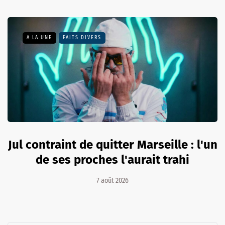
A LA UNE
FAITS DIVERS
Jul contraint de quitter Marseille : l'un
de ses proches l'aurait trahi
7 août 2026