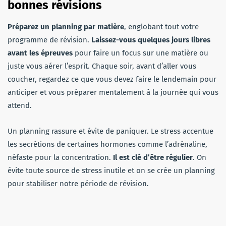
bonnes révisions
Préparez un planning par matière
, englobant tout votre
programme de révision.
Laissez-vous quelques jours libres
avant les épreuves
pour faire un focus sur une matière ou
juste vous aérer l’esprit. Chaque soir, avant d’aller vous
coucher, regardez ce que vous devez faire le lendemain pour
anticiper et vous préparer mentalement à la journée qui vous
attend.
Un planning rassure et évite de paniquer. Le stress accentue
les secrétions de certaines hormones comme l’adrénaline,
néfaste pour la concentration.
Il est clé d’être régulier
. On
évite toute source de stress inutile et on se crée un planning
pour stabiliser notre période de révision.