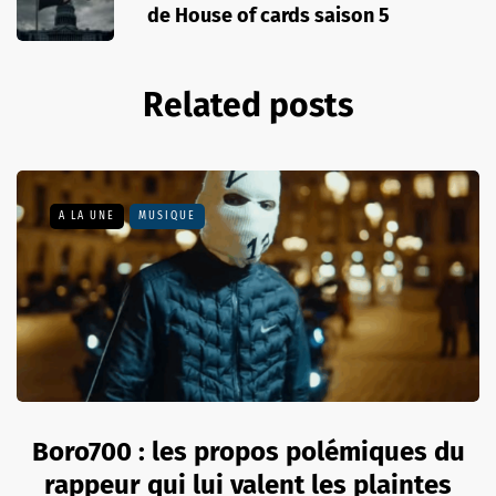
de House of cards saison 5
Related posts
A LA UNE
MUSIQUE
Boro700 : les propos polémiques du
rappeur qui lui valent les plaintes