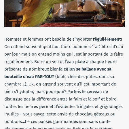
Hommes et femmes ont besoin de s’hydrater
régulièrement
!
On entend souvent qu’il faut boire au moins 1 à 2 litres d’eau
par jour mais on entend moins qu’il est important de le faire
régulièrement. Boire un verre d’eau plate à chaque heure
présente de nombreux bienfaits!
On se ballade avec sa
bouteille d’eau PAR-TOUT
(bibli, chez des potes, dans sa
chambre…). Ok, on entend souvent qu’il est important de
bien s’hydrater, mais pourquoi? Parfois le cerveau ne
distingue pas la différence entre la faim et la soif et boire
toutes les heures permet d’éviter les fringales et grignotages
inutiles – vous savez, cette envie de chocolat, gâteaux ou
bonbons…! – ces pauses gourmandes sont sans doute