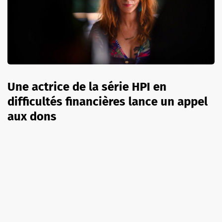
Une actrice de la série HPI en
difficultés financières lance un appel
aux dons
7 août 2026