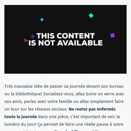
Très mauvaise idée de passer sa journée devant son bureau
ou la bibliothèque! Socialisez-vous, allez boire un verre avec
vos amis, parlez avec votre famille ou allez simplement faire
un tour sur les réseaux sociaux.
Ne restez pas enfermés
toute la journée
dans une pièce, c’est important de voir la
lumière du jour! Ça permet de faire une réelle pause à votre