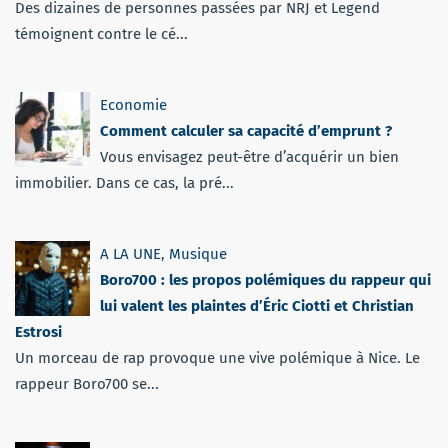
Des dizaines de personnes passées par NRJ et Legend
témoignent contre le cé...
Economie
Comment calculer sa capacité d’emprunt ?
Vous envisagez peut-être d’acquérir un bien
immobilier. Dans ce cas, la pré...
A LA UNE
,
Musique
Boro700 : les propos polémiques du rappeur qui
lui valent les plaintes d’Éric Ciotti et Christian
Estrosi
Un morceau de rap provoque une vive polémique à Nice. Le
rappeur Boro700 se...