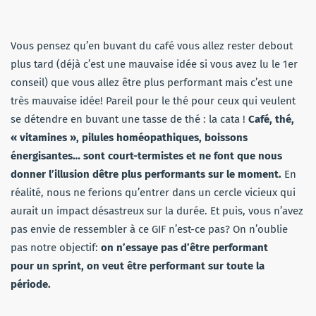
Vous pensez qu’en buvant du café vous allez rester debout
plus tard (déjà c’est une mauvaise idée si vous avez lu le 1er
conseil) que vous allez être plus performant mais c’est une
très mauvaise idée! Pareil pour le thé pour ceux qui veulent
se détendre en buvant une tasse de thé : la cata !
Café, thé,
« vitamines », pilules homéopathiques, boissons
énergisantes… sont court-termistes et ne font que nous
donner l’illusion dêtre plus performants sur le moment.
En
réalité, nous ne ferions qu’entrer dans un cercle vicieux qui
aurait un impact désastreux sur la durée. Et puis, vous n’avez
pas envie de ressembler à ce GIF n’est-ce pas? On n’oublie
pas notre objectif:
on n’essaye pas d’être performant
pour un sprint, on veut être performant sur toute la
période.