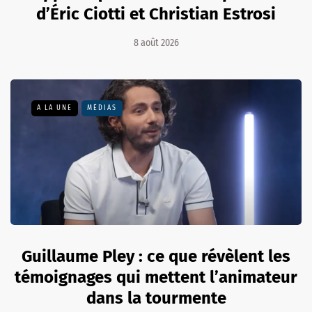
d’Éric Ciotti et Christian Estrosi
8 août 2026
A LA UNE
MÉDIAS
Guillaume Pley : ce que révèlent les
témoignages qui mettent l’animateur
dans la tourmente