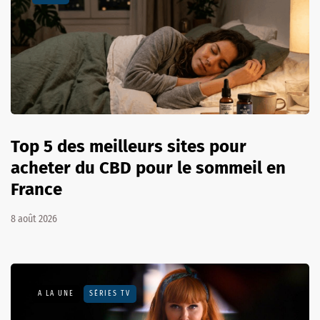
Top 5 des meilleurs sites pour
acheter du CBD pour le sommeil en
France
8 août 2026
A LA UNE
SÉRIES TV