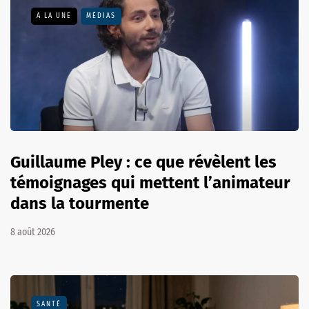
A LA UNE
MÉDIAS
Guillaume Pley : ce que révèlent les
témoignages qui mettent l’animateur
dans la tourmente
8 août 2026
SANTÉ