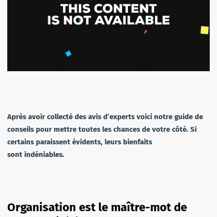
Après avoir collecté des avis d’experts voici notre guide de
conseils pour mettre toutes les chances de votre côté. Si
certains paraissent évidents, leurs bienfaits
sont indéniables.
Organisation est le maître-mot de