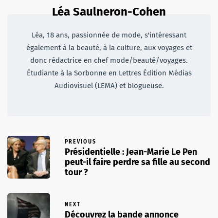
Léa Saulneron-Cohen
Léa, 18 ans, passionnée de mode, s'intéressant
également à la beauté, à la culture, aux voyages et
donc rédactrice en chef mode/beauté/voyages.
Étudiante à la Sorbonne en Lettres Édition Médias
Audiovisuel (LEMA) et blogueuse.
PREVIOUS
Présidentielle : Jean-Marie Le Pen
peut-il faire perdre sa fille au second
tour ?
NEXT
Découvrez la bande annonce