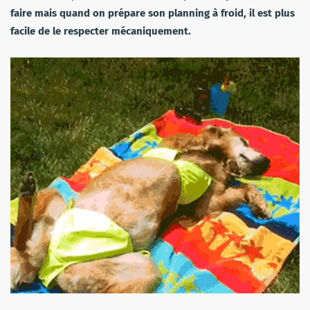
faire mais quand on prépare son planning à froid, il est plus
facile de le respecter mécaniquement.