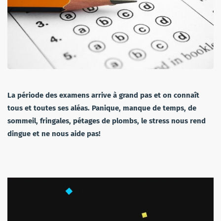
La période des examens arrive à grand pas et on connaît
tous et toutes ses aléas. Panique, manque de temps, de
sommeil, fringales, pétages de plombs, le stress nous rend
dingue et ne nous aide pas!