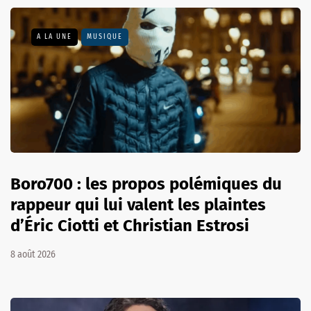
A LA UNE
MUSIQUE
Boro700 : les propos polémiques du
rappeur qui lui valent les plaintes
d’Éric Ciotti et Christian Estrosi
8 août 2026