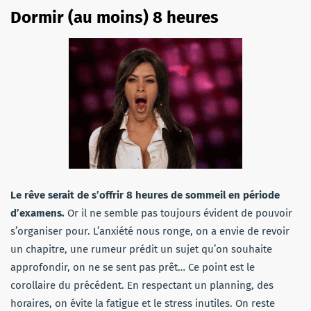
Dormir (au moins) 8 heures
Le rêve serait de s’offrir 8 heures de sommeil en période
d’examens.
Or il ne semble pas toujours évident de pouvoir
s’organiser pour. L’anxiété nous ronge, on a envie de revoir
un chapitre, une rumeur prédit un sujet qu’on souhaite
approfondir, on ne se sent pas prêt… Ce point est le
corollaire du précédent. En respectant un planning, des
horaires, on évite la fatigue et le stress inutiles. On reste