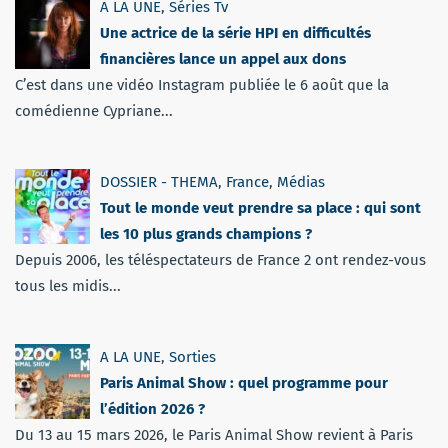
A LA UNE
,
Séries Tv
Une actrice de la série HPI en difficultés
financières lance un appel aux dons
C’est dans une vidéo Instagram publiée le 6 août que la
comédienne Cypriane...
DOSSIER - THEMA
,
France
,
Médias
Tout le monde veut prendre sa place : qui sont
les 10 plus grands champions ?
Depuis 2006, les téléspectateurs de France 2 ont rendez-vous
tous les midis...
A LA UNE
,
Sorties
Paris Animal Show : quel programme pour
l’édition 2026 ?
Du 13 au 15 mars 2026, le Paris Animal Show revient à Paris