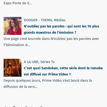
Expo Porte de V...
DOSSIER - THEMA
,
Médias
N’oubliez pas les paroles : qui sont les 10 plus
grands maestros de l’émission ?
Une page s'est tournée dans N'oubliez pas les paroles avec
l''élimination d...
A LA UNE
,
Séries Tv
C’est quoi Sandokan, cette série dont le remake
est diffusé sur Prime Video ?
Depuis quelques jours, Prime Vidéo s'est lancé dans la
diffusion de la vers...