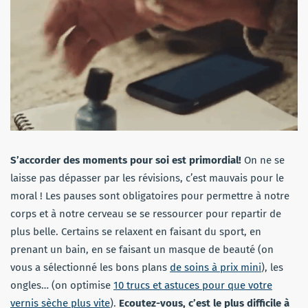
S’accorder des moments pour soi est primordial!
On ne se
laisse pas dépasser par les révisions, c’est mauvais pour le
moral ! Les pauses sont obligatoires pour permettre à notre
corps et à notre cerveau se se ressourcer pour repartir de
plus belle. Certains se relaxent en faisant du sport, en
prenant un bain, en se faisant un masque de beauté (on
vous a sélectionné les bons plans
de soins à prix mini
), les
ongles… (on optimise
10 trucs et astuces pour que votre
vernis sèche plus vite
).
Ecoutez-vous, c’est le plus difficile à