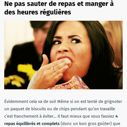
Ne pas sauter de repas et manger à
des heures régulières
Évidemment cela va de soi! Même si on est tenté de grignoter
un paquet de biscuits ou de chips pendant qu’on travaille
c’est franchement à éviter… Il faut mieux que vous fassiez
4
repas équilibrés et complets
(donc un bon gros goûter) que