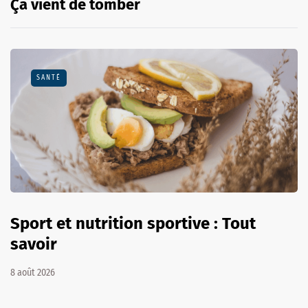
Ça vient de tomber
SANTÉ
Sport et nutrition sportive : Tout
savoir
8 août 2026