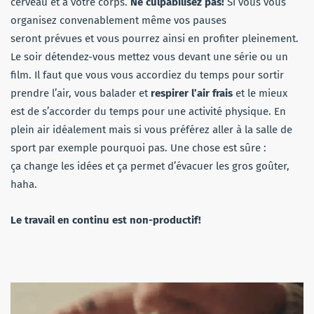
cerveau et à votre corps.
Ne culpabilisez pas!
Si vous vous
organisez convenablement même vos pauses
seront prévues et vous pourrez ainsi en profiter pleinement.
Le soir détendez-vous mettez vous devant une série ou un
film. Il faut que vous vous accordiez du temps pour sortir
prendre l’air, vous balader et
respirer l’air frais
et le mieux
est de s’accorder du temps pour une activité physique. En
plein air idéalement mais si vous préférez aller à la salle de
sport par exemple pourquoi pas. Une chose est sûre :
ça change les idées et ça permet d’évacuer les gros goûter,
haha.
Le travail en continu est non-productif!