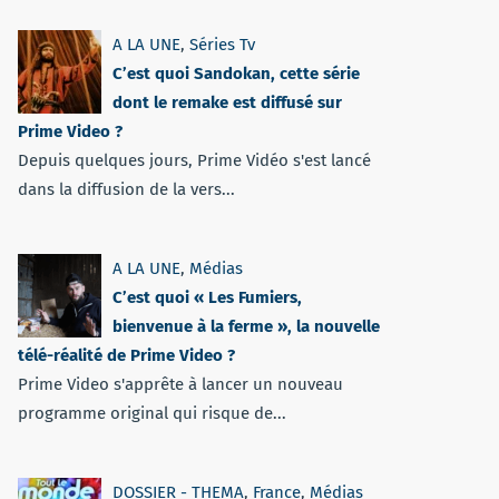
A LA UNE
,
Séries Tv
C’est quoi Sandokan, cette série
dont le remake est diffusé sur
Prime Video ?
Depuis quelques jours, Prime Vidéo s'est lancé
dans la diffusion de la vers...
A LA UNE
,
Médias
C’est quoi « Les Fumiers,
bienvenue à la ferme », la nouvelle
télé-réalité de Prime Video ?
Prime Video s'apprête à lancer un nouveau
programme original qui risque de...
DOSSIER - THEMA
,
France
,
Médias