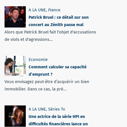
A LA UNE
,
France
Patrick Bruel : ce détail sur son
concert au Zénith passe mal
Alors que Patrick Bruel fait l'objet d'accusations
de viols et d'agressions...
Economie
Comment calculer sa capacité
d’emprunt ?
Vous envisagez peut-être d’acquérir un bien
immobilier. Dans ce cas, la pré...
A LA UNE
,
Séries Tv
Une actrice de la série HPI en
difficultés financières lance un