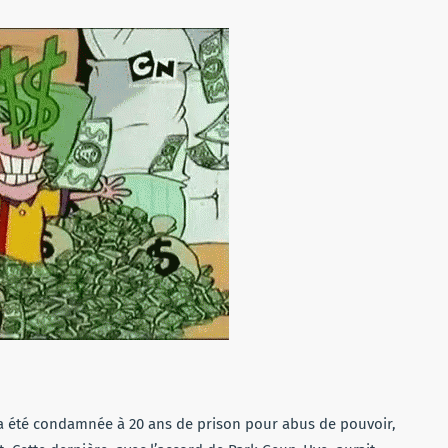
t a été condamnée à 20 ans de prison pour abus de pouvoir,