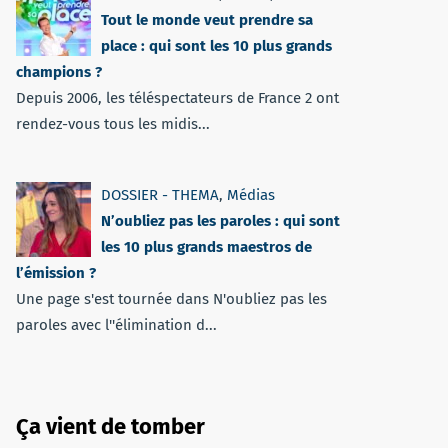
Tout le monde veut prendre sa
place : qui sont les 10 plus grands
champions ?
Depuis 2006, les téléspectateurs de France 2 ont
rendez-vous tous les midis...
DOSSIER - THEMA
,
Médias
N’oubliez pas les paroles : qui sont
les 10 plus grands maestros de
l’émission ?
Une page s'est tournée dans N'oubliez pas les
paroles avec l''élimination d...
Ça vient de tomber