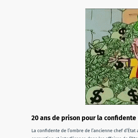
20 ans de prison pour la confidente
La confidente de l’ombre de l’ancienne chef d’Éta