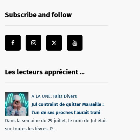
Subscribe and follow
Les lecteurs apprécient …
A LA UNE
,
Faits Divers
Jul contraint de quitter Marseille :
l’un de ses proches l’aurait trahi
Dans la semaine du 29 juillet, le nom de Jul était
sur toutes les lèvres. P...