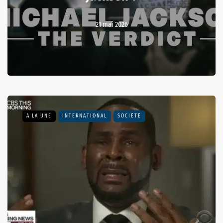
21 mai 2026
A LA UNE
INTERNATIONAL
SOCIÉTÉ