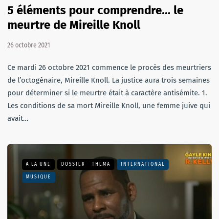
5 éléments pour comprendre... le
meurtre de Mireille Knoll
26 octobre 2021
Ce mardi 26 octobre 2021 commence le procès des meurtriers
de l’octogénaire, Mireille Knoll. La justice aura trois semaines
pour déterminer si le meurtre était à caractère antisémite. 1.
Les conditions de sa mort Mireille Knoll, une femme juive qui
avait…
A LA UNE
DOSSIER - THEMA
INTERNATIONAL
MUSIQUE