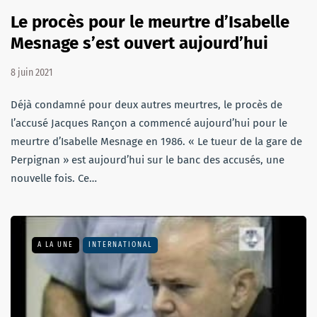
Le procès pour le meurtre d’Isabelle
Mesnage s’est ouvert aujourd’hui
8 juin 2021
Déjà condamné pour deux autres meurtres, le procès de
l’accusé Jacques Rançon a commencé aujourd’hui pour le
meurtre d’Isabelle Mesnage en 1986. « Le tueur de la gare de
Perpignan » est aujourd’hui sur le banc des accusés, une
nouvelle fois. Ce…
A LA UNE
INTERNATIONAL