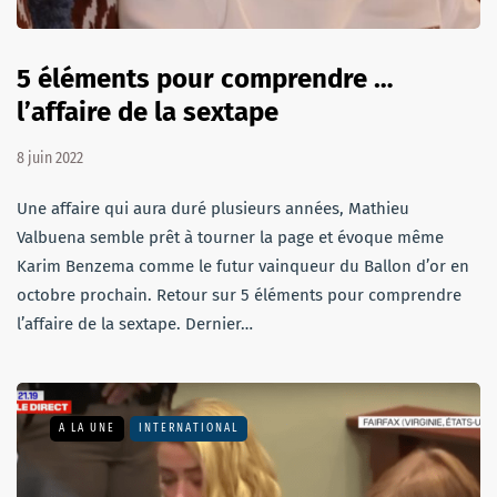
5 éléments pour comprendre …
l’affaire de la sextape
8 juin 2022
Une affaire qui aura duré plusieurs années, Mathieu
Valbuena semble prêt à tourner la page et évoque même
Karim Benzema comme le futur vainqueur du Ballon d’or en
octobre prochain. Retour sur 5 éléments pour comprendre
l’affaire de la sextape. Dernier…
A LA UNE
INTERNATIONAL