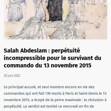
Salah Abdeslam : perpétuité
incompressible pour le survivant du
commando du 13 novembre 2015
30 juin 2022
Le principal accusé, et seul membre encore en vie des
commandos qui ont fait 130 morts à Paris et Saint-Denis le 13
novembre 2015, a écopé de la peine maximale : la réclusion à
perpétuité. Le verdict est tombé ce mercredi en fin de