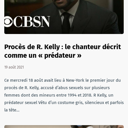
Procès de R. Kelly : le chanteur décrit
comme un « prédateur »
19 août 2021
Ce mercredi 18 août avait lieu à New-York le premier jour du
procès de R. Kelly, accusé d’abus sexuels sur plusieurs
femmes dont des mineurs entre 1994 et 2018. R Kelly, un
prédateur sexuel Vêtu d’un costume gris, silencieux et parfois
la tête…