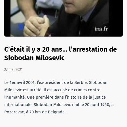
C’était il y a 20 ans… l’arrestation de
Slobodan Milosevic
27 mai 2021
Le 1er avril 2001, l’ex-président de la Serbie, Slobodan
Milosevic est arrêté. Il est accusé de crimes contre
l’humanité. Une première dans l’histoire de la justice
internationale. Slobodan Milosevic naît le 20 août 1940, à
Pozarevac, à 70 km de Belgrade…