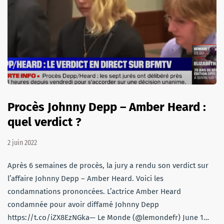
Procès Johnny Depp – Amber Heard :
quel verdict ?
2 juin 2022
Après 6 semaines de procès, la jury a rendu son verdict sur
l’affaire Johnny Depp – Amber Heard. Voici les
condamnations prononcées. L’actrice Amber Heard
condamnée pour avoir diffamé Johnny Depp
https://t.co/iZX8EzNGka— Le Monde (@lemondefr) June 1…