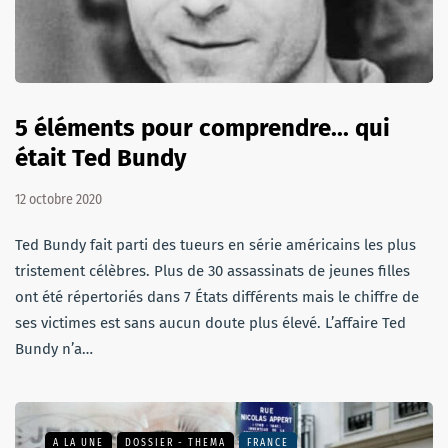
5 éléments pour comprendre... qui
était Ted Bundy
12 octobre 2020
Ted Bundy fait parti des tueurs en série américains les plus
tristement célèbres. Plus de 30 assassinats de jeunes filles
ont été répertoriés dans 7 États différents mais le chiffre de
ses victimes est sans aucun doute plus élevé. L’affaire Ted
Bundy n’a…
A LA UNE
DOSSIER - THEMA
FRANCE