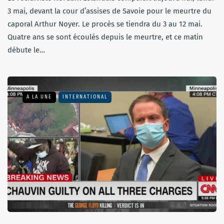
3 mai, devant la cour d’assises de Savoie pour le meurtre du
caporal Arthur Noyer. Le procès se tiendra du 3 au 12 mai.
Quatre ans se sont écoulés depuis le meurtre, et ce matin
débute le…
A LA UNE
INTERNATIONAL