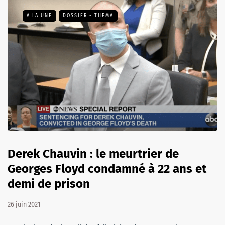
A LA UNE
DOSSIER - THEMA
Derek Chauvin : le meurtrier de
Georges Floyd condamné à 22 ans et
demi de prison
26 juin 2021