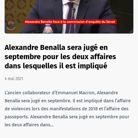
Alexandre Benalla sera jugé en
septembre pour les deux affaires
dans lesquelles il est impliqué
4 mai 2021
L’ancien collaborateur d’Emmanuel Macron, Alexandre
Benalla sera jugé en septembre. Il est impliqué dans l’affaire
de violences lors des manifestations de 2018 et l’affaire des
passeports. Alexandre Benalla sera jugé en septembre pour
les deux affaires dans…