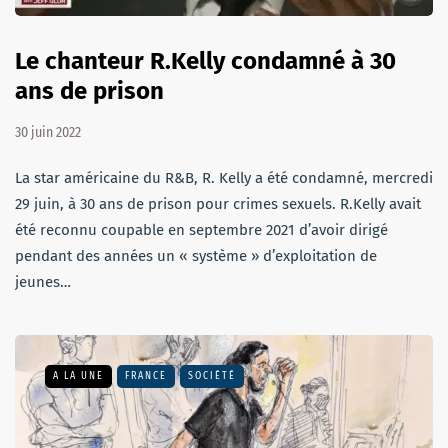
Le chanteur R.Kelly condamné à 30
ans de prison
30 juin 2022
La star américaine du R&B, R. Kelly a été condamné, mercredi
29 juin, à 30 ans de prison pour crimes sexuels. R.Kelly avait
été reconnu coupable en septembre 2021 d’avoir dirigé
pendant des années un « système » d’exploitation de
jeunes…
A LA UNE
FRANCE
SOCIÉTÉ