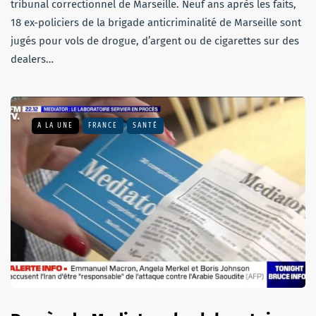
tribunal correctionnel de Marseille. Neuf ans après les faits,
18 ex-policiers de la brigade anticriminalité de Marseille sont
jugés pour vols de drogue, d’argent ou de cigarettes sur des
dealers…
A LA UNE
FRANCE
SANTÉ