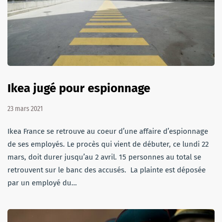
Ikea jugé pour espionnage
23 mars 2021
Ikea France se retrouve au coeur d’une affaire d’espionnage
de ses employés. Le procès qui vient de débuter, ce lundi 22
mars, doit durer jusqu’au 2 avril. 15 personnes au total se
retrouvent sur le banc des accusés. La plainte est déposée
par un employé du…