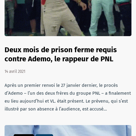
Deux mois de prison ferme requis
contre Ademo, le rappeur de PNL
14 avril 2021
Après un premier renvoi le 27 janvier dernier, le procès
d’Ademo – l’un des deux frères du groupe PNL – a finalement
eu lieu aujourd’hui et VL. était présent. Le prévenu, qui s’est
illustré par son absence à l’audience, est accusé…