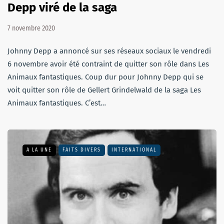
Depp viré de la saga
7 novembre 2020
Johnny Depp a annoncé sur ses réseaux sociaux le vendredi
6 novembre avoir été contraint de quitter son rôle dans Les
Animaux fantastiques. Coup dur pour Johnny Depp qui se
voit quitter son rôle de Gellert Grindelwald de la saga Les
Animaux fantastiques. C’est…
A LA UNE
FAITS DIVERS
INTERNATIONAL