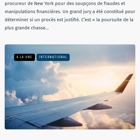
procureur de New York pour des soupçons de fraudes et
manipulations financières. Un grand jury a été constitué pour
déterminer si un procès est justifié. C’est « la poursuite de la
plus grande chasse…
A LA UNE
INTERNATIONAL