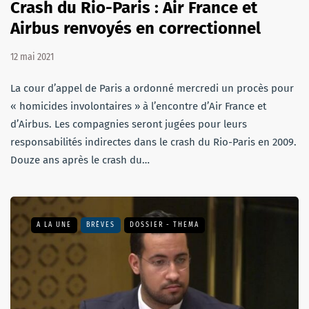
Crash du Rio-Paris : Air France et
Airbus renvoyés en correctionnel
12 mai 2021
La cour d’appel de Paris a ordonné mercredi un procès pour
« homicides involontaires » à l’encontre d’Air France et
d’Airbus. Les compagnies seront jugées pour leurs
responsabilités indirectes dans le crash du Rio-Paris en 2009.
Douze ans après le crash du…
A LA UNE
BRÈVES
DOSSIER - THEMA