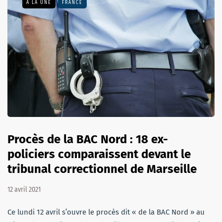
A LA UNE
FRANCE
Procès de la BAC Nord : 18 ex-
policiers comparaissent devant le
tribunal correctionnel de Marseille
12 avril 2021
Ce lundi 12 avril s’ouvre le procès dit « de la BAC Nord » au