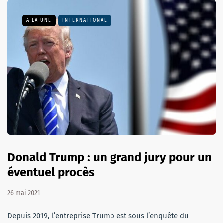
A LA UNE
INTERNATIONAL
Donald Trump : un grand jury pour un
éventuel procès
26 mai 2021
Depuis 2019, l’entreprise Trump est sous l’enquête du