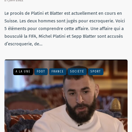
Le procès de Platini et Blatter est actuellement en cours en
Suisse. Les deux hommes sont jugés pour escroquerie. Voici
5 éléments pour comprendre cette affaire. Une affaire qui a
bousculé la FIFA, Michel Platini et Sepp Blatter sont accusés
d’escroquerie, de…
A LA UNE
FOOT
FRANCE
SOCIÉTÉ
SPORT