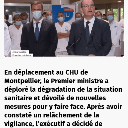
En déplacement au CHU de
Montpellier, le Premier ministre a
déploré la dégradation de la situation
sanitaire et dévoilé de nouvelles
mesures pour y faire face. Après avoir
constaté un relâchement de la
vigilance, l’exécutif a décidé de