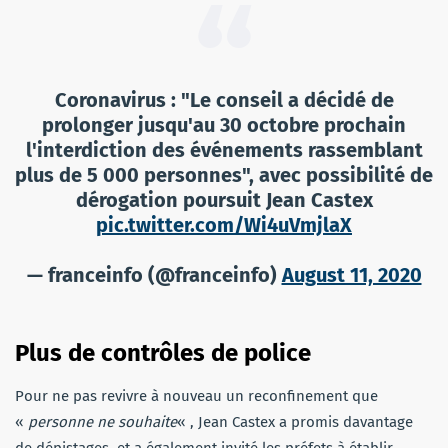
Coronavirus : "Le conseil a décidé de
prolonger jusqu'au 30 octobre prochain
l'interdiction des événements rassemblant
plus de 5 000 personnes", avec possibilité de
dérogation poursuit Jean Castex
pic.twitter.com/Wi4uVmjlaX
— franceinfo (@franceinfo)
August 11, 2020
Plus de contrôles de police
Pour ne pas revivre à nouveau un reconfinement que
«
personne ne souhaite
« , Jean Castex a promis davantage