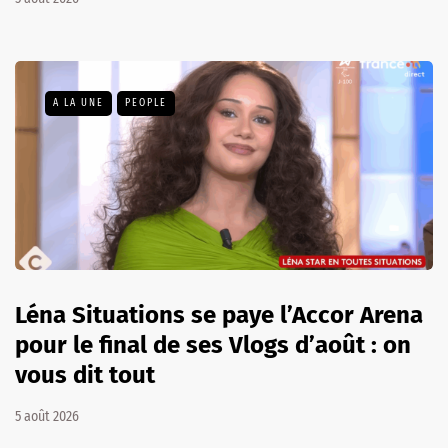
A LA UNE
PEOPLE
Léna Situations se paye l’Accor Arena
pour le final de ses Vlogs d’août : on
vous dit tout
5 août 2026