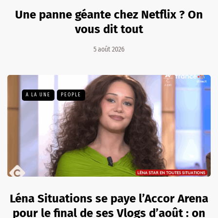
Une panne géante chez Netflix ? On
vous dit tout
5 août 2026
A LA UNE
PEOPLE
Léna Situations se paye l’Accor Arena
pour le final de ses Vlogs d’août : on