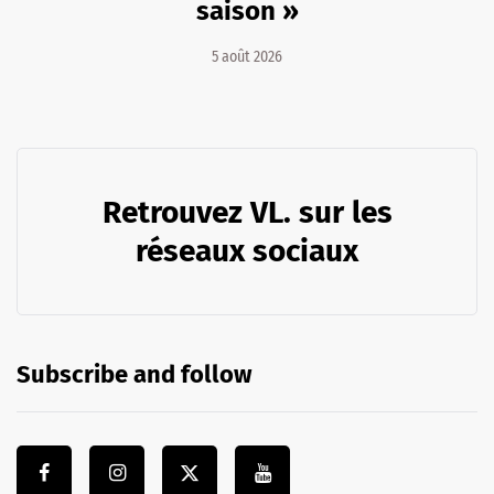
saison »
5 août 2026
Retrouvez VL. sur les
réseaux sociaux
Subscribe and follow