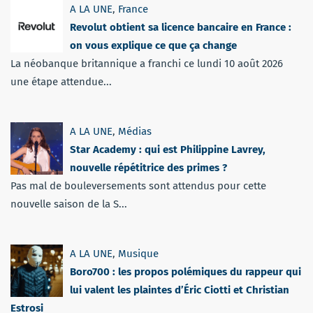
A LA UNE
,
France
Revolut obtient sa licence bancaire en France :
on vous explique ce que ça change
La néobanque britannique a franchi ce lundi 10 août 2026
une étape attendue...
A LA UNE
,
Médias
Star Academy : qui est Philippine Lavrey,
nouvelle répétitrice des primes ?
Pas mal de bouleversements sont attendus pour cette
nouvelle saison de la S...
A LA UNE
,
Musique
Boro700 : les propos polémiques du rappeur qui
lui valent les plaintes d’Éric Ciotti et Christian
Estrosi