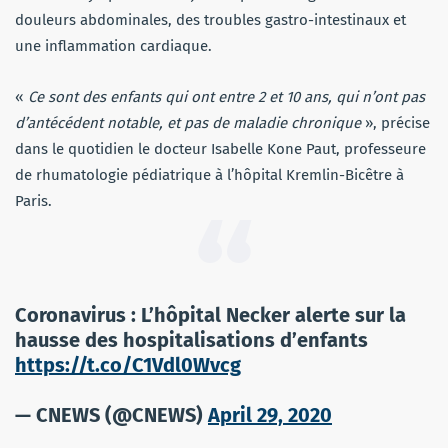
douleurs abdominales, des troubles gastro-intestinaux et
une inflammation cardiaque.
«
Ce sont des enfants qui ont entre 2 et 10 ans, qui n’ont pas
d’antécédent notable, et pas de maladie chronique
», précise
dans le quotidien le docteur Isabelle Kone Paut, professeure
de rhumatologie pédiatrique à l’hôpital Kremlin-Bicêtre à
Paris.
Coronavirus : L’hôpital Necker alerte sur la
hausse des hospitalisations d’enfants
https://t.co/C1Vdl0Wvcg
— CNEWS (@CNEWS)
April 29, 2020