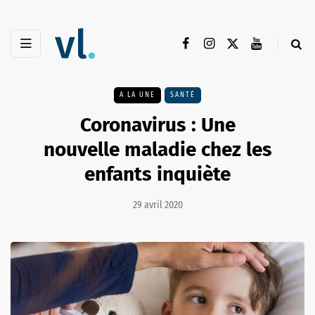
A LA UNE
SANTÉ
Coronavirus : Une
nouvelle maladie chez les
enfants inquiète
29 avril 2020