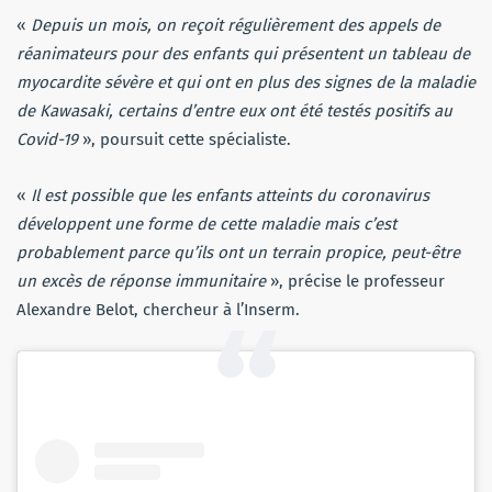
«
Depuis un mois, on reçoit régulièrement des appels de
réanimateurs pour des enfants qui présentent un tableau de
myocardite sévère et qui ont en plus des signes de la maladie
de Kawasaki, certains d’entre eux ont été testés positifs au
Covid-19
», poursuit cette spécialiste.
«
Il est possible que les enfants atteints du coronavirus
développent une forme de cette maladie mais c’est
probablement parce qu’ils ont un terrain propice, peut-être
un excès de réponse immunitaire
», précise le professeur
Alexandre Belot, chercheur à l’Inserm.