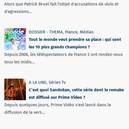
Alors que Patrick Bruel fait l'objet d'accusations de viols et
d'agressions...
DOSSIER - THEMA
,
France
,
Médias
Tout le monde veut prendre sa place : qui sont
les 10 plus grands champions ?
Depuis 2006, les téléspectateurs de France 2 ont rendez-vous
tous les midis...
A LA UNE
,
Séries Tv
C’est quoi Sandokan, cette série dont le remake
est diffusé sur Prime Video ?
Depuis quelques jours, Prime Vidéo s'est lancé dans la
diffusion de la vers...