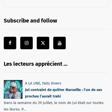
Subscribe and follow
Les lecteurs apprécient …
A LA UNE
,
Faits Divers
Jul contraint de quitter Marseille : l’un de ses
proches l’aurait trahi
Dans la semaine du 29 juillet, le nom de Jul était sur toutes
les lèvres. P...