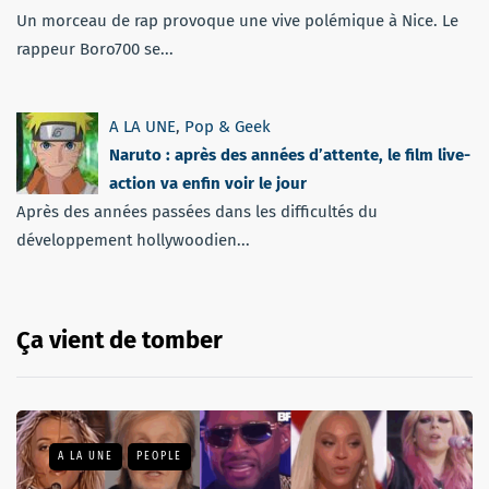
Un morceau de rap provoque une vive polémique à Nice. Le
rappeur Boro700 se...
A LA UNE
,
Pop & Geek
Naruto : après des années d’attente, le film live-
action va enfin voir le jour
Après des années passées dans les difficultés du
développement hollywoodien...
Ça vient de tomber
A LA UNE
PEOPLE