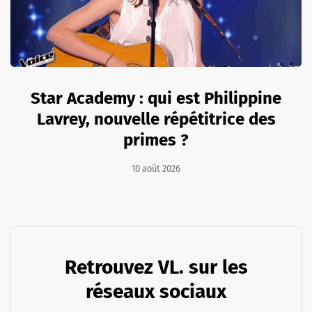
Star Academy : qui est Philippine
Lavrey, nouvelle répétitrice des
primes ?
10 août 2026
Retrouvez VL. sur les
réseaux sociaux