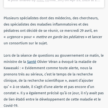
Plusieurs spécialistes dont des médecins, des chercheurs,
des spécialistes des maladies inflammatoires et des
pédiatres ont décidé de se réunir, ce mercredi 29 avril, en
«
urgence
» pour «
mettre en garde les pédiatres
» et lancer
un consortium sur le sujet.
Lors de la séance de questions au gouvernement ce matin, le
ministre de la
Santé
Olivier Véran a évoqué la maladie de
Kawasaki : « Evidemment comme toute alerte, nous la
prenons très au sérieux, c’est le temps de la recherche
clinique, de la recherche scientifique », avant d’ajouter
qu’ « à ce stade, il s’agit d’une alerte et pas encore d’un
constat ». Il y a également précisé qu’à ce jour, il n’y avait pas
de lien établi entre le développement de cette maladie et le
Covid-19.