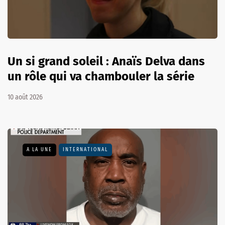
Un si grand soleil : Anaïs Delva dans
un rôle qui va chambouler la série
10 août 2026
A LA UNE
INTERNATIONAL