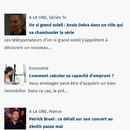
A LA UNE
,
Séries Tv
Un si grand soleil : Anaïs Delva dans un rôle qui
va chambouler la série
Les téléspectateurs d’Un si grand soleil s’apprêtent à
découvrir un nouveau...
Economie
Comment calculer sa capacité d’emprunt ?
Vous envisagez peut-être d’acquérir un bien
immobilier. Dans ce cas, la pré...
A LA UNE
,
France
Patrick Bruel : ce détail sur son concert au
Zénith passe mal