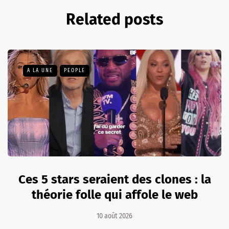
Related posts
A LA UNE
PEOPLE
Ces 5 stars seraient des clones : la
théorie folle qui affole le web
10 août 2026