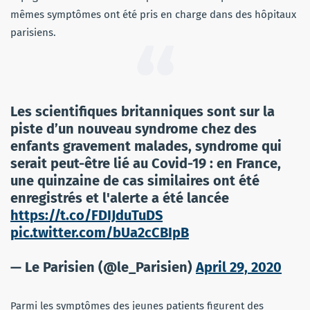
mêmes symptômes ont été pris en charge dans des hôpitaux
parisiens.
Les scientifiques britanniques sont sur la
piste d’un nouveau syndrome chez des
enfants gravement malades, syndrome qui
serait peut-être lié au Covid-19 : en France,
une quinzaine de cas similaires ont été
enregistrés et l'alerte a été lancée
https://t.co/FDIJduTuDS
pic.twitter.com/bUa2cCBIpB
— Le Parisien (@le_Parisien)
April 29, 2020
Parmi les symptômes des jeunes patients figurent des