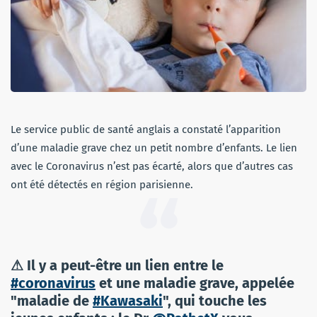
Le service public de santé anglais a constaté l’apparition
d’une maladie grave chez un petit nombre d’enfants. Le lien
avec le Coronavirus n’est pas écarté, alors que d’autres cas
ont été détectés en région parisienne.
⚠ Il y a peut-être un lien entre le
#coronavirus
et une maladie grave, appelée
"maladie de
#Kawasaki
", qui touche les