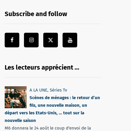
Subscribe and follow
Les lecteurs apprécient …
A LA UNE
,
Séries Tv
Scènes de ménages : le retour d’un
fils, une nouvelle maison, un
départ vers les Etats-Unis, … tout sur la
nouvelle saison
M6 donnera le 24 août le coup d'envoi de la