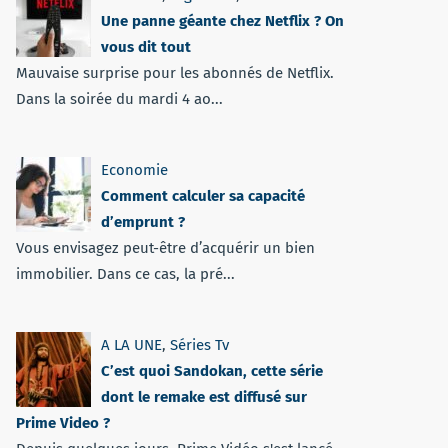
Une panne géante chez Netflix ? On
vous dit tout
Mauvaise surprise pour les abonnés de Netflix.
Dans la soirée du mardi 4 ao...
Economie
Comment calculer sa capacité
d’emprunt ?
Vous envisagez peut-être d’acquérir un bien
immobilier. Dans ce cas, la pré...
A LA UNE
,
Séries Tv
C’est quoi Sandokan, cette série
dont le remake est diffusé sur
Prime Video ?