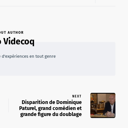
OUT AUTHOR
 Videcoq
e d'expériences en tout genre
NEXT
Disparition de Dominique
Paturel, grand comédien et
grande figure du doublage