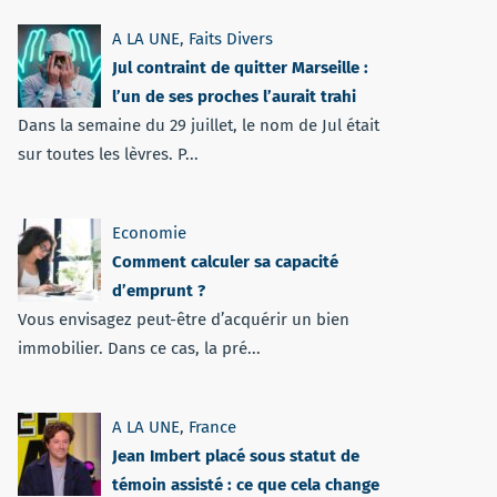
A LA UNE
,
Faits Divers
Jul contraint de quitter Marseille :
l’un de ses proches l’aurait trahi
Dans la semaine du 29 juillet, le nom de Jul était
sur toutes les lèvres. P...
Economie
Comment calculer sa capacité
d’emprunt ?
Vous envisagez peut-être d’acquérir un bien
immobilier. Dans ce cas, la pré...
A LA UNE
,
France
Jean Imbert placé sous statut de
témoin assisté : ce que cela change