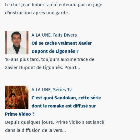
Le chef Jean Imbert a été entendu par un juge
d'instruction après une garde...
A LA UNE
,
Faits Divers
Où se cache vraiment Xavier
Dupont de Ligonnès ?
16 ans plus tard, toujours aucune trace de
Xavier Dupont de Ligonnès. Pourt...
A LA UNE
,
Séries Tv
C’est quoi Sandokan, cette série
dont le remake est diffusé sur
Prime Video ?
Depuis quelques jours, Prime Vidéo s'est lancé
dans la diffusion de la vers...