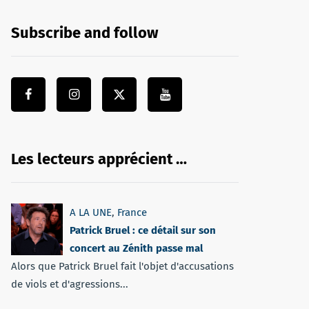
Subscribe and follow
Les lecteurs apprécient …
A LA UNE
,
France
Patrick Bruel : ce détail sur son
concert au Zénith passe mal
Alors que Patrick Bruel fait l'objet d'accusations
de viols et d'agressions...