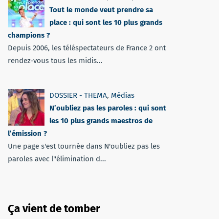
Tout le monde veut prendre sa
place : qui sont les 10 plus grands
champions ?
Depuis 2006, les téléspectateurs de France 2 ont
rendez-vous tous les midis...
DOSSIER - THEMA
,
Médias
N’oubliez pas les paroles : qui sont
les 10 plus grands maestros de
l’émission ?
Une page s'est tournée dans N'oubliez pas les
paroles avec l''élimination d...
Ça vient de tomber