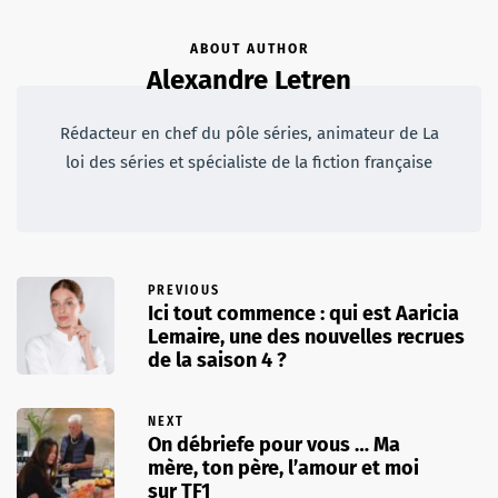
ABOUT AUTHOR
Alexandre Letren
Rédacteur en chef du pôle séries, animateur de La
loi des séries et spécialiste de la fiction française
PREVIOUS
Ici tout commence : qui est Aaricia
Lemaire, une des nouvelles recrues
de la saison 4 ?
NEXT
On débriefe pour vous … Ma
mère, ton père, l’amour et moi
sur TF1