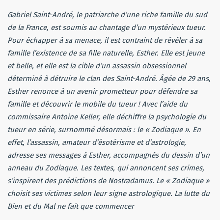
Gabriel Saint-André, le patriarche d’une riche famille du sud
de la France, est soumis au chantage d’un mystérieux tueur.
Pour échapper à sa menace, il est contraint de révéler à sa
famille l’existence de sa fille naturelle, Esther. Elle est jeune
et belle, et elle est la cible d’un assassin obsessionnel
déterminé à détruire le clan des Saint-André. Âgée de 29 ans,
Esther renonce à un avenir prometteur pour défendre sa
famille et découvrir le mobile du tueur ! Avec l’aide du
commissaire Antoine Keller, elle déchiffre la psychologie du
tueur en série, surnommé désormais : le « Zodiaque ». En
effet, l’assassin, amateur d’ésotérisme et d’astrologie,
adresse ses messages à Esther, accompagnés du dessin d’un
anneau du Zodiaque. Les textes, qui annoncent ses crimes,
s’inspirent des prédictions de Nostradamus. Le « Zodiaque »
choisit ses victimes selon leur signe astrologique. La lutte du
Bien et du Mal ne fait que commencer