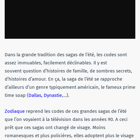
Dans la grande tradition des sagas de l’été, les codes sont
assez immuables, facilement déclinables. Il y est
souvent question d’histoires de famille, de sombres secrets,
d’histoires d’amour. En ça, la saga de l’été se rapproche
d’ailleurs d’un genre typiquement américain, le fameux prime
time soap (
Dallas, Dynastie
,…).
Zodiaque
reprend les codes de ces grandes sagas de l’été
que l’on voyaient à la télévision dans les années 90. A ceci
prêt que ces sagas ont changé de visage. Moins
romanesques et plus policières, elles adoptent plus le visage