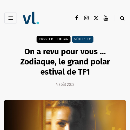
DOSSIER - THEMA
SÉRIES TV
On a revu pour vous …
Zodiaque, le grand polar
estival de TF1
4 août 2023