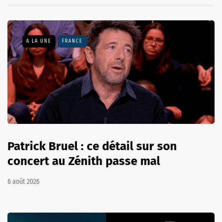
A LA UNE
FRANCE
Patrick Bruel : ce détail sur son
concert au Zénith passe mal
6 août 2026