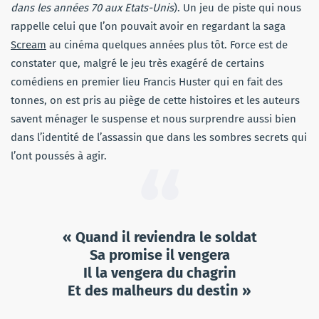
dans les années 70 aux Etats-Unis
). Un jeu de piste qui nous
rappelle celui que l’on pouvait avoir en regardant la saga
Scream
au cinéma quelques années plus tôt. Force est de
constater que, malgré le jeu très exagéré de certains
comédiens en premier lieu Francis Huster qui en fait des
tonnes, on est pris au piège de cette histoires et les auteurs
savent ménager le suspense et nous surprendre aussi bien
dans l’identité de l’assassin que dans les sombres secrets qui
l’ont poussés à agir.
« Quand il reviendra le soldat
Sa promise il vengera
Il la vengera du chagrin
Et des malheurs du destin »