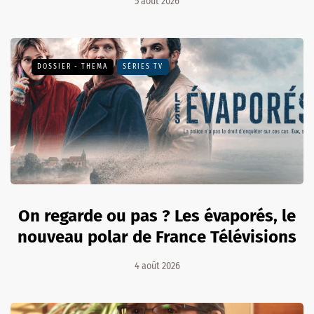
5 août 2026
DOSSIER - THEMA
SÉRIES TV
On regarde ou pas ? Les évaporés, le
nouveau polar de France Télévisions
4 août 2026