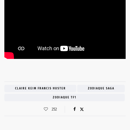
CLAIRE KEIM FRANCIS HUSTER
ZODIAQUE SAGA
ZODIAQUE TF1
252