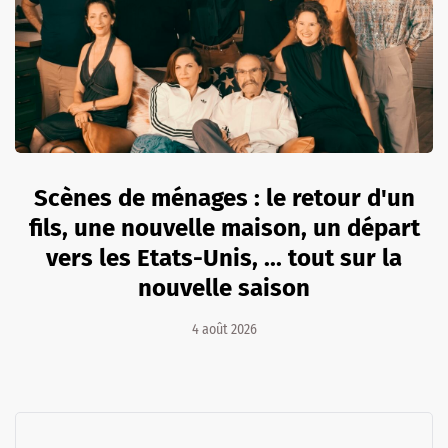
Scènes de ménages : le retour d'un
fils, une nouvelle maison, un départ
vers les Etats-Unis, ... tout sur la
nouvelle saison
4 août 2026