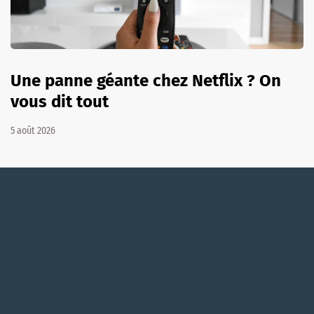
Une panne géante chez Netflix ? On
vous dit tout
5 août 2026