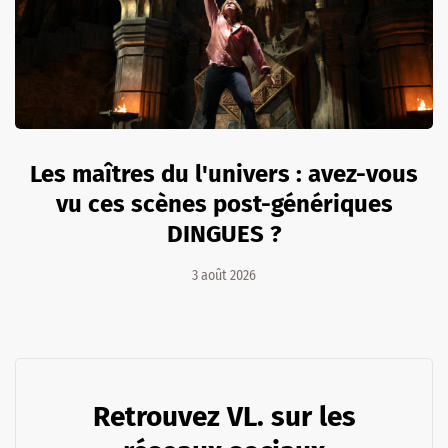
Les maîtres du l'univers : avez-vous
vu ces scènes post-génériques
DINGUES ?
3 août 2026
Retrouvez VL. sur les