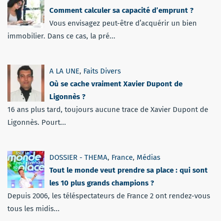
Comment calculer sa capacité d’emprunt ?
Vous envisagez peut-être d’acquérir un bien
immobilier. Dans ce cas, la pré...
A LA UNE
,
Faits Divers
Où se cache vraiment Xavier Dupont de
Ligonnès ?
16 ans plus tard, toujours aucune trace de Xavier Dupont de
Ligonnès. Pourt...
DOSSIER - THEMA
,
France
,
Médias
Tout le monde veut prendre sa place : qui sont
les 10 plus grands champions ?
Depuis 2006, les téléspectateurs de France 2 ont rendez-vous
tous les midis...