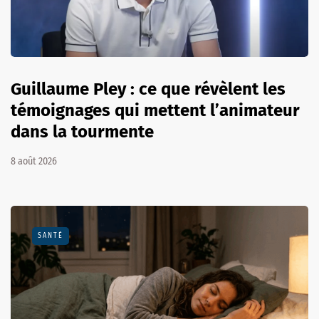
Guillaume Pley : ce que révèlent les
témoignages qui mettent l’animateur
dans la tourmente
8 août 2026
SANTÉ