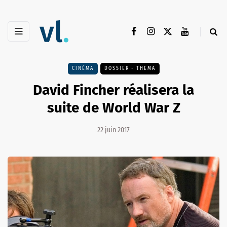
CINÉMA
DOSSIER - THEMA
David Fincher réalisera la
suite de World War Z
22 juin 2017