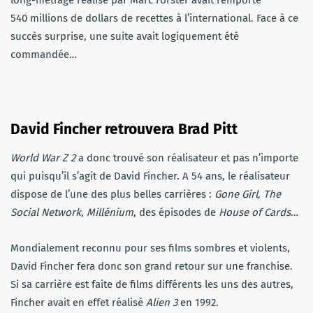
540 millions de dollars de recettes à l’international. Face à ce
succès surprise, une suite avait logiquement été
commandée…
David Fincher retrouvera Brad Pitt
World War Z 2
a donc trouvé son réalisateur et pas n’importe
qui puisqu’il s’agit de David Fincher. A 54 ans, le réalisateur
dispose de l’une des plus belles carrières :
Gone Girl
,
The
Social Network
,
Millénium
, des épisodes de
House of Cards
…
Mondialement reconnu pour ses films sombres et violents,
David Fincher fera donc son grand retour sur une franchise.
Si sa carrière est faite de films différents les uns des autres,
Fincher avait en effet réalisé
Alien 3
en 1992.