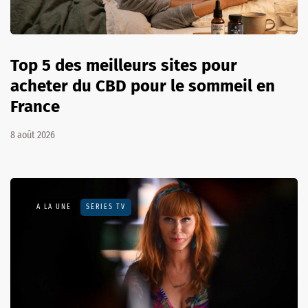
Top 5 des meilleurs sites pour
acheter du CBD pour le sommeil en
France
8 août 2026
A LA UNE
SÉRIES TV