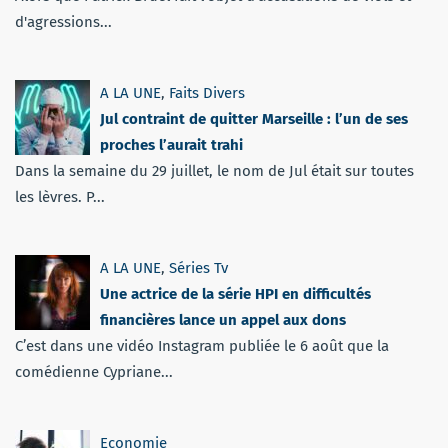
d'agressions...
A LA UNE
,
Faits Divers
Jul contraint de quitter Marseille : l’un de ses
proches l’aurait trahi
Dans la semaine du 29 juillet, le nom de Jul était sur toutes
les lèvres. P...
A LA UNE
,
Séries Tv
Une actrice de la série HPI en difficultés
financières lance un appel aux dons
C’est dans une vidéo Instagram publiée le 6 août que la
comédienne Cypriane...
Economie