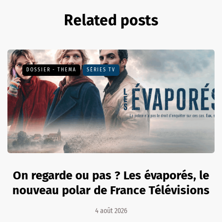
Related posts
DOSSIER - THEMA
SÉRIES TV
On regarde ou pas ? Les évaporés, le
nouveau polar de France Télévisions
4 août 2026