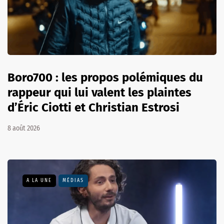
Boro700 : les propos polémiques du
rappeur qui lui valent les plaintes
d’Éric Ciotti et Christian Estrosi
8 août 2026
A LA UNE
MÉDIAS