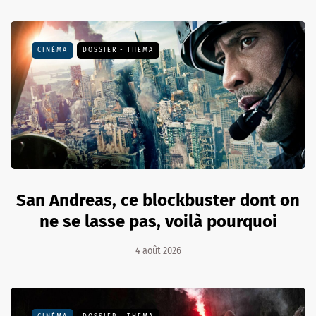
CINÉMA
DOSSIER - THEMA
San Andreas, ce blockbuster dont on
ne se lasse pas, voilà pourquoi
4 août 2026