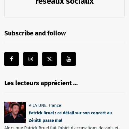
réseaux sociaux
Subscribe and follow
Les lecteurs apprécient …
A LA UNE
,
France
Patrick Bruel : ce détail sur son concert au
Zénith passe mal
Alors que Patrick Bruel fait l'objet d'accusations de viols et