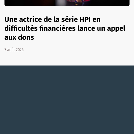
Une actrice de la série HPI en
difficultés financières lance un appel
aux dons
7 août 2026