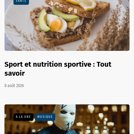
SANTÉ
Sport et nutrition sportive : Tout
savoir
8 août 2026
A LA UNE
MUSIQUE