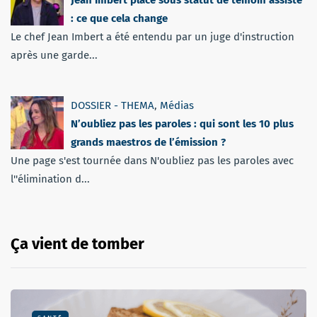
: ce que cela change
Le chef Jean Imbert a été entendu par un juge d'instruction
après une garde...
DOSSIER - THEMA
,
Médias
N’oubliez pas les paroles : qui sont les 10 plus
grands maestros de l’émission ?
Une page s'est tournée dans N'oubliez pas les paroles avec
l''élimination d...
Ça vient de tomber