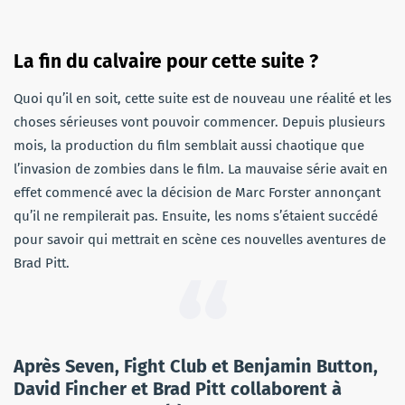
La fin du calvaire pour cette suite ?
Quoi qu’il en soit, cette suite est de nouveau une réalité et les
choses sérieuses vont pouvoir commencer. Depuis plusieurs
mois, la production du film semblait aussi chaotique que
l’invasion de zombies dans le film. La mauvaise série avait en
effet commencé avec la décision de Marc Forster annonçant
qu’il ne rempilerait pas. Ensuite, les noms s’étaient succédé
pour savoir qui mettrait en scène ces nouvelles aventures de
Brad Pitt.
Après Seven, Fight Club et Benjamin Button,
David Fincher et Brad Pitt collaborent à