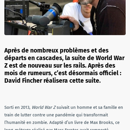
Après de nombreux problèmes et des
départs en cascades, la suite de World War
Z est de nouveau sur les rails. Après des
mois de rumeurs, c’est désormais officiel :
David Fincher réalisera cette suite.
Sorti en 2013,
World War Z
suivait un homme et sa famille en
train de lutter contre une pandémie qui transformait
l’humanité en zombie. Adapté d’un livre de Max Brooks, ce
long-métrage réalisé par Marc Forster avait remporté