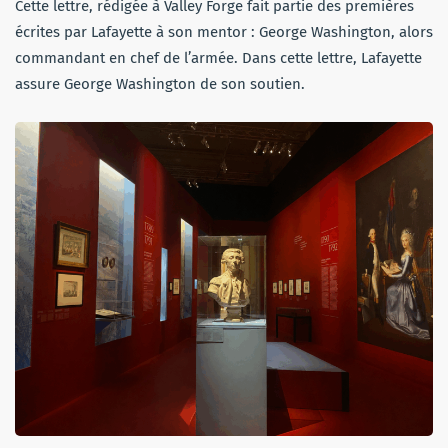
Cette lettre, rédigée à Valley Forge fait partie des premières
écrites par Lafayette à son mentor : George Washington, alors
commandant en chef de l’armée. Dans cette lettre, Lafayette
assure George Washington de son soutien.