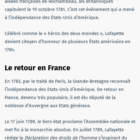
alliées françaises de Rochambeau, les Britanniques
capitulent le 19 octobre 1781. C’est cet événement qui a mené
à l’indépendance des États-Unis d’Amérique.
Célébré comme le « héros des deux mondes », Lafayette
devient citoyen d’honneur de plusieurs États américains en
1784.
Le retour en France
En 1783, par le traité de Paris, la Grande-Bretagne reconnaît
l’indépendance des Etats-Unis d’Amérique. De retour en
France,
devenu très populaire, il est élu député de la
noblesse d’Auvergne aux Etats généraux.
Le 17 juin 1789, le tiers état proclame l’Assemblée nationale et
met fin à la monarchie absolue. En juillet 1789, Lafayette
rédige la
Déclaration des droits de l’homme
s’inspirant du