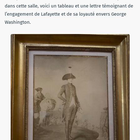
dans cette salle, voici un tableau et une lettre témoignant de
l’engagement de Lafayette et de sa loyauté envers George
Washington.