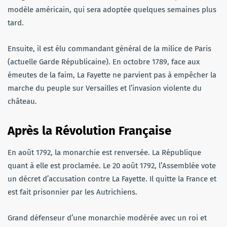
modèle américain, qui sera adoptée quelques semaines plus
tard.
Ensuite, il est élu commandant général de la milice de Paris
(actuelle Garde Républicaine). En octobre 1789, face aux
émeutes de la faim, La Fayette ne parvient pas à empêcher la
marche du peuple sur Versailles et l’invasion violente du
château.
Après la Révolution Française
En août 1792, la monarchie est renversée. La République
quant à elle est proclamée. Le 20 août 1792, l’Assemblée vote
un décret d’accusation contre La Fayette. Il quitte la France et
est fait prisonnier par les Autrichiens.
Grand défenseur d’une monarchie modérée avec un roi et