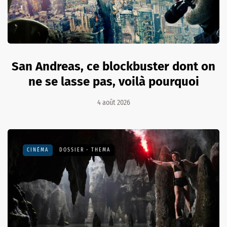
San Andreas, ce blockbuster dont on
ne se lasse pas, voilà pourquoi
4 août 2026
CINÉMA
DOSSIER - THEMA