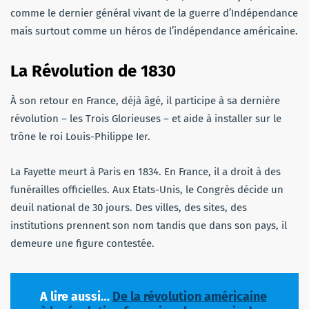
comme le dernier général vivant de la guerre d’Indépendance
mais surtout comme un héros de l’indépendance américaine.
La Révolution de 1830
À son retour en France, déjà âgé, il participe à sa dernière
révolution – les Trois Glorieuses – et aide à installer sur le
trône le roi Louis-Philippe Ier.
La Fayette meurt à Paris en 1834. En France, il a droit à des
funérailles officielles. Aux Etats-Unis, le Congrès décide un
deuil national de 30 jours. Des villes, des sites, des
institutions prennent son nom tandis que dans son pays, il
demeure une figure contestée.
A lire aussi…
De la révolution américaine