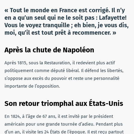
« Tout le monde en France est corrigé. Il n’y
en a qu’un seul qui ne le soit pas : Lafayette!
Vous le voyez tranquille ; eh bien, je vous dis,
moi, qu’il est tout prêt à recommencer. »
Après la chute de Napoléon
Après 1815, sous la Restauration, il redevient plus actif
politiquement comme député libéral. Il défend les libertés,
s’oppose aux excès du pouvoir et reste une personnalité
importante de l’opposition.
Son retour triomphal aux États-Unis
En 1824, à l’âge de 67 ans, il est invité par le président
américain pour une grande tournée d’adieu. Pendant plus
d’un an, il visite les 24 États de l’époque. Il est reçu partout