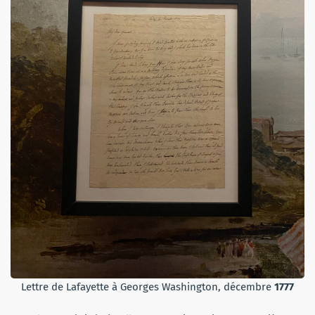
Lettre de Lafayette à Georges Washington, décembre
1777