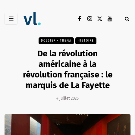
DOSSIER - THEMA
HISTOIRE
De la révolution
américaine à la
révolution française : le
marquis de La Fayette
4 juillet 2026