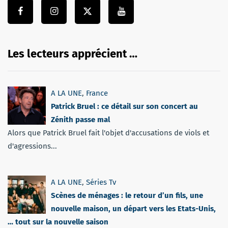
Les lecteurs apprécient …
A LA UNE
,
France
Patrick Bruel : ce détail sur son concert au
Zénith passe mal
Alors que Patrick Bruel fait l'objet d'accusations de viols et
d'agressions...
A LA UNE
,
Séries Tv
Scènes de ménages : le retour d’un fils, une
nouvelle maison, un départ vers les Etats-Unis,
… tout sur la nouvelle saison