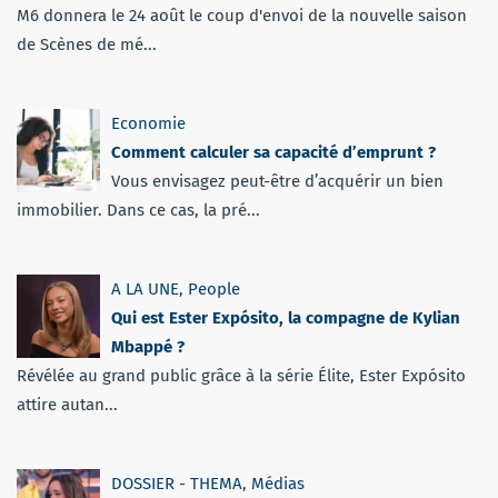
M6 donnera le 24 août le coup d'envoi de la nouvelle saison
de Scènes de mé...
Economie
Comment calculer sa capacité d’emprunt ?
Vous envisagez peut-être d’acquérir un bien
immobilier. Dans ce cas, la pré...
A LA UNE
,
People
Qui est Ester Expósito, la compagne de Kylian
Mbappé ?
Révélée au grand public grâce à la série Élite, Ester Expósito
attire autan...
DOSSIER - THEMA
,
Médias