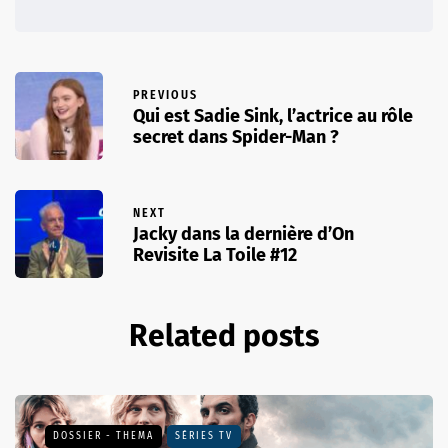
PREVIOUS
Qui est Sadie Sink, l’actrice au rôle
secret dans Spider-Man ?
NEXT
Jacky dans la dernière d’On
Revisite La Toile #12
Related posts
DOSSIER - THEMA
SÉRIES TV