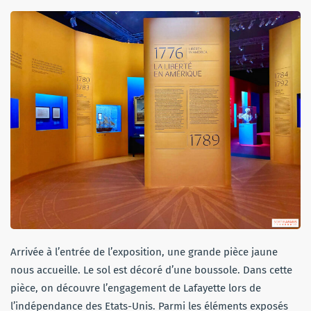
Arrivée à l’entrée de l’exposition, une grande pièce jaune
nous accueille. Le sol est décoré d’une boussole. Dans cette
pièce, on découvre l’engagement de Lafayette lors de
l’indépendance des Etats-Unis. Parmi les éléments exposés