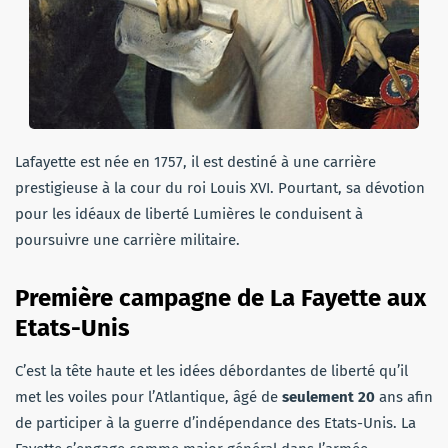
Lafayette est née en 1757, il est destiné à une carrière
prestigieuse à la cour du roi Louis XVI. Pourtant, sa dévotion
pour les idéaux de liberté Lumières le conduisent à
poursuivre une carrière militaire.
Première campagne de La Fayette aux
Etats-Unis
C’est la tête haute et les idées débordantes de liberté qu’il
met les voiles pour l’Atlantique, âgé de
seulement 20
ans afin
de participer à la guerre d’indépendance des Etats-Unis. La