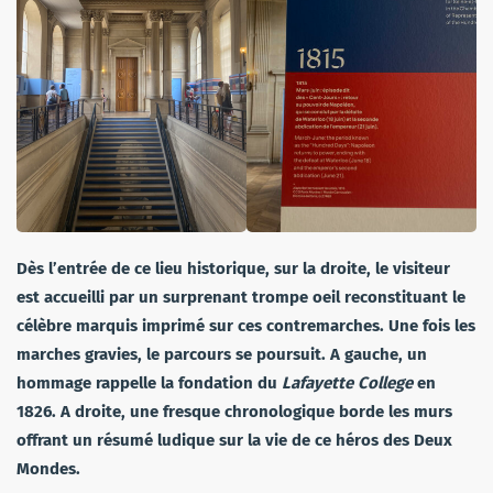
Dès l’entrée de ce lieu historique, sur la droite, le visiteur
est accueilli par un surprenant trompe oeil reconstituant le
célèbre marquis imprimé sur ces contremarches. Une fois les
marches gravies, le parcours se poursuit. A gauche, un
hommage rappelle la fondation du
Lafayette College
en
1826. A droite, une fresque chronologique borde les murs
offrant un résumé ludique sur la vie de ce héros des Deux
Mondes.