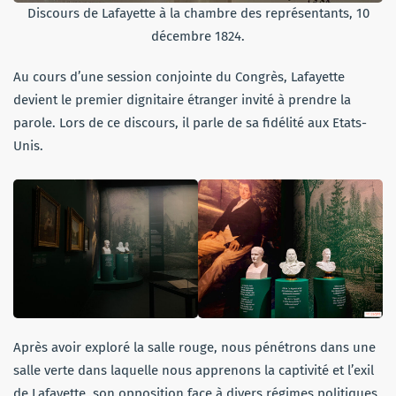
Discours de Lafayette à la chambre des représentants, 10
décembre 1824.
Au cours d’une session conjointe du Congrès, Lafayette
devient le premier dignitaire étranger invité à prendre la
parole. Lors de ce discours, il parle de sa fidélité aux Etats-
Unis.
Après avoir exploré la salle rouge, nous pénétrons dans une
salle verte dans laquelle nous apprenons la captivité et l’exil
de Lafayette, son opposition face à divers régimes politiques