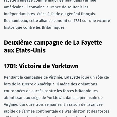
Fayette s’engage comme major général dans l’armée
américaine. Il convainc la France de soutenir les
indépendantistes. Grâce à l’aide du général français
Rochambeau, cette alliance conduit en 1781 sur une victoire
historique contre les Britanniques.
Deuxième campagne de L
a Fayette
aux Etats-Unis
1781: Victoire de Yorktown
Pendant la campagne de Virginie, Lafayette joue un rôle clé
lors de la guerre d’Amérique. Il mène des opérations
couronnées de succès contre les forces britanniques
aboutissant au siège de Yorktown, dans la péninsule de
Virginie, qui dure trois semaines. En raison de l’avancée
rapide de l’armée continentale de Washington et des forces