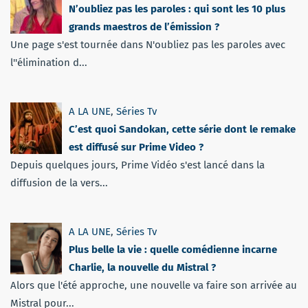
N’oubliez pas les paroles : qui sont les 10 plus
grands maestros de l’émission ?
Une page s'est tournée dans N'oubliez pas les paroles avec
l''élimination d...
A LA UNE
,
Séries Tv
C’est quoi Sandokan, cette série dont le remake
est diffusé sur Prime Video ?
Depuis quelques jours, Prime Vidéo s'est lancé dans la
diffusion de la vers...
A LA UNE
,
Séries Tv
Plus belle la vie : quelle comédienne incarne
Charlie, la nouvelle du Mistral ?
Alors que l'été approche, une nouvelle va faire son arrivée au
Mistral pour...