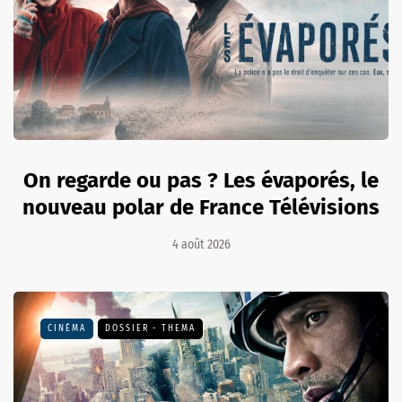
On regarde ou pas ? Les évaporés, le
nouveau polar de France Télévisions
4 août 2026
CINÉMA
DOSSIER - THEMA