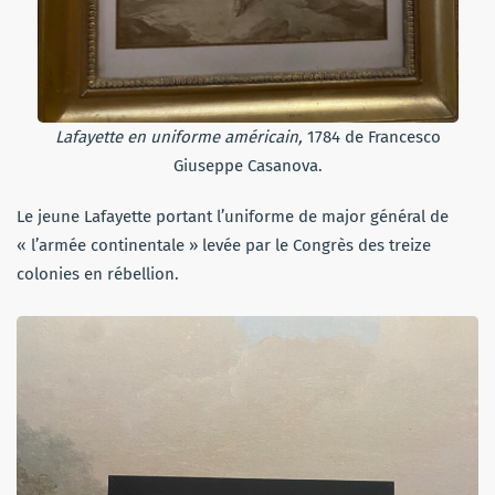
Lafayette en uniforme américain,
1784 de Francesco
Giuseppe Casanova.
Le jeune Lafayette portant l’uniforme de major général de
« l’armée continentale » levée par le Congrès des treize
colonies en rébellion.