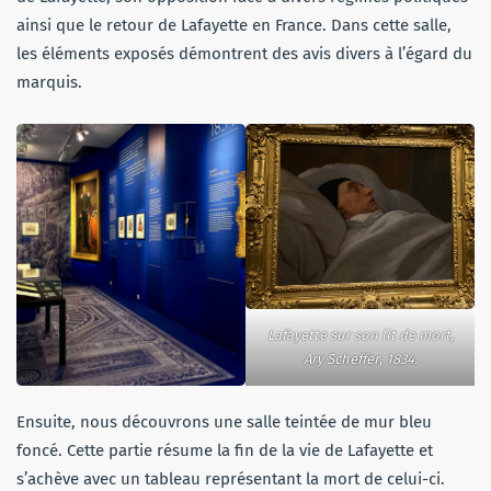
ainsi que le retour de Lafayette en France. Dans cette salle,
les éléments exposés démontrent des avis divers à l’égard du
marquis.
Lafayette sur son lit de mort,
Ary Scheffer
,
1834.
Ensuite, nous découvrons une salle teintée de mur bleu
foncé. Cette partie résume la fin de la vie de Lafayette et
s’achève avec un tableau représentant la mort de celui-ci.