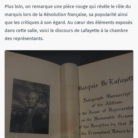
Plus loin, on remarque une pièce rouge qui révèle le rôle du
marquis lors de la Révolution française, sa popularité ainsi
que les critiques à son égard. Au cœur des éléments exposés
dans cette salle, voici le discours de Lafayette à la chambre
des représentants.