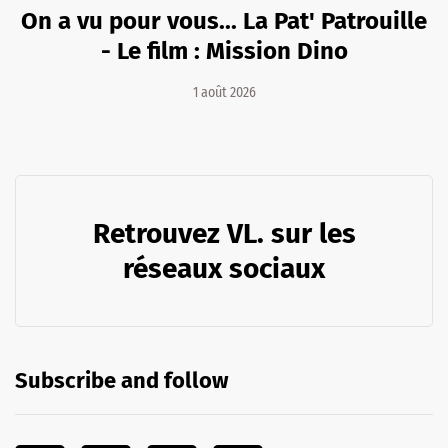
On a vu pour vous... La Pat' Patrouille
- Le film : Mission Dino
1 août 2026
Retrouvez VL. sur les
réseaux sociaux
Subscribe and follow