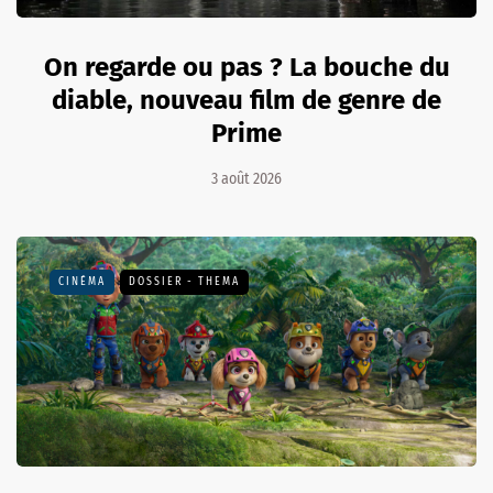
On regarde ou pas ? La bouche du
diable, nouveau film de genre de
Prime
3 août 2026
CINÉMA
DOSSIER - THEMA