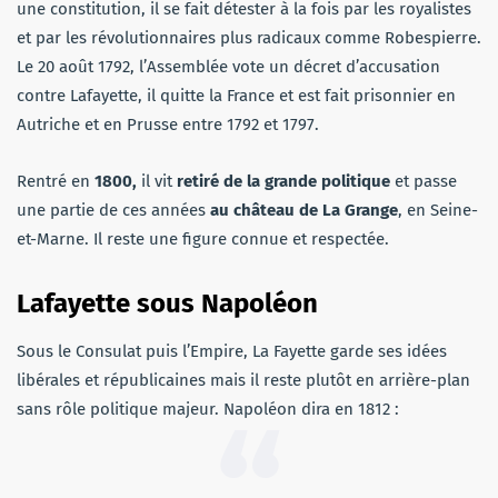
une constitution, il se fait détester à la fois par les royalistes
et par les révolutionnaires plus radicaux comme Robespierre.
Le 20 août 1792, l’Assemblée vote un décret d’accusation
contre Lafayette, il quitte la France et est fait prisonnier en
Autriche et en Prusse entre 1792 et 1797.
Rentré en
1800,
il vit
retiré de la grande politique
et passe
une partie de ces années
au château de La Grange
, en Seine-
et-Marne. Il reste une figure connue et respectée.
Lafayette sous Napoléon
Sous le Consulat puis l’Empire, La Fayette garde ses idées
libérales et républicaines mais il reste plutôt en arrière-plan
sans rôle politique majeur. Napoléon dira en 1812 :