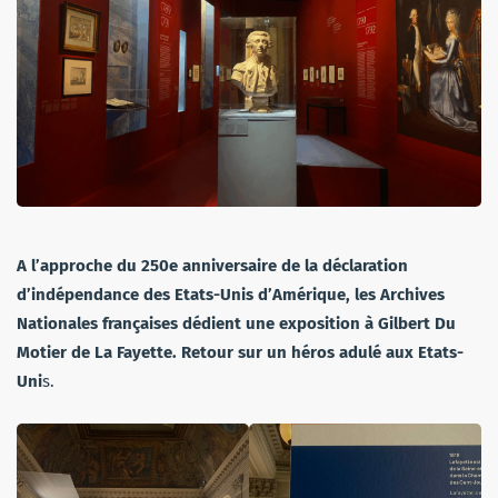
A l’approche du 250e anniversaire de la déclaration
d’indépendance des Etats-Unis d’Amérique, les Archives
Nationales françaises dédient une exposition à Gilbert Du
Motier de La Fayette. Retour sur un héros adulé aux Etats-
Uni
s.