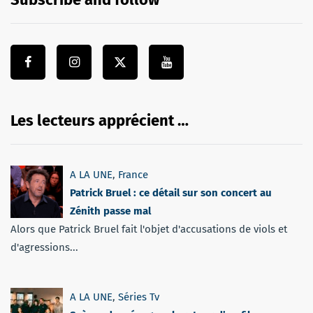
Les lecteurs apprécient …
A LA UNE
,
France
Patrick Bruel : ce détail sur son concert au
Zénith passe mal
Alors que Patrick Bruel fait l'objet d'accusations de viols et
d'agressions...
A LA UNE
,
Séries Tv