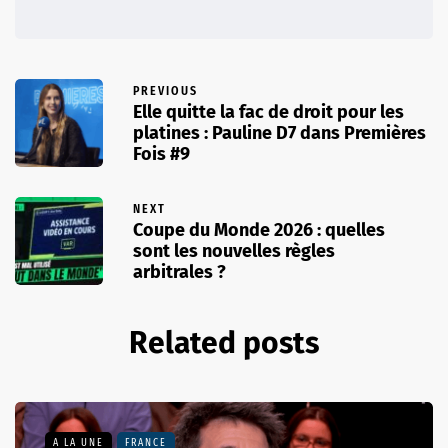
PREVIOUS
Elle quitte la fac de droit pour les
platines : Pauline D7 dans Premières
Fois #9
NEXT
Coupe du Monde 2026 : quelles
sont les nouvelles règles
arbitrales ?
Related posts
A LA UNE
FRANCE