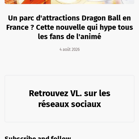
Un parc d'attractions Dragon Ball en
France ? Cette nouvelle qui hype tous
les fans de l'animé
4 août 2026
Retrouvez VL. sur les
réseaux sociaux
Subscribe and follow