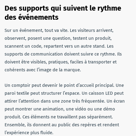
Des supports qui suivent le rythme
des événements
Sur un événement, tout va vite. Les visiteurs arrivent,
observent, posent une question, testent un produit,
scannent un code, repartent vers un autre stand. Les
supports de communication doivent suivre ce rythme. Ils
doivent être visibles, pratiques, faciles à transporter et
cohérents avec l’image de la marque.
Un comptoir peut devenir le point d’accueil principal. Une
paroi textile peut structurer l’espace. Un caisson LED peut
attirer l’attention dans une zone très fréquentée. Un écran
peut montrer une animation, une vidéo ou une démo
produit. Ces éléments ne travaillent pas séparément.
Ensemble, ils donnent au public des repères et rendent
l’expérience plus fluide.