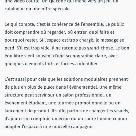
une vidéo courte. Un QR code qui mène vers un jeu, un
catalogue ou une offre spéciale.
Ce qui compte, c’est la cohérence de l’ensemble. Le public
doit comprendre où regarder, où entrer, quoi faire et
pourquoi rester. Si l’espace est trop chargé, le message se
perd. S’il est trop vide, il ne raconte pas grand-chose. Le bon
équilibre vient souvent d’une scénographie claire, avec
quelques éléments forts et faciles à identifier.
C’est aussi pour cela que les solutions modulaires prennent
de plus en plus de place dans l’événementiel. Une même
structure peut servir sur un salon professionnel, un
événement étudiant, une tournée promotionnelle ou un
lancement de produit. Il suffit parfois de changer les visuels,
d’ajouter un comptoir, un écran ou un cadre lumineux pour
adapter l’espace à une nouvelle campagne.