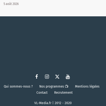
5 août 2026
Qui sommes-nous ?
Nos programmes 📺
Mentions légales
Contact
Recrutement
VL-Media.fr | 2012 - 2020