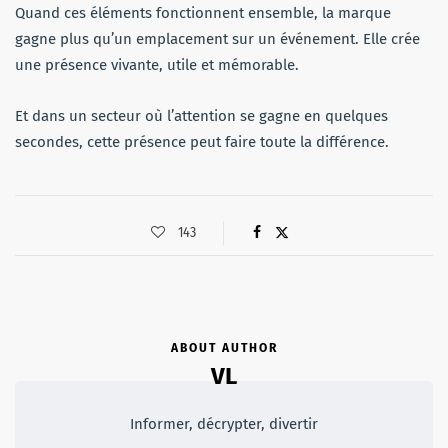
Quand ces éléments fonctionnent ensemble, la marque
gagne plus qu’un emplacement sur un événement. Elle crée
une présence vivante, utile et mémorable.
Et dans un secteur où l’attention se gagne en quelques
secondes, cette présence peut faire toute la différence.
143
ABOUT AUTHOR
VL
Informer, décrypter, divertir