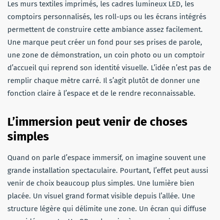
Les murs textiles imprimés, les cadres lumineux LED, les
comptoirs personnalisés, les roll-ups ou les écrans intégrés
permettent de construire cette ambiance assez facilement.
Une marque peut créer un fond pour ses prises de parole,
une zone de démonstration, un coin photo ou un comptoir
d’accueil qui reprend son identité visuelle. L’idée n’est pas de
remplir chaque mètre carré. Il s’agit plutôt de donner une
fonction claire à l’espace et de le rendre reconnaissable.
L’immersion peut venir de choses
simples
Quand on parle d’espace immersif, on imagine souvent une
grande installation spectaculaire. Pourtant, l’effet peut aussi
venir de choix beaucoup plus simples. Une lumière bien
placée. Un visuel grand format visible depuis l’allée. Une
structure légère qui délimite une zone. Un écran qui diffuse