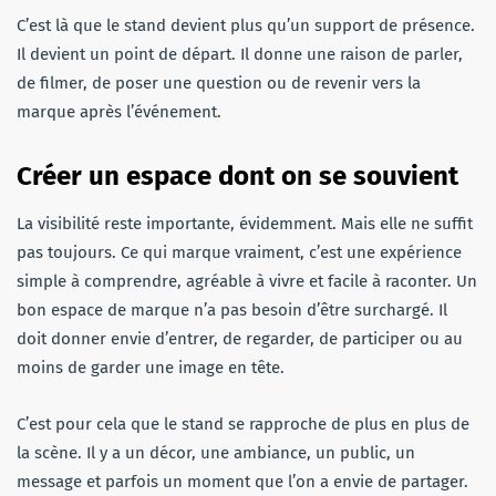
C’est là que le stand devient plus qu’un support de présence.
Il devient un point de départ. Il donne une raison de parler,
de filmer, de poser une question ou de revenir vers la
marque après l’événement.
Créer un espace dont on se souvient
La visibilité reste importante, évidemment. Mais elle ne suffit
pas toujours. Ce qui marque vraiment, c’est une expérience
simple à comprendre, agréable à vivre et facile à raconter. Un
bon espace de marque n’a pas besoin d’être surchargé. Il
doit donner envie d’entrer, de regarder, de participer ou au
moins de garder une image en tête.
C’est pour cela que le stand se rapproche de plus en plus de
la scène. Il y a un décor, une ambiance, un public, un
message et parfois un moment que l’on a envie de partager.