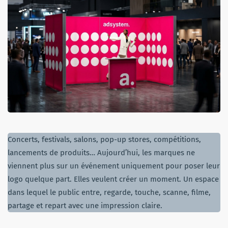
Concerts, festivals, salons, pop-up stores, compétitions,
lancements de produits… Aujourd’hui, les marques ne
viennent plus sur un événement uniquement pour poser leur
logo quelque part. Elles veulent créer un moment. Un espace
dans lequel le public entre, regarde, touche, scanne, filme,
partage et repart avec une impression claire.