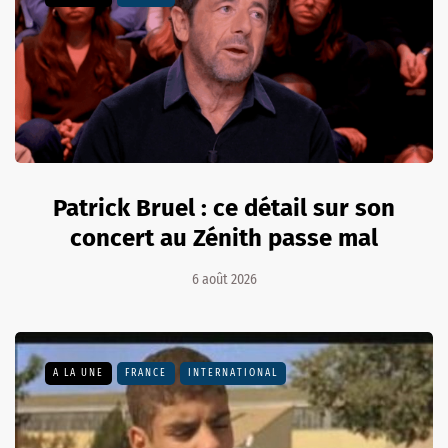
Patrick Bruel : ce détail sur son
concert au Zénith passe mal
6 août 2026
A LA UNE
FRANCE
INTERNATIONAL