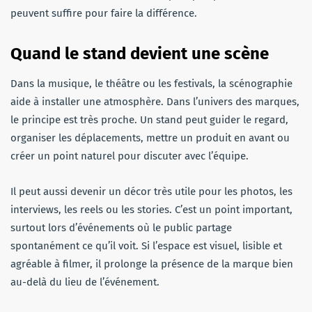
peuvent suffire pour faire la différence.
Quand le stand devient une scène
Dans la musique, le théâtre ou les festivals, la scénographie
aide à installer une atmosphère. Dans l’univers des marques,
le principe est très proche. Un stand peut guider le regard,
organiser les déplacements, mettre un produit en avant ou
créer un point naturel pour discuter avec l’équipe.
Il peut aussi devenir un décor très utile pour les photos, les
interviews, les reels ou les stories. C’est un point important,
surtout lors d’événements où le public partage
spontanément ce qu’il voit. Si l’espace est visuel, lisible et
agréable à filmer, il prolonge la présence de la marque bien
au-delà du lieu de l’événement.