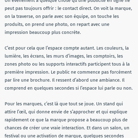
Un événement a quelque chose qu’une publicité en ligne ne
peut pas toujours offrir : le contact direct. On voit la marque,
on la traverse, on parle avec son équipe, on touche les
produits, on prend une photo, on repart avec une
impression beaucoup plus concrète.
C’est pour cela que l’espace compte autant. Les couleurs, la
lumière, les écrans, les murs d’images, les comptoirs, les
zones photo ou les supports interactifs participent tous à la
première impression. Le public ne commence pas forcément
par lire une brochure. Il ressent d’abord une ambiance. Il
comprend en quelques secondes si l’espace lui parle ou non.
Pour les marques, c’est là que tout se joue. Un stand qui
attire l’œil, qui donne envie de s’approcher et qui explique
rapidement ce que la marque propose a beaucoup plus de
chances de créer une vraie interaction. Et dans un salon, un
festival ou une activation de marque, quelques secondes