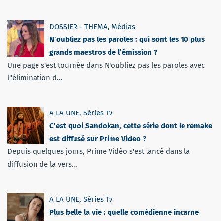
DOSSIER - THEMA
,
Médias
N’oubliez pas les paroles : qui sont les 10 plus
grands maestros de l’émission ?
Une page s'est tournée dans N'oubliez pas les paroles avec
l''élimination d...
A LA UNE
,
Séries Tv
C’est quoi Sandokan, cette série dont le remake
est diffusé sur Prime Video ?
Depuis quelques jours, Prime Vidéo s'est lancé dans la
diffusion de la vers...
A LA UNE
,
Séries Tv
Plus belle la vie : quelle comédienne incarne