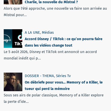
Charlie, la nouvelle du Mistral ?
Alors que l'été approche, une nouvelle va faire son arrivée au
Mistral pour...
A LA UNE
,
Médias
Accord Disney / TikTok : ce qu’on pourra faire
dans les vidéos change tout
Le 5 août 2026, Disney et TikTok ont annoncé un accord
mondial inédit qui p...
DOSSIER - THEMA
,
Séries Tv
On débriefe pour vous… Memory of a Killer, le
tueur qui perd la mémoire
Sous ses airs de polar classique, Memory of a Killer explore
la perte d’ide...