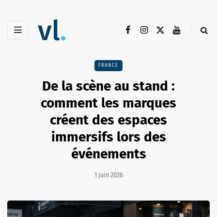
FRANCE
De la scène au stand :
comment les marques
créent des espaces
immersifs lors des
événements
1 juin 2026