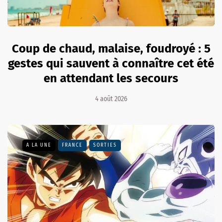
Coup de chaud, malaise, foudroyé : 5
gestes qui sauvent à connaître cet été
en attendant les secours
4 août 2026
A LA UNE
FRANCE
SORTIES