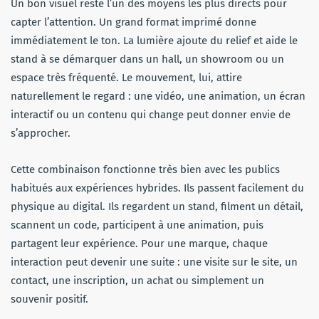
Un bon visuel reste l’un des moyens les plus directs pour
capter l’attention. Un grand format imprimé donne
immédiatement le ton. La lumière ajoute du relief et aide le
stand à se démarquer dans un hall, un showroom ou un
espace très fréquenté. Le mouvement, lui, attire
naturellement le regard : une vidéo, une animation, un écran
interactif ou un contenu qui change peut donner envie de
s’approcher.
Cette combinaison fonctionne très bien avec les publics
habitués aux expériences hybrides. Ils passent facilement du
physique au digital. Ils regardent un stand, filment un détail,
scannent un code, participent à une animation, puis
partagent leur expérience. Pour une marque, chaque
interaction peut devenir une suite : une visite sur le site, un
contact, une inscription, un achat ou simplement un
souvenir positif.